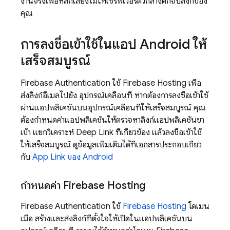
งานจริงเพื่อหลีกเลี่ยงไม่ให้เซิร์ฟเวอร์ตัวกลางดักจับลิงก์ของ
คุณ
การลงชื่อเข้าใช้ในแอป Android ให้
เสร็จสมบูรณ์
Firebase Authentication
ใช้
Firebase Hosting
เพื่อ
ส่งลิงก์อีเมลไปยัง อุปกรณ์เคลื่อนที่ หากต้องการลงชื่อเข้าใช้
ผ่านแอปพลิเคชันบนอุปกรณ์เคลื่อนที่ให้เสร็จสมบูรณ์ คุณ
ต้องกำหนดค่าแอปพลิเคชันให้ตรวจหาลิงก์แอปพลิเคชันขา
เข้า แยกวิเคราะห์ Deep Link ที่เกี่ยวข้อง แล้วลงชื่อเข้าใช้
ให้เสร็จสมบูรณ์ ดูข้อมูลเพิ่มเติมได้ที่เอกสารประกอบเกี่ยว
กับ
App Link ของ Android
กำหนดค่า
Firebase Hosting
Firebase Authentication
ใช้
Firebase Hosting
โดเมน
เมื่อ สร้างและส่งลิงก์ที่ตั้งใจให้เปิดในแอปพลิเคชันบน