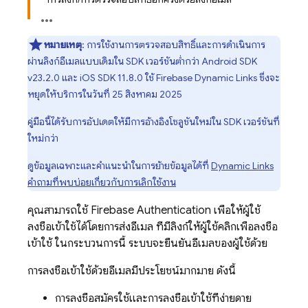
หมายเหตุ
: การใช้งานการตรวจสอบสิทธิ์และการดำเนินการ
ผ่านลิงก์อีเมลแบบเดิมใน SDK เวอร์ชันต่ำกว่า Android SDK
v23.2.0 และ iOS SDK 11.8.0 ใช้ Firebase Dynamic Links ซึ่งจะ
หยุดให้บริการในวันที่ 25 สิงหาคม 2025
คู่มือนี้ได้รับการอัปเดตให้มีการอ้างอิงโซลูชันใหม่ใน SDK เวอร์ชันที่
ใหม่กว่า
ดูข้อมูลเฉพาะและคำแนะนำในการย้ายข้อมูลได้ที่
Dynamic Links
คำถามที่พบบ่อยเกี่ยวกับการเลิกใช้งาน
คุณสามารถใช้
Firebase Authentication
เพื่อให้ผู้ใช้
ลงชื่อเข้าใช้ได้โดยการส่งอีเมล ที่มีลิงก์ให้ผู้ใช้คลิกเพื่อลงชื่อ
เข้าใช้ ในกระบวนการนี้ ระบบจะยืนยันอีเมลของผู้ใช้ด้วย
การลงชื่อเข้าใช้ด้วยอีเมลมีประโยชน์มากมาย ดังนี้
การลงชื่อสมัครใช้และการลงชื่อเข้าใช้ที่ง่ายดาย