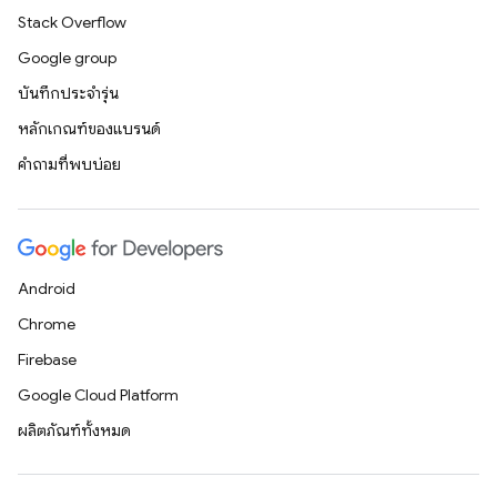
Stack Overflow
Google group
บันทึกประจำรุ่น
หลักเกณฑ์ของแบรนด์
คำถามที่พบบ่อย
Android
Chrome
Firebase
Google Cloud Platform
ผลิตภัณฑ์ทั้งหมด