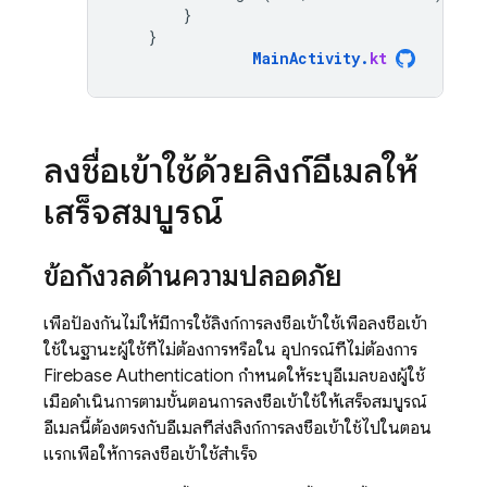
}
}
MainActivity
.
kt
ลงชื่อเข้าใช้ด้วยลิงก์อีเมลให้
เสร็จสมบูรณ์
ข้อกังวลด้านความปลอดภัย
เพื่อป้องกันไม่ให้มีการใช้ลิงก์การลงชื่อเข้าใช้เพื่อลงชื่อเข้า
ใช้ในฐานะผู้ใช้ที่ไม่ต้องการหรือใน อุปกรณ์ที่ไม่ต้องการ
Firebase Authentication
กำหนดให้ระบุอีเมลของผู้ใช้
เมื่อดำเนินการตามขั้นตอนการลงชื่อเข้าใช้ให้เสร็จสมบูรณ์
อีเมลนี้ต้องตรงกับอีเมลที่ส่งลิงก์การลงชื่อเข้าใช้ไปในตอน
แรกเพื่อให้การลงชื่อเข้าใช้สำเร็จ