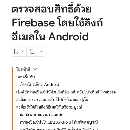
ตรวจสอบสิทธิ์ด้วย
Firebase โดยใช้ลิงก์
อีเมลใน Android
ในหน้านี้
ก่อนเริ่มต้น
ตั้งค่าโปรเจ็กต์ Android
เปิดใช้การลงชื่อเข้าใช้ด้วยลิงก์อีเมลสำหรับโปรเจ็กต์ Firebase
ส่งลิงก์การตรวจสอบสิทธิ์ไปยังอีเมลของผู้ใช้
ลงชื่อเข้าใช้ด้วยลิงก์อีเมลให้เสร็จสมบูรณ์
ข้อกังวลด้านความปลอดภัย
การลงชื่อเข้าใช้ในแอป Android ให้เสร็จสมบูรณ์
การลิงก์/การตรวจสอบสิทธิ์อีกครั้งด้วยลิงก์อีเมล