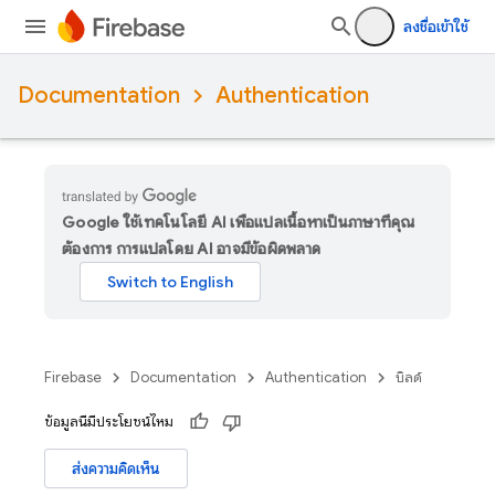
ลงชื่อเข้าใช้
Documentation
Authentication
Google ใช้เทคโนโลยี AI เพื่อแปลเนื้อหาเป็นภาษาที่คุณ
ต้องการ การแปลโดย AI อาจมีข้อผิดพลาด
Firebase
Documentation
Authentication
บิลด์
ข้อมูลนี้มีประโยชน์ไหม
ส่งความคิดเห็น