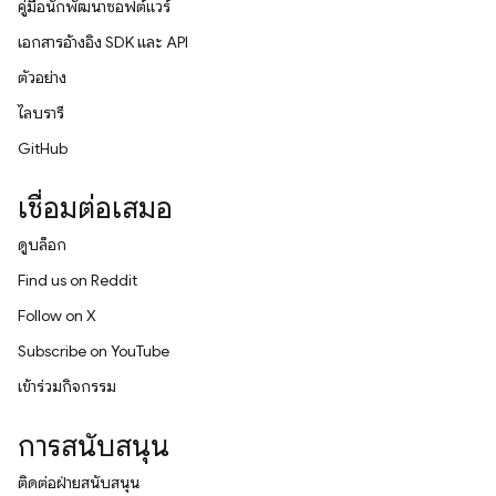
คู่มือนักพัฒนาซอฟต์แวร์
เอกสารอ้างอิง SDK และ API
ตัวอย่าง
ไลบรารี
GitHub
เชื่อมต่อเสมอ
ดูบล็อก
Find us on Reddit
Follow on X
Subscribe on YouTube
เข้าร่วมกิจกรรม
การสนับสนุน
ติดต่อฝ่ายสนับสนุน