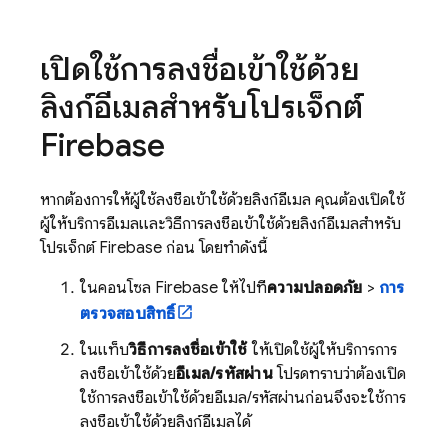
เปิดใช้การลงชื่อเข้าใช้ด้วย
ลิงก์อีเมลสำหรับโปรเจ็กต์
Firebase
หากต้องการให้ผู้ใช้ลงชื่อเข้าใช้ด้วยลิงก์อีเมล คุณต้องเปิดใช้
ผู้ให้บริการอีเมลและวิธีการลงชื่อเข้าใช้ด้วยลิงก์อีเมลสำหรับ
โปรเจ็กต์ Firebase ก่อน โดยทำดังนี้
ในคอนโซล
Firebase
ให้ไปที่
ความปลอดภัย
>
การ
ตรวจสอบสิทธิ์
ในแท็บ
วิธีการลงชื่อเข้าใช้
ให้เปิดใช้ผู้ให้บริการการ
ลงชื่อเข้าใช้ด้วย
อีเมล/รหัสผ่าน
โปรดทราบว่าต้องเปิด
ใช้การลงชื่อเข้าใช้ด้วยอีเมล/รหัสผ่านก่อนจึงจะใช้การ
ลงชื่อเข้าใช้ด้วยลิงก์อีเมลได้