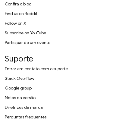
Confira o blog
Find us on Reddit
Follow on X
Subscribe on YouTube
Participar de um evento
Suporte
Entrar em contato com o suporte
Stack Overflow
Google group
Notas da versão
Diretrizes da marca
Perguntas frequentes