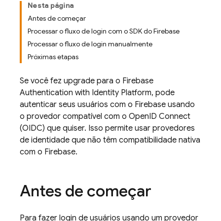
Nesta página
Antes de começar
Processar o fluxo de login com o SDK do Firebase
Processar o fluxo de login manualmente
Próximas etapas
Se você fez upgrade para o
Firebase
Authentication
with Identity Platform
, pode
autenticar seus usuários com o Firebase usando
o provedor compatível com o OpenID Connect
(OIDC) que quiser. Isso permite usar provedores
de identidade que não têm compatibilidade nativa
com o Firebase.
Antes de começar
Para fazer login de usuários usando um provedor