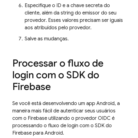
Especifique o ID e a chave secreta do
cliente, além da string do emissor do seu
provedor. Esses valores precisam ser iguais
aos atribuídos pelo provedor.
Salve as mudanças.
Processar o fluxo de
login com o SDK do
Firebase
Se você está desenvolvendo um app Android, a
maneira mais fácil de autenticar seus usuários
com o Firebase utilizando o provedor OIDC é
processando o fluxo de login com o SDK do
Firebase para Android.