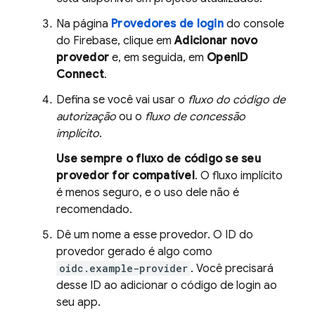
Na página
Provedores de login
do console
do
Firebase
, clique em
Adicionar novo
provedor
e, em seguida, em
OpenID
Connect
.
Defina se você vai usar o
fluxo do código de
autorização
ou o
fluxo de concessão
implícito
.
Use sempre o fluxo de código se seu
provedor for compatível
. O fluxo implícito
é menos seguro, e o uso dele não é
recomendado.
Dê um nome a esse provedor. O ID do
provedor gerado é algo como
oidc.example-provider
. Você precisará
desse ID ao adicionar o código de login ao
seu app.