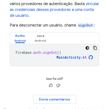
vários provedores de autenticação. Basta
vincular
as credenciais desses provedores a uma conta
de usuário
.
Para desconectar um usuário, chame
signOut
:
Kotlin
Java
Firebase
.
auth
.
signOut
()
MainActivity
.
kt
Isso foi útil?
Envie comentários