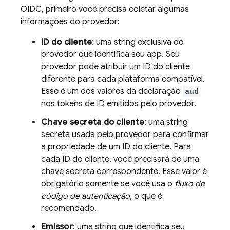
OIDC, primeiro você precisa coletar algumas
informações do provedor:
ID do cliente
: uma string exclusiva do
provedor que identifica seu app. Seu
provedor pode atribuir um ID do cliente
diferente para cada plataforma compatível.
Esse é um dos valores da declaração
aud
nos tokens de ID emitidos pelo provedor.
Chave secreta do cliente
: uma string
secreta usada pelo provedor para confirmar
a propriedade de um ID do cliente. Para
cada ID do cliente, você precisará de uma
chave secreta correspondente. Esse valor é
obrigatório somente se você usa o
fluxo de
código de autenticação
, o que é
recomendado.
Emissor
: uma string que identifica seu