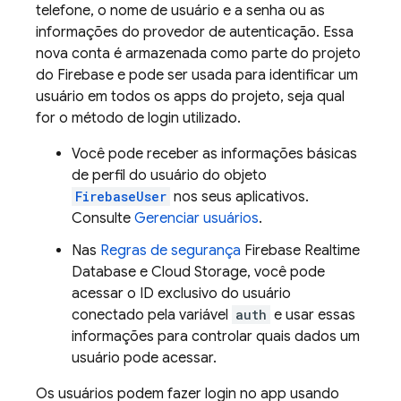
telefone, o nome de usuário e a senha ou as
informações do provedor de autenticação. Essa
nova conta é armazenada como parte do projeto
do Firebase e pode ser usada para identificar um
usuário em todos os apps do projeto, seja qual
for o método de login utilizado.
Você pode receber as informações básicas
de perfil do usuário do objeto
FirebaseUser
nos seus aplicativos.
Consulte
Gerenciar usuários
.
Nas
Regras de segurança
Firebase Realtime
Database
e
Cloud Storage
, você pode
acessar o ID exclusivo do usuário
conectado pela variável
auth
e usar essas
informações para controlar quais dados um
usuário pode acessar.
Os usuários podem fazer login no app usando