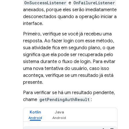
OnSuccessListener
e
OnFailureListener
anexados, porque eles serão imediatamente
desconectados quando a operação iniciar a
interface.
Primeiro, verifique se você já recebeu uma
resposta. Ao fazer login com esse método,
sua atividade fica em segundo plano, o que
significa que ela pode ser recuperada pelo
sistema durante o fluxo de login. Para evitar
uma nova tentativa do usuário, caso isso
aconteça, verifique se um resultado já está
presente.
Para verificar se há um resultado pendente,
chame
getPendingAuthResult
:
Kotlin
Java