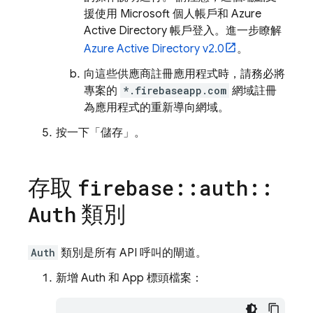
援使用 Microsoft 個人帳戶和 Azure
Active Directory 帳戶登入。進一步瞭解
Azure Active Directory v2.0
。
向這些供應商註冊應用程式時，請務必將
專案的
*.firebaseapp.com
網域註冊
為應用程式的重新導向網域。
按一下「儲存」
。
存取
firebase
::
auth
::
類別
Auth
Auth
類別是所有 API 呼叫的閘道。
新增 Auth 和 App 標頭檔案：