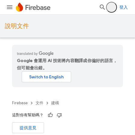
登入
說明文件
Google 會運用 AI 技術將內容翻譯成你偏好的語言，
但可能會出錯。
Firebase
文件
建構
這對你有幫助嗎？
提供意見