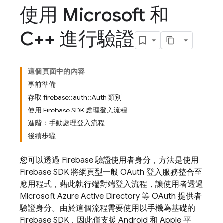
使用 Microsoft 和
C++ 進行驗證
這個頁面中的內容
事前準備
存取 firebase::auth::Auth 類別
使用 Firebase SDK 處理登入流程
進階：手動處理登入流程
後續步驟
您可以透過 Firebase 驗證使用者身分，方法是使用
Firebase SDK 將網頁型一般 OAuth 登入服務整合至
應用程式，藉此執行端對端登入流程，讓使用者透過
Microsoft Azure Active Directory 等 OAuth 提供者
驗證身分。由於這個流程需要使用以手機為基礎的
Firebase SDK，因此僅支援 Android 和 Apple 平