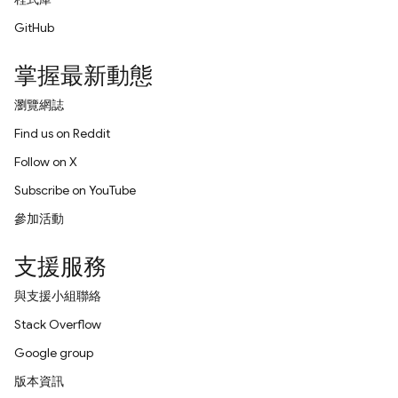
GitHub
掌握最新動態
瀏覽網誌
Find us on Reddit
Follow on X
Subscribe on YouTube
參加活動
支援服務
與支援小組聯絡
Stack Overflow
Google group
版本資訊