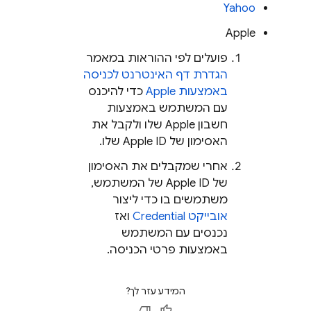
Yahoo
Apple
פועלים לפי ההוראות במאמר
הגדרת דף האינטרנט לכניסה
באמצעות Apple
כדי להיכנס
עם המשתמש באמצעות
חשבון Apple שלו ולקבל את
האסימון של Apple ID שלו.
אחרי שמקבלים את האסימון
של Apple ID של המשתמש,
משתמשים בו כדי ליצור
אובייקט Credential
ואז
נכנסים עם המשתמש
באמצעות פרטי הכניסה.
המידע עזר לך?