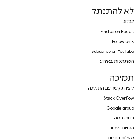
לא להתנתק
לבלוג
Find us on Reddit
Follow on X
Subscribe on YouTube
השתתפות באירוע
תמיכה
ליצירת קשר עם התמיכה
Stack Overflow
Google group
נתוני גרסה
הנחיות מיתוג
שאלות נפוצות