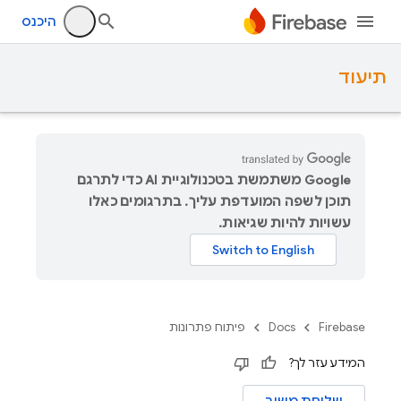
היכנס
תיעוד
‫Google משתמשת בטכנולוגיית AI כדי לתרגם
תוכן לשפה המועדפת עליך. בתרגומים כאלו
עשויות להיות שגיאות.
Firebase
Docs
פיתוח פתרונות
המידע עזר לך?