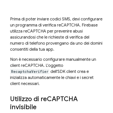
Prima di poter inviare codici SMS, devi configurare
un programma di verifica reCAPTCHA.
Firebase
utilizza reCAPTCHA per prevenire abusi
assicurandosi che le richieste di verifica del
numero di telefono provengano da uno dei domini
consentiti della tua app.
Non è necessario configurare manualmente un
client reCAPTCHA. L'oggetto
RecaptchaVerifier
dell'SDK client crea e
inizializza automaticamente le chiavi e i secret
client necessari.
Utilizzo di re
CAPTCHA
invisibile