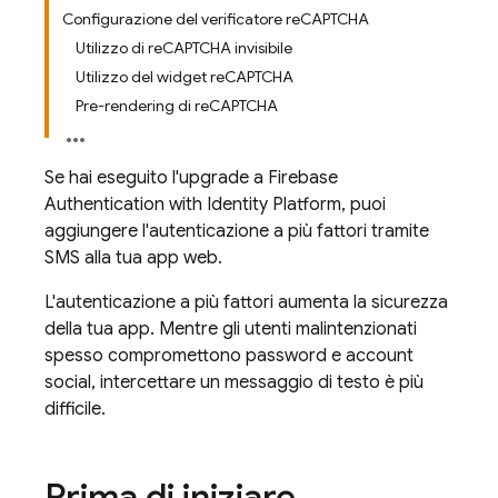
Configurazione del verificatore reCAPTCHA
Utilizzo di reCAPTCHA invisibile
Utilizzo del widget reCAPTCHA
Pre-rendering di reCAPTCHA
Se hai eseguito l'upgrade a
Firebase
Authentication
with Identity Platform
, puoi
aggiungere l'autenticazione a più fattori tramite
SMS alla tua app web.
L'autenticazione a più fattori aumenta la sicurezza
della tua app. Mentre gli utenti malintenzionati
spesso compromettono password e account
social, intercettare un messaggio di testo è più
difficile.
Prima di iniziare