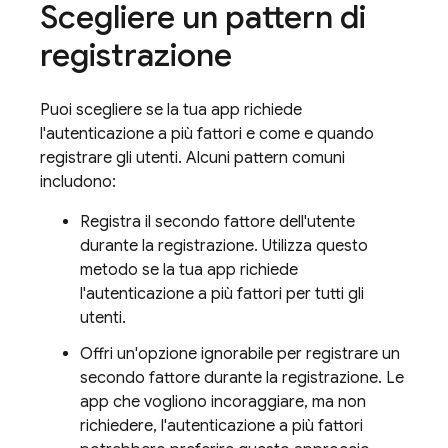
Scegliere un pattern di
registrazione
Puoi scegliere se la tua app richiede
l'autenticazione a più fattori e come e quando
registrare gli utenti. Alcuni pattern comuni
includono:
Registra il secondo fattore dell'utente
durante la registrazione. Utilizza questo
metodo se la tua app richiede
l'autenticazione a più fattori per tutti gli
utenti.
Offri un'opzione ignorabile per registrare un
secondo fattore durante la registrazione. Le
app che vogliono incoraggiare, ma non
richiedere, l'autenticazione a più fattori