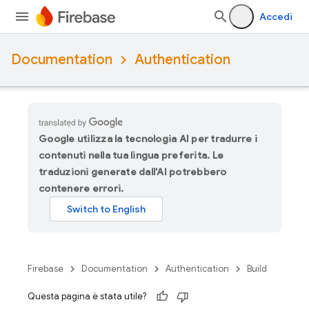
Accedi
Documentation
Authentication
Google utilizza la tecnologia AI per tradurre i
contenuti nella tua lingua preferita. Le
traduzioni generate dall'AI potrebbero
contenere errori.
Firebase
Documentation
Authentication
Build
Questa pagina è stata utile?