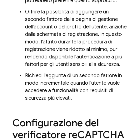
potrebbero preferire questo approccio.
Offrire la possibilità di aggiungere un
secondo fattore dalla pagina di gestione
dell'account o del profilo dell'utente, anziché
dalla schermata di registrazione. In questo
modo, l'attrito durante la procedura di
registrazione viene ridotto al minimo, pur
rendendo disponibile l'autenticazione a più
fattori per gli utenti sensibili alla sicurezza.
Richiedi l'aggiunta di un secondo fattore in
modo incrementale quando l'utente vuole
accedere a funzionalità con requisiti di
sicurezza più elevati.
Configurazione del
verificatore re
CAPTCHA