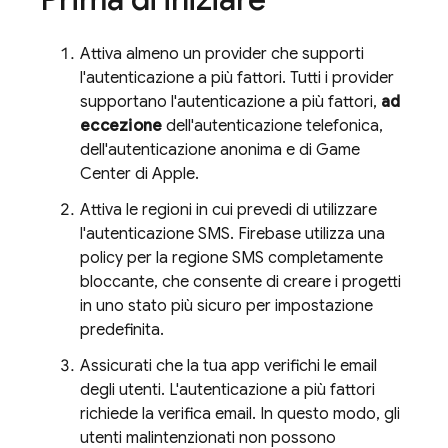
Attiva almeno un provider che supporti
l'autenticazione a più fattori. Tutti i provider
supportano l'autenticazione a più fattori,
ad
eccezione
dell'autenticazione telefonica,
dell'autenticazione anonima e di Game
Center di Apple.
Attiva le regioni in cui prevedi di utilizzare
l'autenticazione SMS.
Firebase
utilizza una
policy per la regione SMS completamente
bloccante, che consente di creare i progetti
in uno stato più sicuro per impostazione
predefinita.
Assicurati che la tua app verifichi le email
degli utenti. L'autenticazione a più fattori
richiede la verifica email. In questo modo, gli
utenti malintenzionati non possono