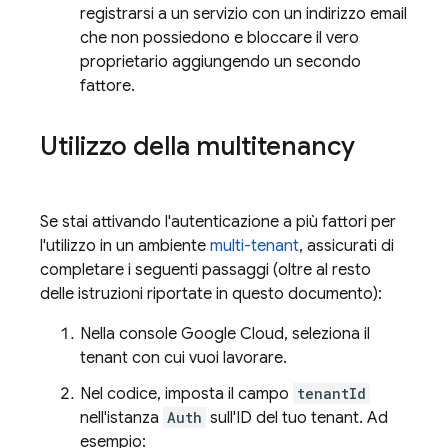
registrarsi a un servizio con un indirizzo email
che non possiedono e bloccare il vero
proprietario aggiungendo un secondo
fattore.
Utilizzo della multitenancy
Se stai attivando l'autenticazione a più fattori per
l'utilizzo in un ambiente
multi-tenant
, assicurati di
completare i seguenti passaggi (oltre al resto
delle istruzioni riportate in questo documento):
Nella console Google Cloud, seleziona il
tenant con cui vuoi lavorare.
Nel codice, imposta il campo
tenantId
nell'istanza
Auth
sull'ID del tuo tenant. Ad
esempio: