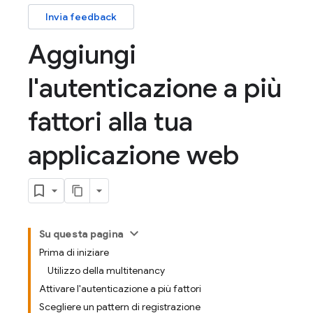
Invia feedback
Aggiungi
l'autenticazione a più
fattori alla tua
applicazione web
Su questa pagina
Prima di iniziare
Utilizzo della multitenancy
Attivare l'autenticazione a più fattori
Scegliere un pattern di registrazione