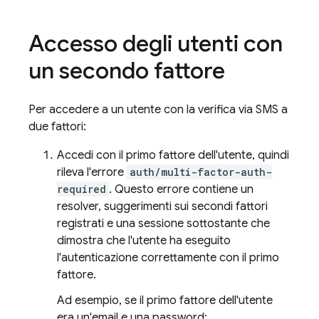
Accesso degli utenti con
un secondo fattore
Per accedere a un utente con la verifica via SMS a
due fattori:
Accedi con il primo fattore dell'utente, quindi
rileva l'errore
auth/multi-factor-auth-
required
. Questo errore contiene un
resolver, suggerimenti sui secondi fattori
registrati e una sessione sottostante che
dimostra che l'utente ha eseguito
l'autenticazione correttamente con il primo
fattore.
Ad esempio, se il primo fattore dell'utente
era un'email e una password: