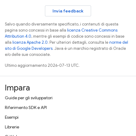
Invia feedback
Salvo quando diversamente specificato, i contenuti di questa
pagina sono concessi in base alla
licenza Creative Commons
Attribution 4.0
, mentre gli esempi di codice sono concessi in base
alla
licenza Apache 2.0
. Per ulteriori dettagli, consulta le
norme del
sito di Google Developers
. Java è un marchio registrato di Oracle
e/o delle sue consociate.
Ultimo aggiornamento 2026-07-13 UTC.
Impara
Guide per gli sviluppatori
Riferimento SDK e API
Esempi
Librerie