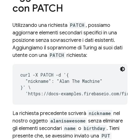
con PATCH
Utilizzando una richiesta
PATCH
, possiamo
aggiornare elementi secondari specifici in una
posizione senza sovrascrivere i dati esistenti.
Aggiungiamo il soprannome di Turing ai suoi dati
utente con una
PATCH
richiesta:
curl -X PATCH -d '{

  "nickname": "Alan The Machine"

}' \

La richiesta precedente scriverà
nickname
nel
nostro oggetto
alanisawesome
senza eliminare
gli elementi secondari
name
o
birthday
. Tieni
presente che, se avessimo inviato una
PUT