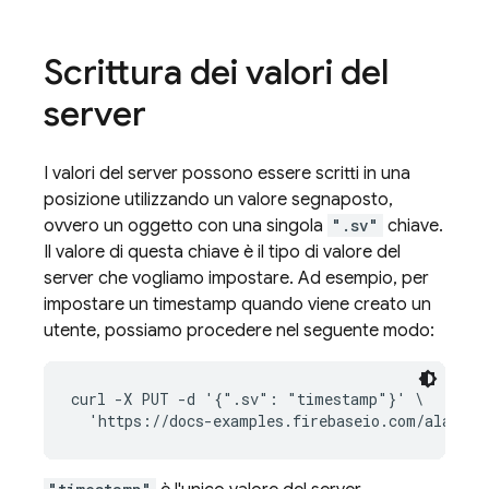
Scrittura dei valori del
server
I valori del server possono essere scritti in una
posizione utilizzando un valore segnaposto,
ovvero un oggetto con una singola
".sv"
chiave.
Il valore di questa chiave è il tipo di valore del
server che vogliamo impostare. Ad esempio, per
impostare un timestamp quando viene creato un
utente, possiamo procedere nel seguente modo:
curl -X PUT -d '{".sv": "timestamp"}' \
