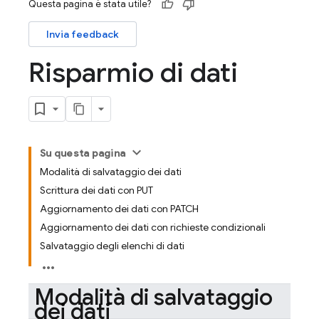
Questa pagina è stata utile?
Invia feedback
Risparmio di dati
Su questa pagina
Modalità di salvataggio dei dati
Scrittura dei dati con PUT
Aggiornamento dei dati con PATCH
Aggiornamento dei dati con richieste condizionali
Salvataggio degli elenchi di dati
Modalità di salvataggio
dei dati