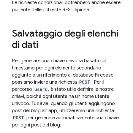
Le richieste condizionali potrebbero anche essere
più lente delle richieste REST tipiche.
Salvataggio degli elenchi
di dati
Per generare una chiave univoca basata sul
timestamp per ogni elemento secondario
aggiunto a un riferimento al database Firebase
possiamo inviare una richiesta
POST
. Per il
percorso
users
, è stato utile definire le nostre
chiavi, poiché ogni utente ha un nome utente
univoco. Tuttavia, quando gli utenti aggiungono
post del blog all' app, utilizzeremo una richiesta
POST
per generare automaticamente una chiave
per ogni post del blog: