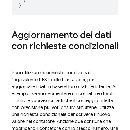
}
Aggiornamento dei dati
con richieste condizionali
Puoi utilizzare le richieste condizionali,
l'equivalente REST delle transazioni, per
aggiornare i dati in base al loro stato esistente. Ad
esempio, se vuoi aumentare un contatore di voti
positivi e vuoi assicurarti che il conteggio rifletta
con precisione più voti positivi simultanei, utilizza
una richiesta condizionale per scrivere il nuovo
valore nel contatore. Anziché due scritture che
modificano il contatore con lo stesso numero, una