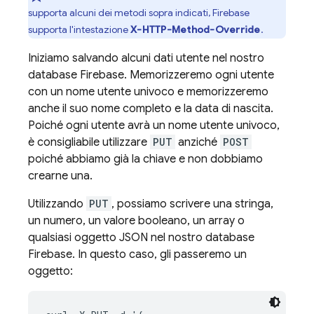
supporta alcuni dei metodi sopra indicati, Firebase
supporta l'intestazione
X-HTTP-Method-Override
.
Iniziamo salvando alcuni dati utente nel nostro
database Firebase. Memorizzeremo ogni utente
con un nome utente univoco e memorizzeremo
anche il suo nome completo e la data di nascita.
Poiché ogni utente avrà un nome utente univoco,
è consigliabile utilizzare
PUT
anziché
POST
poiché abbiamo già la chiave e non dobbiamo
crearne una.
Utilizzando
PUT
, possiamo scrivere una stringa,
un numero, un valore booleano, un array o
qualsiasi oggetto JSON nel nostro database
Firebase. In questo caso, gli passeremo un
oggetto: