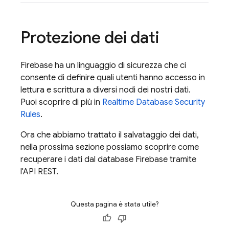
Protezione dei dati
Firebase ha un linguaggio di sicurezza che ci
consente di definire quali utenti hanno accesso in
lettura e scrittura a diversi nodi dei nostri dati.
Puoi scoprire di più in
Realtime Database
Security
Rules
.
Ora che abbiamo trattato il salvataggio dei dati,
nella prossima sezione possiamo scoprire come
recuperare i dati dal database Firebase tramite
l'API REST.
Questa pagina è stata utile?