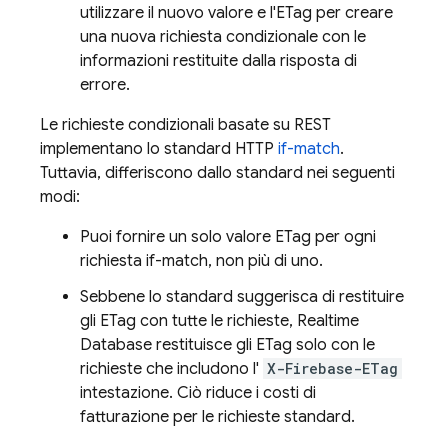
utilizzare il nuovo valore e l'ETag per creare
una nuova richiesta condizionale con le
informazioni restituite dalla risposta di
errore.
Le richieste condizionali basate su REST
implementano lo standard HTTP
if-match
.
Tuttavia, differiscono dallo standard nei seguenti
modi:
Puoi fornire un solo valore ETag per ogni
richiesta if-match, non più di uno.
Sebbene lo standard suggerisca di restituire
gli ETag con tutte le richieste, Realtime
Database restituisce gli ETag solo con le
richieste che includono l'
X-Firebase-ETag
intestazione. Ciò riduce i costi di
fatturazione per le richieste standard.