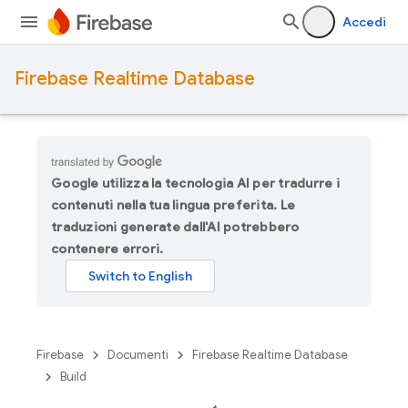
Accedi
Firebase Realtime Database
Google utilizza la tecnologia AI per tradurre i
contenuti nella tua lingua preferita. Le
traduzioni generate dall'AI potrebbero
contenere errori.
Firebase
Documenti
Firebase Realtime Database
Build