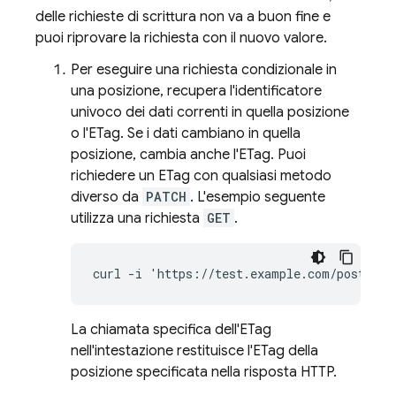
delle richieste di scrittura non va a buon fine e
puoi riprovare la richiesta con il nuovo valore.
Per eseguire una richiesta condizionale in
una posizione, recupera l'identificatore
univoco dei dati correnti in quella posizione
o l'ETag. Se i dati cambiano in quella
posizione, cambia anche l'ETag. Puoi
richiedere un ETag con qualsiasi metodo
diverso da
PATCH
. L'esempio seguente
utilizza una richiesta
GET
.
curl -i 'https://test.example.com/posts/12
La chiamata specifica dell'ETag
nell'intestazione restituisce l'ETag della
posizione specificata nella risposta HTTP.