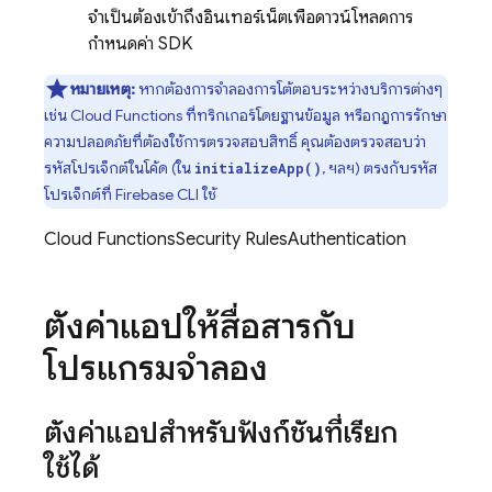
จำเป็นต้องเข้าถึงอินเทอร์เน็ตเพื่อดาวน์โหลดการ
กำหนดค่า SDK
หมายเหตุ:
หากต้องการจำลองการโต้ตอบระหว่างบริการต่างๆ
เช่น Cloud Functions ที่ทริกเกอร์โดยฐานข้อมูล หรือกฎการรักษา
ความปลอดภัยที่ต้องใช้การตรวจสอบสิทธิ์ คุณต้องตรวจสอบว่า
รหัสโปรเจ็กต์ในโค้ด (ใน
, ฯลฯ) ตรงกับรหัส
initializeApp()
โปรเจ็กต์ที่
Firebase
CLI ใช้
Cloud Functions
Security Rules
Authentication
ตั้งค่าแอปให้สื่อสารกับ
โปรแกรมจำลอง
ตั้งค่าแอปสำหรับฟังก์ชันที่เรียก
ใช้ได้