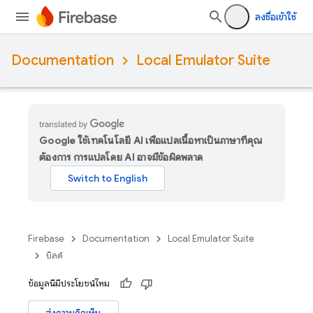
ลงชื่อเข้าใช้
Documentation
Local Emulator Suite
Google ใช้เทคโนโลยี AI เพื่อแปลเนื้อหาเป็นภาษาที่คุณ
ต้องการ การแปลโดย AI อาจมีข้อผิดพลาด
Firebase
Documentation
Local Emulator Suite
บิลด์
ข้อมูลนี้มีประโยชน์ไหม