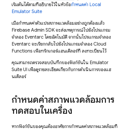
เริ่มต้นได้ตามที่อธิบายไว้ในหัวข้อ
กำหนดค่า
Local
Emulator Suite
เมื่อกำหนดค่าตัวแปรสภาพแวดล้อมอย่างถูกต้องแล้ว
Firebase
Admin SDK
จะส่งเหตุการณ์ไปยังโปรแกรม
จำลอง Eventarc โดยอัตโนมัติ จากนั้นโปรแกรมจำลอง
Eventarc จะเรียกกลับไปยังโปรแกรมจำลอง
Cloud
Functions
เพื่อทริกเกอร์แฮนเดิลอร์ที่ ลงทะเบียนไว้
คุณสามารถตรวจสอบบันทึกของฟังก์ชันใน
Emulator
Suite UI
เพื่อดูรายละเอียดเกี่ยวกับการดำเนินการของแฮ
นเดิลอร์
กำหนดค่าสภาพแวดล้อมการ
ทดสอบในเครื่อง
หากฟังก์ชันของคุณต้องอาศัยการกำหนดค่าสภาพแวดล้อมที่