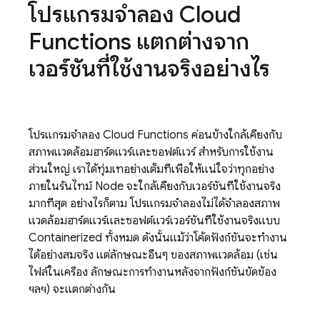
โปรแกรมจำลอง
Cloud
Functions
แตกต่างจาก
เวอร์ชันที่ใช้งานจริงอย่างไร
โปรแกรมจำลอง
Cloud Functions
ค่อนข้างใกล้เคียงกับ
สภาพแวดล้อมฮาร์ดแวร์และซอฟต์แวร์ สำหรับการใช้งาน
ส่วนใหญ่ เราได้ทุ่มเทอย่างเต็มที่เพื่อให้แน่ใจว่าทุกอย่าง
ภายในรันไทม์ Node จะใกล้เคียงกับเวอร์ชันที่ใช้งานจริง
มากที่สุด อย่างไรก็ตาม โปรแกรมจำลองไม่ได้จำลองสภาพ
แวดล้อมฮาร์ดแวร์และซอฟต์แวร์เวอร์ชันที่ใช้งานจริงแบบ
Containerized ทั้งหมด ดังนั้นแม้ว่าโค้ดฟังก์ชันจะทำงาน
ได้อย่างสมจริง แต่ลักษณะอื่นๆ ของสภาพแวดล้อม (เช่น
ไฟล์ในเครื่อง ลักษณะการทำงานหลังจากฟังก์ชันขัดข้อง
ฯลฯ) จะแตกต่างกัน