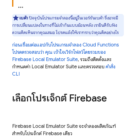
เบต้า
ปัจจุบันโปรแกรมจำลองนี้อยู่ในเวอร์ชันเบต้า ซึ่งอาจมี
การเปลี่ยนแปลงในทางที่ไม่เข้ากันแบบย้อนหลัง เรายินดีรับฟัง
ความคิดเห็นจากคุณเสมอ โปรดแจ้งให้เราทราบว่าคุณคิดอย่างไร
ก่อนเชื่อมต่อแอปกับโปรแกรมจำลอง
Cloud Functions
โปรดตรวจสอบว่า คุณ
เข้าใจเวิร์กโฟลว์โดยรวมของ
Firebase Local Emulator Suite
, รวมถึงติดตั้งและ
กำหนดค่า
Local Emulator Suite
และตรวจสอบ
คำสั่ง
CLI
เลือกโปรเจ็กต์ Firebase
Firebase Local Emulator Suite
จะจำลองผลิตภัณฑ์
สำหรับโปรเจ็กต์ Firebase เดียว