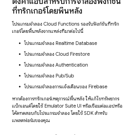
ตั้งค่าแอปสำหรับการจำลองฟังก์ชัน
ที่ทริกเกอร์โดยพื้นหลัง
โปรแกรมจำลอง
Cloud Functions
รองรับฟังก์ชันที่ทริก
เกอร์โดยพื้นหลังจากแหล่งที่มาต่อไปนี้
โปรแกรมจำลอง
Realtime Database
โปรแกรมจำลอง
Cloud Firestore
โปรแกรมจำลอง
Authentication
โปรแกรมจำลอง
Pub/Sub
โปรแกรมจำลองการแจ้งเตือนของ Firebase
หากต้องการทริกเกอร์เหตุการณ์พื้นหลัง ให้แก้ไขทรัพยากร
แบ็กเอนด์โดยใช้
Emulator Suite UI
หรือเชื่อมต่อแอปหรือ
โค้ดทดสอบกับโปรแกรมจำลอง โดยใช้ SDK สำหรับ
แพลตฟอร์มของคุณ