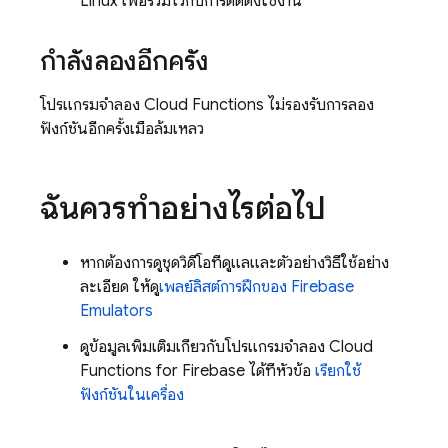
Linux เพื่อรวมไว้กับการติดตั้งใช้งาน
กำลังลองอีกครั้ง
โปรแกรมจำลอง Cloud Functions ไม่รองรับการลอง
ฟังก์ชันอีกครั้งเมื่อล้มเหลว
ฉันควรทำอย่างไรต่อไป
หากต้องการดูชุดวิดีโอที่ดูแลและตัวอย่างวิธีใช้อย่าง
ละเอียด ให้ดู
เพลย์ลิสต์การฝึกของ Firebase
Emulators
ดูข้อมูลเพิ่มเติมเกี่ยวกับโปรแกรมจำลอง
Cloud
Functions for Firebase
ได้ที่หัวข้อ
เรียกใช้
ฟังก์ชันในเครื่อง