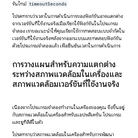
รันไทม์
timeoutSeconds
โปรดทราบว่าเวลาในการดำเนินการของฟังก์ชันอาจแตกต่าง
จากเวอร์ชันที่ใช้งานจริงเมื่อเรียกใช้ฟังก์ชันในโปรแกรม
จำลอง เราขอแนะนำให้คุณเรียกใช้การทดสอบแบบจำกัดใน
เวอร์ชันที่ใช้งานจริงหลังจากออกแบบและทดสอบฟังก์ชัน
ด้วยโปรแกรมจำลองแล้ว เพื่อยืนยันเวลาในการดำเนินการ
การวางแผนสำหรับความแตกต่าง
ระหว่างสภาพแวดล้อมในเครื่องและ
สภาพแวดล้อมเวอร์ชันที่ใช้งานจริง
เนื่องจากโปรแกรมจำลองทำงานในเครื่องของคุณ จึงขึ้นอยู่
กับสภาพแวดล้อมในเครื่องสำหรับแอปพลิเคชัน โปรแกรม
และยูทิลิตีในตัว
โปรดทราบว่าสภาพแวดล้อมในเครื่องสำหรับการพัฒนา