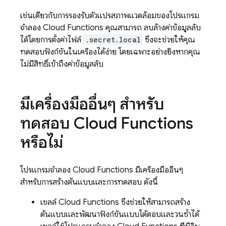
เช่นเดียวกับการรองรับตัวแปรสภาพแวดล้อมของโปรแกรม
จำลอง
Cloud Functions
คุณสามารถ ลบล้างค่าข้อมูลลับ
ได้โดยการตั้งค่าไฟล์
.secret.local
ซึ่งจะช่วยให้คุณ
ทดสอบฟังก์ชันในเครื่องได้ง่าย โดยเฉพาะอย่างยิ่งหากคุณ
ไม่มีสิทธิ์เข้าถึงค่าข้อมูลลับ
มีเครื่องมืออื่นๆ สำหรับ
ทดสอบ
Cloud Functions
หรือไม่
โปรแกรมจำลอง
Cloud Functions
มีเครื่องมืออื่นๆ
สำหรับการสร้างต้นแบบและการทดสอบ ดังนี้
เชลล์ Cloud Functions ซึ่งช่วยให้สามารถสร้าง
ต้นแบบและพัฒนาฟังก์ชันแบบโต้ตอบและวนซ้ำได้