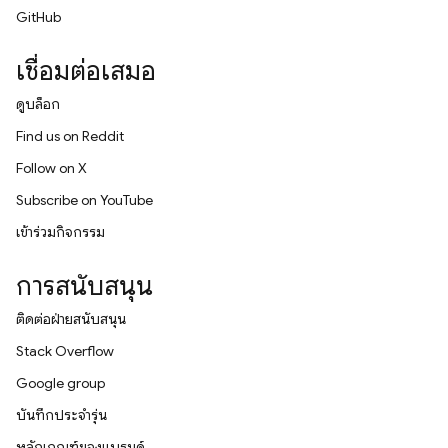
GitHub
เชื่อมต่อเสมอ
ดูบล็อก
Find us on Reddit
Follow on X
Subscribe on YouTube
เข้าร่วมกิจกรรม
การสนับสนุน
ติดต่อฝ่ายสนับสนุน
Stack Overflow
Google group
บันทึกประจำรุ่น
หลักเกณฑ์ของแบรนด์