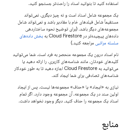
استفاده کنید تا بتوانید اسناد را راحت‌تر جستجو کنید.
یک مجموعه شامل اسناد است و نه چیز دیگری. نمی‌تواند
مستقیماً شامل فیلدهای خام با مقادیر باشد و نمی‌تواند شامل
مجموعه‌های دیگر باشد. (برای توضیح نحوه ساختاردهی
داده‌های پیچیده‌تر در
Cloud Firestore
به
بخش داده‌های
سلسله مراتبی
مراجعه کنید.)
نام اسناد درون یک مجموعه منحصر به فرد است. شما می‌توانید
کلیدهای خودتان، مانند شناسه‌های کاربری، را ارائه دهید یا
می‌توانید به
Cloud Firestore
اجازه دهید تا به طور خودکار
شناسه‌های تصادفی برای شما ایجاد کند.
نیازی به «ایجاد» یا «حذف» مجموعه‌ها نیست. پس از ایجاد
اولین سند در یک مجموعه، آن مجموعه وجود دارد. اگر تمام
اسناد یک مجموعه را حذف کنید، دیگر وجود نخواهد داشت.
منابع