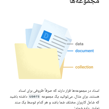
مجموعه‌ها
اسناد در مجموعه‌ها قرار دارند که صرفاً ظروفی برای اسناد
هستند. برای مثال، می‌توانید یک مجموعه
users
داشته باشید
که شامل کاربران مختلف شما باشد و هر کدام توسط یک سند
نمایش داده شوند: