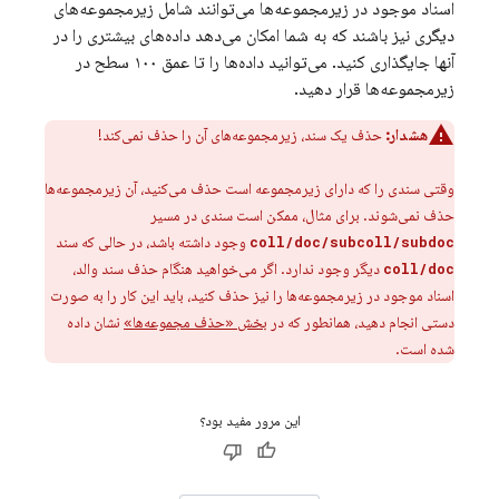
اسناد موجود در زیرمجموعه‌ها می‌توانند شامل زیرمجموعه‌های
دیگری نیز باشند که به شما امکان می‌دهد داده‌های بیشتری را در
آنها جایگذاری کنید. می‌توانید داده‌ها را تا عمق ۱۰۰ سطح در
زیرمجموعه‌ها قرار دهید.
هشدار:
حذف یک سند، زیرمجموعه‌های آن را حذف نمی‌کند!
وقتی سندی را که دارای زیرمجموعه است حذف می‌کنید، آن زیرمجموعه‌ها
حذف نمی‌شوند. برای مثال، ممکن است سندی در مسیر
وجود داشته باشد، در حالی که سند
coll/doc/subcoll/subdoc
دیگر وجود ندارد. اگر می‌خواهید هنگام حذف سند والد،
coll/doc
اسناد موجود در زیرمجموعه‌ها را نیز حذف کنید، باید این کار را به صورت
دستی انجام دهید، همانطور که در
بخش «حذف مجموعه‌ها»
نشان داده
شده است.
این مرور مفید بود؟