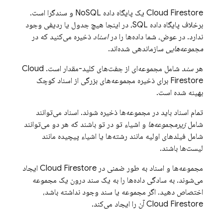
Cloud Firestore
یک پایگاه داده NoSQL و سندگرا است.
برخلاف پایگاه داده SQL، در اینجا هیچ جدول یا ردیفی وجود
ندارد. در عوض، شما داده‌ها را در
اسناد
ذخیره می‌کنید که در
مجموعه‌هایی
سازماندهی شده‌اند.
هر
سند
شامل مجموعه‌ای از جفت‌های کلید-مقدار است.
Cloud
Firestore
برای ذخیره مجموعه‌های بزرگی از اسناد کوچک
بهینه شده است.
تمام اسناد باید در مجموعه‌ها ذخیره شوند. اسناد می‌توانند
شامل
زیرمجموعه‌ها
و اشیاء تو در تو باشند که هر دو می‌توانند
شامل فیلدهای اولیه مانند رشته‌ها یا اشیاء پیچیده مانند
لیست‌ها باشند.
مجموعه‌ها و اسناد به طور ضمنی در
Cloud Firestore
ایجاد
می‌شوند. به سادگی داده‌ها را به یک سند درون یک مجموعه
اختصاص دهید. اگر مجموعه یا سند وجود نداشته باشد،
Cloud Firestore
آن را ایجاد می‌کند.