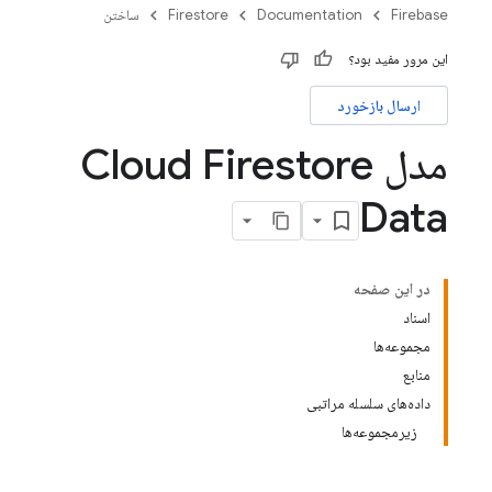
Firebase
Documentation
Firestore
ساختن
این مرور مفید بود؟
ارسال بازخورد
مدل Cloud Firestore
Data
در این صفحه
اسناد
مجموعه‌ها
منابع
داده‌های سلسله مراتبی
زیرمجموعه‌ها