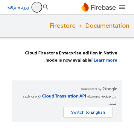
ورود به برنامه
Firestore
Documentation
Cloud Firestore Enterprise edition in Native
mode is now available!
Learn more.
این صفحه به‌وسیله
ترجمه شده
است.