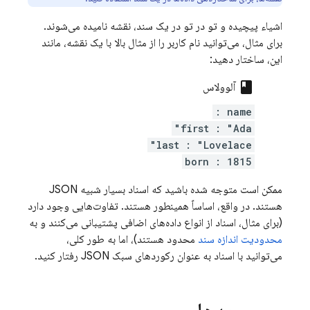
اشیاء پیچیده و تو در تو در یک سند، نقشه نامیده می‌شوند.
برای مثال، می‌توانید نام کاربر را از مثال بالا با یک نقشه، مانند
این، ساختار دهید:
class
آلوولاس
name :
first : "Ada"
last : "Lovelace"
born : 1815
ممکن است متوجه شده باشید که اسناد بسیار شبیه JSON
هستند. در واقع، اساساً همینطور هستند. تفاوت‌هایی وجود دارد
(برای مثال، اسناد از انواع داده‌های اضافی پشتیبانی می‌کنند و به
محدودیت اندازه سند
محدود هستند)، اما به طور کلی،
می‌توانید با اسناد به عنوان رکوردهای سبک JSON رفتار کنید.