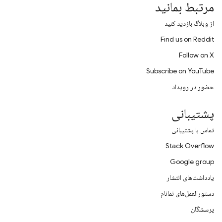
مرتبط بمانید
از وبلاگ بازدید کنید
Find us on Reddit
Follow on X
Subscribe on YouTube
حضور در رویداد
پشتیبانی
تماس با پشتیبانی
Stack Overflow
Google group
یادداشت‌های انتشار
دستورالعمل‌های نمانام
پرسشگان