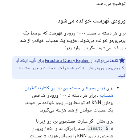
توضیح می‌دهند.
ورودی فهرست خوانده می‌شود
برای هر دسته تا سقف ۱۰۰۰ ورودی فهرست که توسط یک
پرس‌وجو خوانده می‌شوند، هزینه یک عملیات خواندن از شما
دریافت می‌شود، مگر در موارد زیر:
نکته:
می‌توانید از
Firestore Query Explain
برای تأیید اینکه آیا
یک پرس‌وجو ورودی‌های ایندکس شده را خوانده است یا خیر، استفاده
کنید.
برای
پرس‌وجوهای جستجوی برداری K-نزدیک‌ترین
همسایه
، برای هر دسته تا ۱۰۰ ورودی شاخص
برداری kNN که توسط پرس‌وجو خوانده می‌شوند،
یک عملیات خواندن از شما هزینه می‌گیرد.
برای مثال، اگر عبارت جستجوی برداری زیر با
limit: 5
۵ سند را برگرداند و ۱۵۵۰ ورودی
شاخص برداری kNN را بخواند، هزینه ۵ عملیات