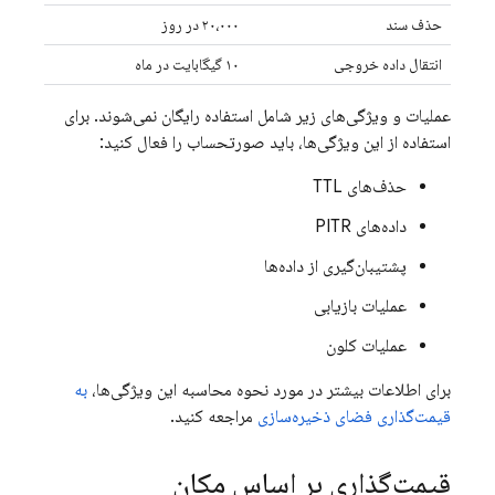
حذف سند
۲۰،۰۰۰ در روز
انتقال داده خروجی
۱۰ گیگابایت در ماه
عملیات و ویژگی‌های زیر شامل استفاده رایگان نمی‌شوند. برای
استفاده از این ویژگی‌ها، باید صورتحساب را فعال کنید:
حذف‌های TTL
داده‌های PITR
پشتیبان‌گیری از داده‌ها
عملیات بازیابی
عملیات کلون
برای اطلاعات بیشتر در مورد نحوه محاسبه این ویژگی‌ها،
به
قیمت‌گذاری فضای ذخیره‌سازی
مراجعه کنید.
قیمت‌گذاری بر اساس مکان