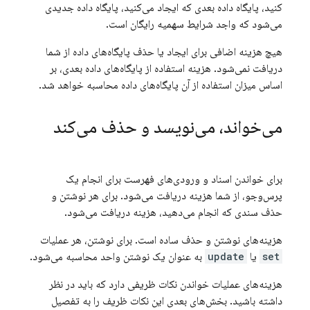
کنید، پایگاه داده بعدی که ایجاد می‌کنید، پایگاه داده جدیدی
می‌شود که واجد شرایط سهمیه رایگان است.
هیچ هزینه اضافی برای ایجاد یا حذف پایگاه‌های داده از شما
دریافت نمی‌شود. هزینه استفاده از پایگاه‌های داده بعدی، بر
اساس میزان استفاده از آن پایگاه‌های داده محاسبه خواهد شد.
می‌خواند، می‌نویسد و حذف می‌کند
برای خواندن اسناد و ورودی‌های فهرست برای انجام یک
پرس‌وجو، از شما هزینه دریافت می‌شود. برای هر نوشتن و
حذف سندی که انجام می‌دهید، هزینه دریافت می‌شود.
هزینه‌های نوشتن و حذف ساده است. برای نوشتن، هر عملیات
set
یا
update
به عنوان یک نوشتن واحد محاسبه می‌شود.
هزینه‌های عملیات خواندن نکات ظریفی دارد که باید در نظر
داشته باشید. بخش‌های بعدی این نکات ظریف را به تفصیل