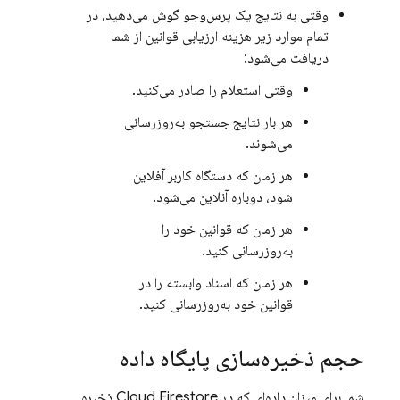
وقتی به نتایج یک پرس‌وجو گوش می‌دهید، در
تمام موارد زیر هزینه ارزیابی قوانین از شما
دریافت می‌شود:
وقتی استعلام را صادر می‌کنید.
هر بار نتایج جستجو به‌روزرسانی
می‌شوند.
هر زمان که دستگاه کاربر آفلاین
شود، دوباره آنلاین می‌شود.
هر زمان که قوانین خود را
به‌روزرسانی کنید.
هر زمان که اسناد وابسته را در
قوانین خود به‌روزرسانی کنید.
حجم ذخیره‌سازی پایگاه داده
شما برای میزان داده‌ای که در
Cloud Firestore
ذخیره