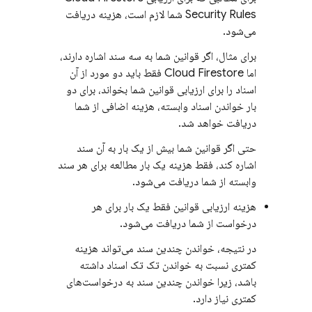
Security Rules
شما لازم است، هزینه دریافت
می‌شود.
برای مثال، اگر قوانین شما به سه سند اشاره دارند،
اما
Cloud Firestore
فقط باید دو مورد از آن
اسناد را برای ارزیابی قوانین شما بخواند، برای دو
بار خواندن اسناد وابسته، هزینه اضافی از شما
دریافت خواهد شد.
حتی اگر قوانین شما بیش از یک بار به آن سند
اشاره کند، فقط هزینه یک بار مطالعه برای هر سند
وابسته از شما دریافت می‌شود.
هزینه ارزیابی قوانین فقط یک بار برای هر
درخواست از شما دریافت می‌شود.
در نتیجه، خواندن چندین سند می‌تواند هزینه
کمتری نسبت به خواندن تک تک اسناد داشته
باشد، زیرا خواندن چندین سند به درخواست‌های
کمتری نیاز دارد.