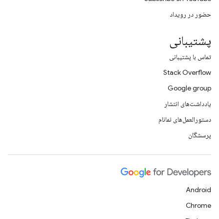
حضور در رویداد
پشتیبانی
تماس با پشتیبانی
Stack Overflow
Google group
یادداشت‌های انتشار
دستورالعمل‌های نمانام
پرسشگان
Android
Chrome