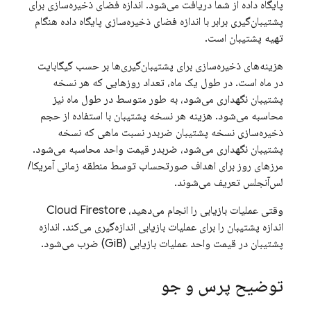
پایگاه داده از شما دریافت می‌شود. اندازه فضای ذخیره‌سازی برای
پشتیبان‌گیری برابر با اندازه فضای ذخیره‌سازی پایگاه داده هنگام
تهیه پشتیبان است.
هزینه‌های ذخیره‌سازی برای پشتیبان‌گیری‌ها بر حسب گیگابایت
در ماه است. در طول یک ماه، تعداد روزهایی که هر نسخه
پشتیبان نگهداری می‌شود، به طور متوسط ​​در طول ماه نیز
محاسبه می‌شود. هزینه هر نسخه پشتیبان با استفاده از حجم
ذخیره‌سازی نسخه پشتیبان ضربدر نسبت ماهی که نسخه
پشتیبان نگهداری می‌شود، ضربدر قیمت واحد محاسبه می‌شود.
مرزهای روز برای اهداف صورتحساب توسط منطقه زمانی آمریکا/
لس‌آنجلس تعریف می‌شوند.
وقتی عملیات بازیابی را انجام می‌دهید،
Cloud Firestore
اندازه پشتیبان را برای عملیات بازیابی اندازه‌گیری می‌کند. اندازه
پشتیبان در قیمت واحد عملیات بازیابی (GiB) ضرب می‌شود.
توضیح پرس و جو