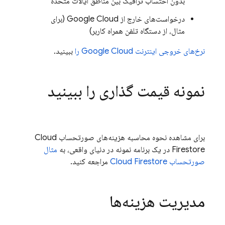
بدون احتساب ترافیک بین مناطق ایالات متحده
درخواست‌های خارج از
Google Cloud
(برای
مثال، از دستگاه تلفن همراه کاربر)
نرخ‌های خروجی اینترنت
Google Cloud
را
ببینید.
نمونه قیمت گذاری را ببینید
برای مشاهده نحوه محاسبه هزینه‌های صورتحساب
Cloud
Firestore
در یک برنامه نمونه در دنیای واقعی، به
مثال
صورتحساب
Cloud Firestore
مراجعه کنید.
مدیریت هزینه‌ها