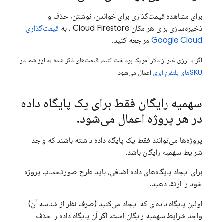
برای مشاهده قیمت‌گذاری برای خواندن، نوشتن، حذف و
ذخیره‌سازی برای هر مکان
Cloud Firestore
، به
قیمت‌گذاری
Google Cloud
مراجعه کنید.
اگر با ارزی غیر از دلار آمریکا پرداخت کنید، قیمت‌های ذکر شده به ارز شما در
SKUهای پلتفرم ابری
اعمال می‌شود.
سهمیه رایگان فقط برای یک پایگاه داده
در هر پروژه اعمال می‌شود
.
پروژه‌ها می‌توانند فقط یک پایگاه داده داشته باشند که واجد
شرایط سهمیه رایگان باشد.
برای ایجاد پایگاه‌های داده اضافی، باید طرح صورتحساب پروژه
خود را ارتقا دهید.
اولین پایگاه داده‌ای که ایجاد می‌کنید (صرف نظر از شناسه آن)
واجد شرایط سهمیه رایگان است. اگر آن پایگاه داده را حذف