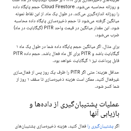
و روزانه محاسبه می‌شود.
Cloud Firestore
حجم پایگاه داده
را روزانه اندازه‌گیری می‌کند. در طول یک ماه، از این نقاط نمونه
میانگین گرفته می‌شود تا حجم ذخیره‌سازی پایگاه داده محاسبه
شود. این مقدار میانگین در قیمت واحد PITR (گیگابایت در ماه)
ضرب می‌شود.
برای مثال، اگر میانگین حجم پایگاه داده شما در طول یک ماه ۱
گیگابایت باشد و PITR برای کل ماه فعال باشد، حجم داده PITR
قابل پرداخت نیز ۱ گیگابایت خواهد بود.
حداقل هزینه: حتی اگر PITR را ظرف یک روز پس از فعال‌سازی
غیرفعال کنید، ممکن است هزینه ذخیره‌سازی تا سقف ۱ روز از
شما کسر شود.
عملیات پشتیبان‌گیری از داده‌ها و
بازیابی آنها
اگر
پشتیبان‌گیری را
فعال کنید، هزینه ذخیره‌سازی پشتیبان‌های