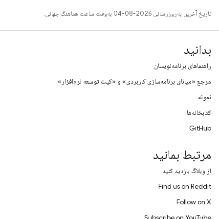
تاریخ آخرین به‌روزرسانی 2026-08-04 به‌وقت ساعت هماهنگ جهانی.
بدانید
راهنماهای برنامه‌نویسان
مرجع «میانای برنامه‌سازی کاربردی» و «کیت توسعه نرم‌افزار»
نمونه
کتابخانه‌ها
GitHub
مرتبط بمانید
از وبلاگ بازدید کنید
Find us on Reddit
Follow on X
Subscribe on YouTube