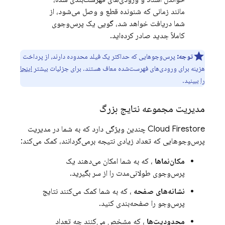
مانند زمانی که شنونده قطع و وصل می‌شود، از
شما دریافت خواهد شد، گویی یک پرس‌وجوی
کاملاً جدید صادر کرده‌اید.
توجه:
پرس‌وجوهایی که حداکثر یک فیلد محدوده دارند، از پرداخت
هزینه برای ورودی‌های فهرست‌شده معاف هستند. برای جزئیات بیشتر
اینجا
را
ببینید.
مدیریت مجموعه نتایج بزرگ
Cloud Firestore
چندین ویژگی دارد که به شما در مدیریت
پرس‌وجوهایی که تعداد زیادی نتیجه برمی‌گردانند، کمک می‌کند:
مکان‌نماها
، که به شما امکان می‌دهند یک
پرس‌وجوی طولانی‌مدت را از سر بگیرید.
نشانه‌های صفحه
، که به شما کمک می‌کنند نتایج
پرس‌وجو را صفحه‌بندی کنید.
محدودیت‌ها
، که مشخص می‌کنند چه تعداد