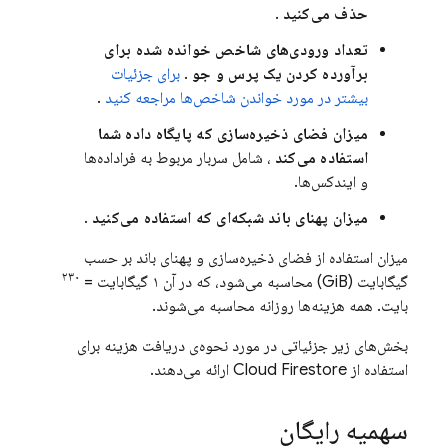
حذف می‌کنید
.
تعداد ورودی‌های شاخص خوانده شده برای
برآورده کردن یک پرس و جو
.
برای جزئیات
بیشتر در مورد خواندن شاخص‌ها مراجعه کنید
.
میزان فضای ذخیره‌سازی که پایگاه داده شما
استفاده می‌کند
، شامل سربار مربوط به فراداده‌ها
و ایندکس‌ها.
میزان پهنای باند شبکه‌ای که استفاده می‌کنید
.
میزان استفاده از فضای ذخیره‌سازی و پهنای باند بر حسب
۲۳۰
گیگابایت (GiB) محاسبه می‌شود، که در آن ۱ گیگابایت =
بایت. همه هزینه‌ها روزانه محاسبه می‌شوند.
بخش‌های زیر جزئیاتی در مورد نحوه‌ی دریافت هزینه برای
استفاده از
Cloud Firestore
ارائه می‌دهند.
سهمیه رایگان