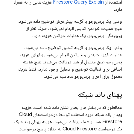
استفاده از
Firestore Query Explain
هزینه‌هایی را به همراه
دارد.
وقتی یک پرس‌وجو با گزینه پیش‌فرض توضیح داده می‌شود،
هیچ عملیات خواندن اندیس انجام نمی‌شود. صرف نظر از
پیچیدگی پرس‌وجو، یک عملیات خواندن هزینه دارد.
وقتی یک پرس‌وجو با گزینه تحلیل توضیح داده می‌شود،
عملیات فهرست‌بندی و خواندن انجام می‌شود، بنابراین هزینه
پرس‌وجو طبق معمول از شما دریافت می‌شود. هیچ هزینه
اضافی برای فعالیت توضیح و تحلیل وجود ندارد، فقط هزینه
معمول برای اجرای پرس‌وجو محاسبه می‌شود.
پهنای باند شبکه
همانطور که در بخش‌های بعدی نشان داده شده است، هزینه
پهنای باند شبکه مورد استفاده توسط درخواست‌های
Cloud
Firestore
شما از شما دریافت می‌شود. هزینه پهنای باند شبکه
یک درخواست
Cloud Firestore
به اندازه پاسخ درخواست،