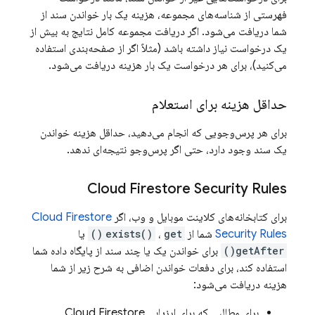
فهرستی از شناسه‌های مجموعه، هزینه یک بار خواندن سند از
شما دریافت می‌شود. اگر دریافت مجموعه کامل نتایج به بیش از
یک درخواست نیاز داشته باشد (مثلاً اگر از صفحه‌بندی استفاده
می‌کنید)، برای هر درخواست یک بار هزینه دریافت می‌شود.
حداقل هزینه برای استعلام
برای هر پرس‌وجویی که انجام می‌دهید، حداقل هزینه خواندن
یک سند وجود دارد، حتی اگر پرس‌وجو نتیجه‌ای ندهد.
Cloud Firestore
Security Rules
برای کتابخانه‌های کلاینت موبایل و وب، اگر
Cloud Firestore
Security Rules
شما از
get()
،
exists()
یا
getAfter()
برای خواندن یک یا چند سند از پایگاه داده شما
استفاده کند، برای دفعات خواندن اضافی به شرح زیر از شما
هزینه دریافت می‌شود:
برای مطالبی که برای ارزیابی
Cloud Firestore