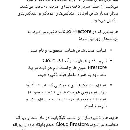
می‌کنید، از جمله سربار ذخیره‌سازی، هزینه دریافت می‌کنید.
میزان سربار شامل ابرداده، ایندکس‌های خودکار و ایندکس‌های
ترکیبی می‌شود.
هر سندی که در
Cloud Firestore
ذخیره می‌شود، به
ابرداده‌های زیر نیاز دارد:
شناسه سند، شامل شناسه مجموعه و نام سند.
نام و مقدار هر فیلد. از آنجا که
Cloud
Firestore
بدون طرح است، نام هر فیلد در یک
سند باید به همراه مقدار فیلد ذخیره شود.
هر فهرست تک فیلدی و ترکیبی که به سند اشاره
دارد. هر ورودی فهرست شامل شناسه مجموعه؛
هر تعداد مقادیر فیلد، بسته به تعریف فهرست؛ و
نام سند است.
هزینه‌های ذخیره‌سازی بر حسب گیگابایت در ماه است و روزانه
محاسبه می‌شود.
Cloud Firestore
حجم پایگاه داده را روزانه