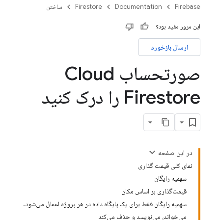
Firebase
Documentation
Firestore
ساختن
این مرور مفید بود؟
ارسال بازخورد
صورتحساب Cloud
Firestore را درک کنید
در این صفحه
نمای کلی قیمت گذاری
سهمیه رایگان
قیمت‌گذاری بر اساس مکان
سهمیه رایگان فقط برای یک پایگاه داده در هر پروژه اعمال می‌شود.
می‌خواند، می‌نویسد و حذف می‌کند