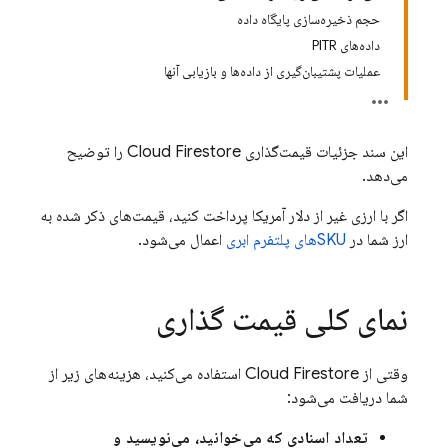
حجم ذخیره‌سازی پایگاه داده
داده‌های PITR
عملیات پشتیبان‌گیری از داده‌ها و بازیابی آنها
این سند جزئیات قیمت‌گذاری
Cloud Firestore
را توضیح
می‌دهد.
اگر با ارزی غیر از دلار آمریکا پرداخت کنید، قیمت‌های ذکر شده به
ارز شما در
SKUهای پلتفرم ابری
اعمال می‌شود.
نمای کلی قیمت گذاری
وقتی از
Cloud Firestore
استفاده می‌کنید، هزینه‌های زیر از
شما دریافت می‌شود:
تعداد اسنادی که می‌خوانید، می‌نویسید و