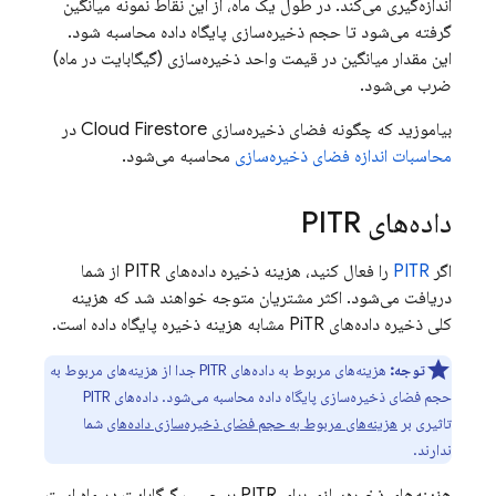
اندازه‌گیری می‌کند. در طول یک ماه، از این نقاط نمونه میانگین
گرفته می‌شود تا حجم ذخیره‌سازی پایگاه داده محاسبه شود.
این مقدار میانگین در قیمت واحد ذخیره‌سازی (گیگابایت در ماه)
ضرب می‌شود.
بیاموزید که چگونه فضای ذخیره‌سازی
Cloud Firestore
در
محاسبات اندازه فضای ذخیره‌سازی
محاسبه می‌شود.
داده‌های PITR
اگر
PITR
را فعال کنید، هزینه ذخیره داده‌های PITR از شما
دریافت می‌شود. اکثر مشتریان متوجه خواهند شد که هزینه
کلی ذخیره داده‌های PiTR مشابه هزینه ذخیره پایگاه داده است.
توجه:
هزینه‌های مربوط به داده‌های PITR جدا از هزینه‌های مربوط به
حجم فضای ذخیره‌سازی پایگاه داده محاسبه می‌شود. داده‌های PITR
تاثیری بر
هزینه‌های مربوط به حجم فضای ذخیره‌سازی داده‌های
شما
ندارند.
هزینه‌های ذخیره‌سازی برای PITR بر حسب گیگابایت در ماه است