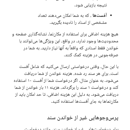
نتیجه بازیابی شود.
آفست‌ها
، که به شما امکان می‌دهند تعداد
مشخصی از اسناد را نادیده بگیرید.
هیچ هزینه اضافی برای استفاده از مکان‌نما، نشانه‌گذاری صفحه و
محدودیت‌ها وجود ندارد. در واقع، این ویژگی‌ها می‌توانند با
خواندن فقط اسنادی که واقعاً به آنها نیاز دارید، به شما در
صرفه‌جویی در هزینه کمک کنند.
با این حال، وقتی درخواستی ارسال می‌کنید که شامل آفست
است، برای هر سند رد شده، هزینه خواندن از شما دریافت
می‌شود. به عنوان مثال، اگر درخواست شما از آفست ۱۰ استفاده
کند و درخواست ۱ سند را برگرداند، هزینه ۱۱ بار خواندن از شما
دریافت می‌شود. به دلیل این هزینه اضافی، تا حد امکان باید از
مکان‌نماها به جای آفست‌ها استفاده کنید.
پرس‌وجوهایی غیر از خواندن سند
برای درخواست‌هایی غیر از خواندن سند، مانند درخواست