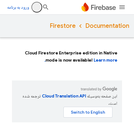
ورود به برنامه
Firestore
Documentation
Cloud Firestore Enterprise edition in Native
mode is now available!
Learn more.
این صفحه به‌وسیله
ترجمه شده
است.