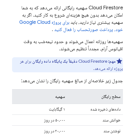
Cloud Firestore
سهمیه رایگانی ارائه می‌دهد که به شما
امکان می‌دهد بدون هیچ هزینه‌ای شروع به کار کنید. اگر به
سهمیه بیشتری نیاز دارید، باید
برای پروژه
Google Cloud
خود، پرداخت صورتحساب را فعال کنید
.
سهمیه‌ها روزانه اعمال می‌شوند و حدود نیمه‌شب به وقت
اقیانوس آرام، مجدداً تنظیم می‌شوند.
مهم:
Cloud Firestore
دقیقاً یک پایگاه داده رایگان
برای هر
پروژه ارائه می‌دهد.
جدول زیر خلاصه‌ای از مبالغ سهمیه رایگان را نشان می‌دهد:
سطح رایگان
سهمیه
داده‌های ذخیره شده
۱ گیگابایت
خوانش سند
۵۰،۰۰۰ در روز
نوشتن سند
۲۰،۰۰۰ در روز