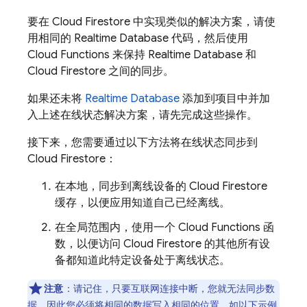
要在
Cloud Firestore
中实现类似的解决方案，请使
用相同的 Realtime Database 代码，然后使用
Cloud Functions 来保持 Realtime Database 和
Cloud Firestore
之间的同步。
如果还未将
Realtime Database
添加到项目中并加
入上述在线状态解决方案，请先完成这些操作。
接下来，您需要通过以下方法将在线状态同步到
Cloud Firestore
：
在本地，同步到离线设备的
Cloud Firestore
缓存，以便应用知道自己已经离线。
在全局范围内，使用一个 Cloud Functions 函
数，以便访问
Cloud Firestore
的其他所有设
备都知道此特定设备处于离线状态。
注意
：请记住，只要互联网连接中断，您就无法同步数
据，因此您必须将相同的数据写入相同的位置，如以下示例