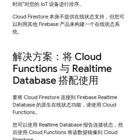
时间”对您的 IoT 设备进行排序。
Cloud Firestore
本身不提供在线状态支持，但您可
以利用其他 Firebase 产品来构建一个在线状态系
统。
解决方案：将 Cloud
Functions 与 Realtime
Database 搭配使用
要将
Cloud Firestore
连接到 Firebase Realtime
Database 的原生在线状态功能，请使用 Cloud
Functions。
您可以使用 Realtime Database 报告连接状态，然
后使用 Cloud Functions 将该数据镜像到
Cloud