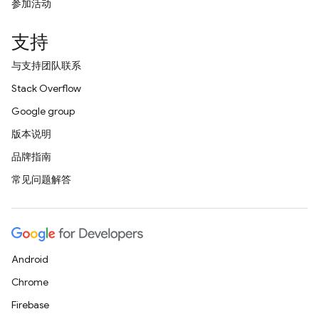
参加活动
支持
与支持团队联系
Stack Overflow
Google group
版本说明
品牌指南
常见问题解答
Android
Chrome
Firebase