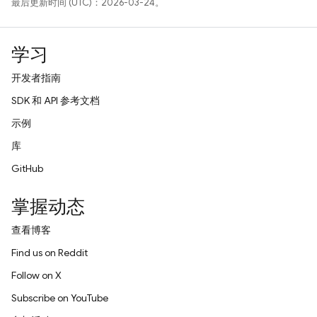
最后更新时间 (UTC)：2026-03-24。
学习
开发者指南
SDK 和 API 参考文档
示例
库
GitHub
掌握动态
查看博客
Find us on Reddit
Follow on X
Subscribe on YouTube