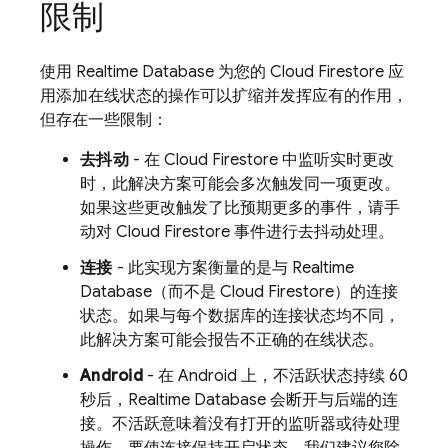
限制
使用 Realtime Database 为您的
Cloud Firestore
应
用添加在线状态的操作可以扩缩并发挥应有的作用，
但存在一些限制：
去抖动
- 在
Cloud Firestore
中监听实时更改
时，此解决方案可能会多次触发同一项更改。
如果这些更改触发了比预期更多的事件，请手
动对
Cloud Firestore
事件进行去抖动处理。
连接
- 此实现方案衡量的是与 Realtime
Database（而不是
Cloud Firestore
）的连接
状态。如果与每个数据库的连接状态均不同，
此解决方案可能会报告不正确的在线状态。
Android
- 在 Android 上，不活跃状态持续 60
秒后，Realtime Database 会断开与后端的连
接。不活跃意味着没有打开的监听器或待处理