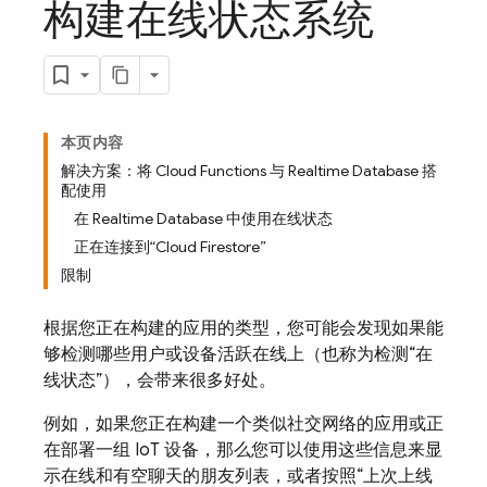
构建在线状态系统
本页内容
解决方案：将 Cloud Functions 与 Realtime Database 搭
配使用
在 Realtime Database 中使用在线状态
正在连接到“Cloud Firestore”
限制
根据您正在构建的应用的类型，您可能会发现如果能
够检测哪些用户或设备活跃在线上（也称为检测“在
线状态”），会带来很多好处。
例如，如果您正在构建一个类似社交网络的应用或正
在部署一组 IoT 设备，那么您可以使用这些信息来显
示在线和有空聊天的朋友列表，或者按照“上次上线