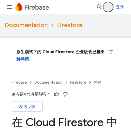
登录
Documentation
Firestore
原生模式下的 Cloud Firestore 企业版现已推出！
了
解详情。
Firebase
Documentation
Firestore
构建
该内容对您有帮助吗？
发送反馈
在 Cloud Firestore 中