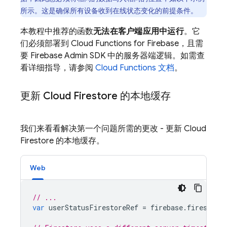
所示。这是确保所有设备收到在线状态变化的前提条件。
本教程中推荐的函数
无法在客户端应用中运行
。它
们必须部署到
Cloud Functions for Firebase
，且需
要 Firebase Admin SDK 中的服务器端逻辑。如需查
看详细指导，请参阅
Cloud Functions 文档
。
更新
Cloud Firestore
的本地缓存
我们来看看解决第一个问题所需的更改 - 更新
Cloud
Firestore
的本地缓存。
Web
// ...
var
userStatusFirestoreRef
=
firebase
.
firestore