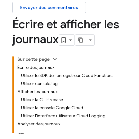
Envoyer des commentaires
Écrire et afficher les
journaux
Sur cette page
Écrire des journaux
Utiliser le SDK de l'enregistreur Cloud Functions
Utiliser console.log
Afficher les journaux
Utiliser la CLI Firebase
Utiliser la console Google Cloud
Utiliser l'interface utilisateur Cloud Logging
Analyser des journaux