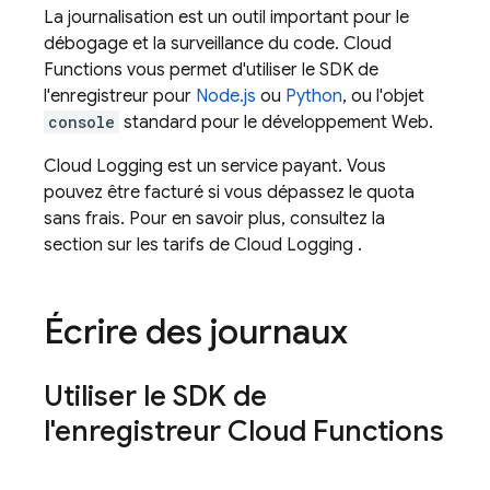
La journalisation est un outil important pour le
débogage et la surveillance du code.
Cloud
Functions
vous permet d'utiliser le SDK de
l'enregistreur pour
Node.js
ou
Python
, ou l'objet
console
standard pour le développement Web.
Cloud Logging est un service payant. Vous
pouvez être facturé si vous dépassez le quota
sans frais. Pour en savoir plus, consultez la
section sur les tarifs de Cloud Logging
.
Écrire des journaux
Utiliser le SDK de
l'enregistreur
Cloud Functions