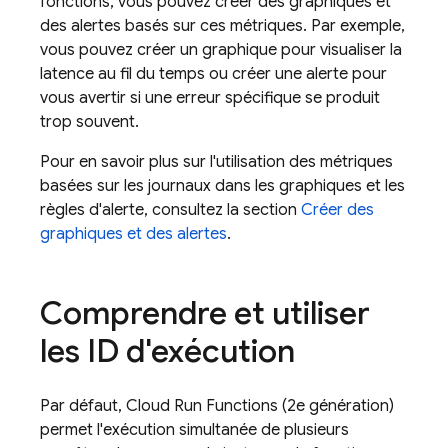
fonctions, vous pouvez créer des graphiques et
des alertes basés sur ces métriques. Par exemple,
vous pouvez créer un graphique pour visualiser la
latence au fil du temps ou créer une alerte pour
vous avertir si une erreur spécifique se produit
trop souvent.
Pour en savoir plus sur l'utilisation des métriques
basées sur les journaux dans les graphiques et les
règles d'alerte, consultez la section
Créer des
graphiques et des alertes
.
Comprendre et utiliser
les ID d'exécution
Par défaut, Cloud Run Functions (2e génération)
permet l'exécution simultanée de plusieurs