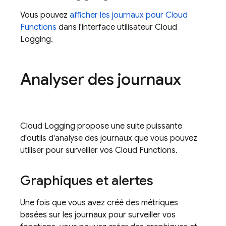
Vous pouvez
afficher les journaux pour
Cloud
Functions
dans l'interface utilisateur
Cloud
Logging
.
Analyser des journaux
Cloud Logging
propose une suite puissante
d'outils d'analyse des journaux que vous pouvez
utiliser pour surveiller vos
Cloud Functions
.
Graphiques et alertes
Une fois que vous avez créé des métriques
basées sur les journaux pour surveiller vos