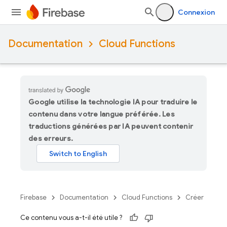
Connexion
Documentation
Cloud Functions
Google utilise la technologie IA pour traduire le
contenu dans votre langue préférée. Les
traductions générées par IA peuvent contenir
des erreurs.
Firebase
Documentation
Cloud Functions
Créer
Ce contenu vous a-t-il été utile ?