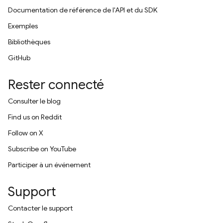
Documentation de référence de l'API et du SDK
Exemples
Bibliothèques
GitHub
Rester connecté
Consulter le blog
Find us on Reddit
Follow on X
Subscribe on YouTube
Participer à un événement
Support
Contacter le support