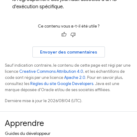
d'exécution spécifique.
Ce contenu vous a-t-il été utile ?
Envoyer des commentaires
Sauf indication contraire, le contenu de cette page est régi par une
licence
Creative Commons Attribution 4.0
, et les échantillons de
code sont régis par une licence
Apache 2.0
. Pour en savoir plus,
consultez les
Règles du site Google Developers
. Java est une
marque déposée d'Oracle et/ou de ses sociétés affiliées.
Dernière mise à jour le 2026/08/04 (UTC).
Apprendre
Guides du développeur