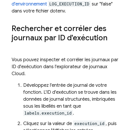
d'environnement
LOG_EXECUTION_ID
sur "false"
dans votre fichier dotenv.
Rechercher et corréler des
journaux par ID d'exécution
Vous pouvez inspecter et corréler les journaux par
ID d'exécution dans l'explorateur de journaux
Cloud.
Développez l'entrée de journal de votre
fonction. L'ID d'exécution se trouve dans les
données de journal structurées, imbriquées
sous les libellés en tant que
labels.execution_id
.
Cliquez sur la valeur de
execution_id
, puis