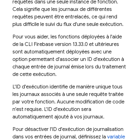
requêtes dans une seule instance de fonction.
Cela signifie que les journaux de différentes
requêtes peuvent être entrelacés, ce qui rend
plus difficile le suivi du flux d'une seule exécution.
Pour vous aider, les fonctions déployées à l'aide
de la CLI Firebase version 13.33.0 et ultérieures
sont automatiquement déployées avec une
option permettant d'associer un ID d'exécution à
chaque entrée de journal émise lors du traitement
de cette exécution.
L'ID d'exécution identifie de manière unique tous
les journaux associés à une seule requête traitée
par votre fonction. Aucune modification de code
n'est requise. L'ID d'exécution sera
automatiquement ajouté à vos journaux.
Pour désactiver l'ID d'exécution de journalisation
dans vos entrées de journal, définissez la
variable