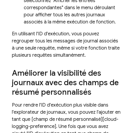
sélectionnez "Afficher les entrées
correspondantes" dans le menu déroulant
pour afficher tous les autres journaux
associés à la même exécution de fonction.
En utilisant l'ID d'exécution, vous pouvez
regrouper tous les messages de journal associés
à une seule requête, même si votre fonction traite
plusieurs requêtes simultanément.
Améliorer la visibilité des
journaux avec des champs de
résumé personnalisés
Pour rendre l'ID d'exécution plus visible dans
l'explorateur de journaux, vous pouvez l'ajouter en
tant que [champ de résumé personnalisé][cloud-
logging-preference]. Une fois que vous avez