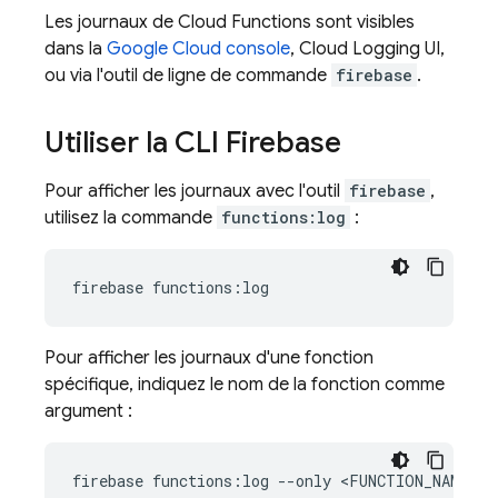
Les journaux de
Cloud Functions
sont visibles
dans la
Google Cloud
console
,
Cloud Logging
UI,
ou via l'outil de ligne de commande
firebase
.
Utiliser la CLI Firebase
Pour afficher les journaux avec l'outil
firebase
,
utilisez la commande
functions:log
:
Pour afficher les journaux d'une fonction
spécifique, indiquez le nom de la fonction comme
argument :