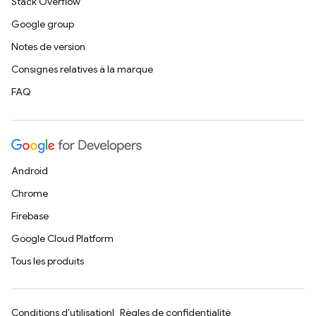
Stack Overflow
Google group
Notes de version
Consignes relatives à la marque
FAQ
Android
Chrome
Firebase
Google Cloud Platform
Tous les produits
Conditions d'utilisation
Règles de confidentialité