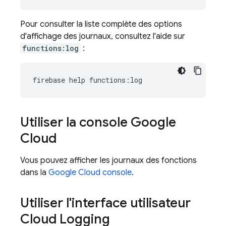
Pour consulter la liste complète des options
d'affichage des journaux, consultez l'aide sur
functions:log
:
Utiliser la console
Google
Cloud
Vous pouvez afficher les journaux des fonctions
dans la
Google Cloud
console
.
Utiliser l'interface utilisateur
Cloud Logging