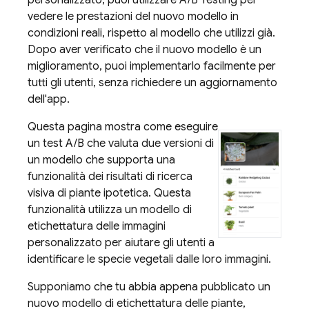
personalizzato, puoi utilizzare
A/B Testing
per
vedere le prestazioni del nuovo modello in
condizioni reali, rispetto al modello che utilizzi già.
Dopo aver verificato che il nuovo modello è un
miglioramento, puoi implementarlo facilmente per
tutti gli utenti, senza richiedere un aggiornamento
dell'app.
Questa pagina mostra come eseguire
un test A/B che valuta due versioni di
un modello che supporta una
funzionalità dei risultati di ricerca
visiva di piante ipotetica. Questa
funzionalità utilizza un modello di
etichettatura delle immagini
personalizzato per aiutare gli utenti a
identificare le specie vegetali dalle loro immagini.
Supponiamo che tu abbia appena pubblicato un
nuovo modello di etichettatura delle piante,