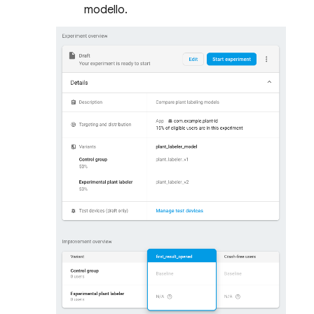
modello.