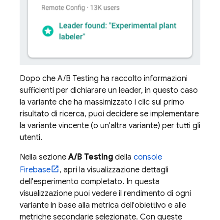
Dopo che
A/B Testing
ha raccolto informazioni
sufficienti per dichiarare un leader, in questo caso
la variante che ha massimizzato i clic sul primo
risultato di ricerca, puoi decidere se implementare
la variante vincente (o un'altra variante) per tutti gli
utenti.
Nella sezione
A/B Testing
della
console
Firebase
, apri la visualizzazione dettagli
dell'esperimento completato. In questa
visualizzazione puoi vedere il rendimento di ogni
variante in base alla metrica dell'obiettivo e alle
metriche secondarie selezionate. Con queste