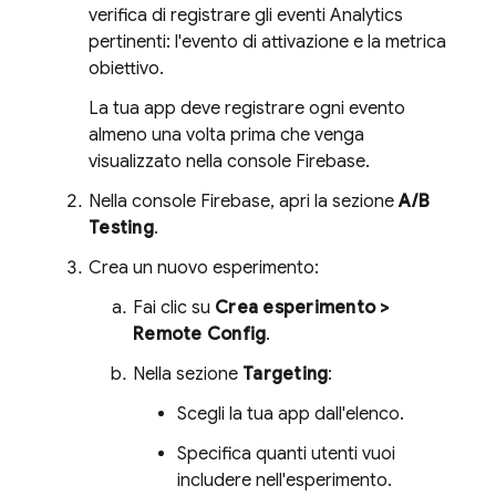
verifica di registrare gli eventi Analytics
pertinenti: l'evento di attivazione e la metrica
obiettivo.
La tua app deve registrare ogni evento
almeno una volta prima che venga
visualizzato nella console
Firebase
.
Nella console
Firebase
, apri la sezione
A/B
Testing
.
Crea un nuovo esperimento:
Fai clic su
Crea esperimento >
Remote Config
.
Nella sezione
Targeting
:
Scegli la tua app dall'elenco.
Specifica quanti utenti vuoi
includere nell'esperimento.