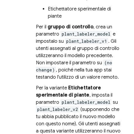
Etichettatore sperimentale di
piante
Per il
gruppo di controllo
, crea un
parametro
plant_labeler_model
e
impostalo su
plant_labeler_v1
. Gli
utenti assegnati al gruppo di controllo
utilizzeranno il modello precedente.
Non impostare il parametro su
(no
change)
, poiché nella tua app stai
testando l'utilizzo di un valore remoto.
Per la variante
Etichettatore
sperimentale di piante
, imposta il
parametro
plant_labeler_model
su
plant_labeler_v2
(supponendo che
tu abbia pubblicato il nuovo modello
con questo nome). Gli utenti assegnati
a questa variante utilizzeranno il nuovo