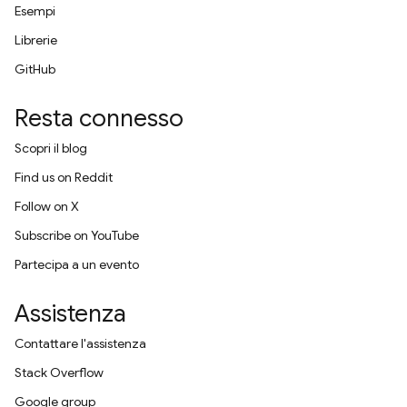
Esempi
Librerie
GitHub
Resta connesso
Scopri il blog
Find us on Reddit
Follow on X
Subscribe on YouTube
Partecipa a un evento
Assistenza
Contattare l'assistenza
Stack Overflow
Google group