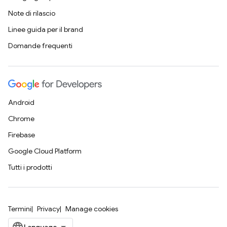
Note di rilascio
Linee guida per il brand
Domande frequenti
Android
Chrome
Firebase
Google Cloud Platform
Tutti i prodotti
Termini
Privacy
Manage cookies