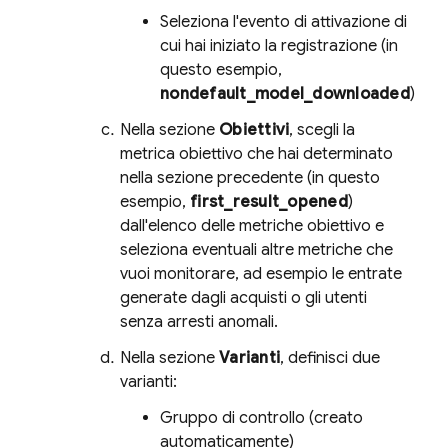
Seleziona l'evento di attivazione di
cui hai iniziato la registrazione (in
questo esempio,
nondefault_model_downloaded
)
Nella sezione
Obiettivi
, scegli la
metrica obiettivo che hai determinato
nella sezione precedente (in questo
esempio,
first_result_opened
)
dall'elenco delle metriche obiettivo e
seleziona eventuali altre metriche che
vuoi monitorare, ad esempio le entrate
generate dagli acquisti o gli utenti
senza arresti anomali.
Nella sezione
Varianti
, definisci due
varianti:
Gruppo di controllo (creato
automaticamente)