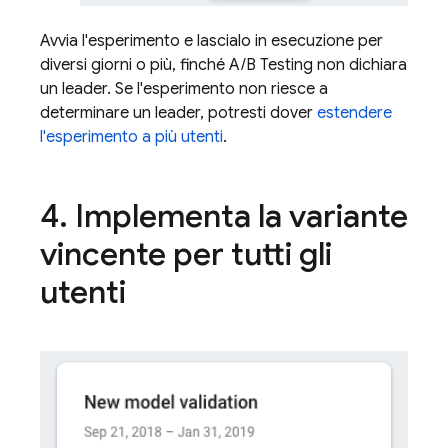
Avvia l'esperimento e lascialo in esecuzione per
diversi giorni o più, finché
A/B Testing
non dichiara
un leader. Se l'esperimento non riesce a
determinare un leader, potresti dover
estendere
l'esperimento a più utenti
.
4
.
Implementa la variante
vincente per tutti gli
utenti