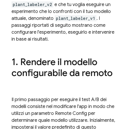
plant_labeler_v2
e che tu voglia eseguire un
esperimento che lo confronti con il tuo modello
attuale, denominato
plant_labeler_v1
. I
passaggi riportati di seguito mostrano come
configurare l'esperimento, eseguirlo e intervenire
in base ai risultati.
1
.
Rendere il modello
configurabile da remoto
Il primo passaggio per eseguire il test A/B dei
modelli consiste nel modificare l'app in modo che
utilizzi un parametro
Remote Config
per
determinare quale modello utilizzare. Inizialmente,
imposterai il valore predefinito di questo