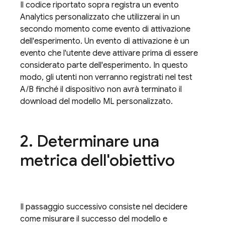
Il codice riportato sopra registra un evento
Analytics personalizzato che utilizzerai in un
secondo momento come
evento di attivazione
dell'esperimento. Un evento di attivazione è un
evento che l'utente deve attivare prima di essere
considerato parte dell'esperimento. In questo
modo, gli utenti non verranno registrati nel test
A/B finché il dispositivo non avrà terminato il
download del modello ML personalizzato.
2
.
Determinare una
metrica dell'obiettivo
Il passaggio successivo consiste nel decidere
come misurare il successo del modello e