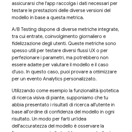
assicurarsi che l'app raccolga i dati necessari per
testare le prestazioni delle diverse versioni del
modello in base a questa metrica.
A/B Testing
dispone di diverse metriche integrate,
tra cui entrate, coinvolgimento giornaliero e
fidelizzazione degli utenti. Queste metriche sono
spesso utili per testare diversi flussi UX o per
perfezionare i parametri, ma potrebbero non
essere adatte per valutare il modello e il caso
d'uso. In questo caso, puoi provare a ottimizzare
per un evento Analytics personalizzato.
Utilizzando come esempio la funzionalità ipotetica
di ricerca visiva di piante, supponiamo che tu
abbia presentato i risultati di ricerca all'utente in
base all'ordine di confidenza del modello in ogni
risultato. Un modo per farti un'idea
dell'accuratezza del modello è osservare la