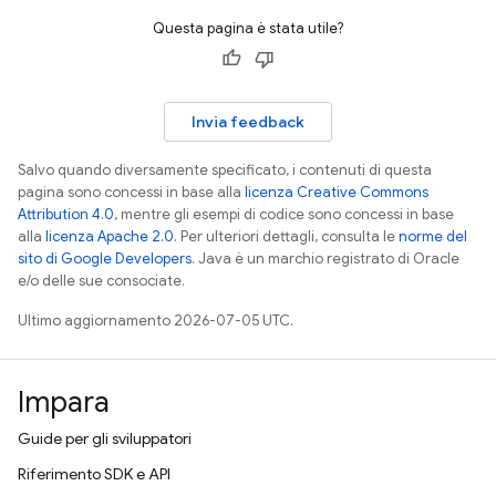
Questa pagina è stata utile?
Invia feedback
Salvo quando diversamente specificato, i contenuti di questa
pagina sono concessi in base alla
licenza Creative Commons
Attribution 4.0
, mentre gli esempi di codice sono concessi in base
alla
licenza Apache 2.0
. Per ulteriori dettagli, consulta le
norme del
sito di Google Developers
. Java è un marchio registrato di Oracle
e/o delle sue consociate.
Ultimo aggiornamento 2026-07-05 UTC.
Impara
Guide per gli sviluppatori
Riferimento SDK e API