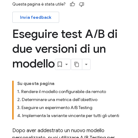
Questa pagina è stata utile?
Invia feedback
Eseguire test A
/
B di
due versioni di un
modello
Su questa pagina
1. Rendere il modello configurabile da remoto
2. Determinare una metrica dell'obiettivo
3. Eseguire un esperimento A/B Testing
4. Implementa la variante vincente per tutti gli utenti
Dopo aver addestrato un nuovo modello