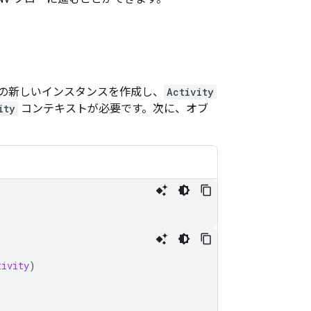
の新しいインスタンスを作成し、
Activity
ity
コンテキストが必要です。次に、オブ
tivity
)