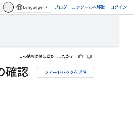
ブログ
コンソールへ移動
ログイン
この情報は役に立ちましたか？
号の確認
フィードバックを送信