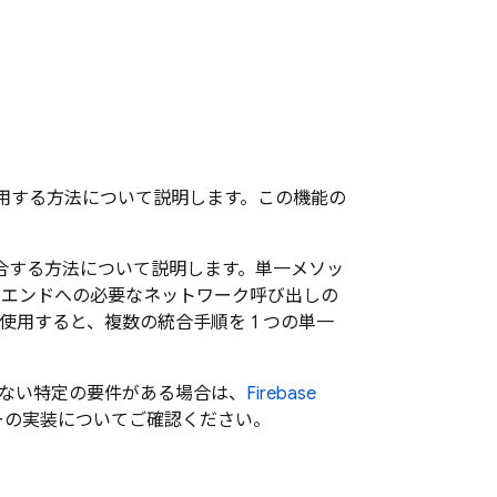
用する方法について説明します。この機能の
合する方法について説明します。単一メソッ
エンドへの必要なネットワーク呼び出しの
用すると、複数の統合手順を 1 つの単一
れない特定の要件がある場合は、
Firebase
ーの実装についてご確認ください。