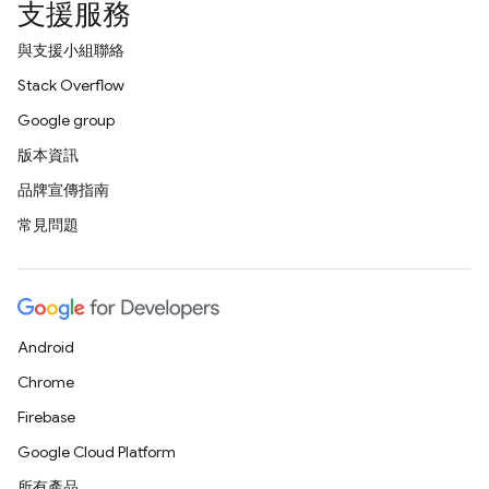
支援服務
與支援小組聯絡
Stack Overflow
Google group
版本資訊
品牌宣傳指南
常見問題
Android
Chrome
Firebase
Google Cloud Platform
所有產品