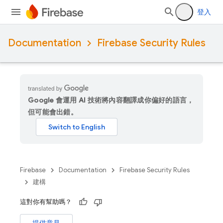
登入
Documentation
Firebase Security Rules
Google 會運用 AI 技術將內容翻譯成你偏好的語言，
但可能會出錯。
Firebase
Documentation
Firebase Security Rules
建構
這對你有幫助嗎？