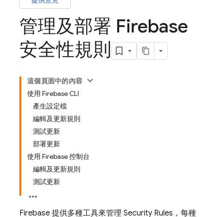
提供意見
管理及部署 Firebase
安全性規則
這個頁面中的內容
使用 Firebase CLI
產生設定檔
編輯及更新規則
測試更新
部署更新
使用 Firebase 控制台
編輯及更新規則
測試更新
Firebase 提供多種工具來管理
Security Rules
，每種