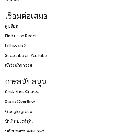
เชื่อมต่อเสมอ
ดูบล็อก
Find us on Reddit
Follow on X
Subscribe on YouTube
เข้าร่วมกิจกรรม
การสนับสนุน
ติดต่อฝ่ายสนับสนุน
Stack Overflow
Google group
บันทึกประจำรุ่น
หลักเกณฑ์ของแบรนด์