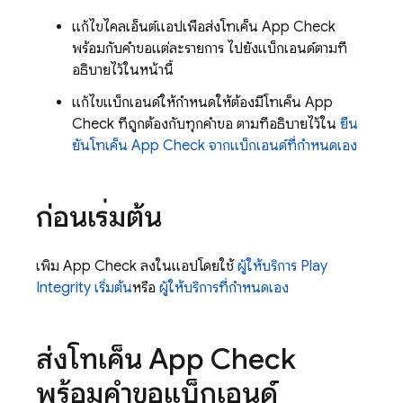
แก้ไขไคลเอ็นต์แอปเพื่อส่งโทเค็น
App Check
พร้อมกับคำขอแต่ละรายการ ไปยังแบ็กเอนด์ตามที่
อธิบายไว้ในหน้านี้
แก้ไขแบ็กเอนด์ให้กำหนดให้ต้องมีโทเค็น
App
Check
ที่ถูกต้องกับทุกคำขอ ตามที่อธิบายไว้ใน
ยืน
ยันโทเค็น
App Check
จากแบ็กเอนด์ที่กำหนดเอง
ก่อนเริ่มต้น
เพิ่ม
App Check
ลงในแอปโดยใช้
ผู้ให้บริการ Play
Integrity เริ่มต้น
หรือ
ผู้ให้บริการที่กำหนดเอง
ส่งโทเค็น
App Check
พร้อมคำขอแบ็กเอนด์