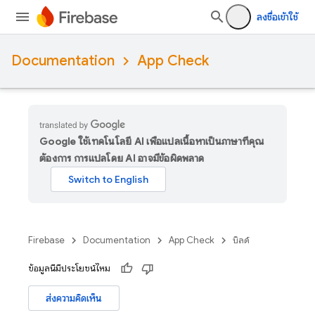
ลงชื่อเข้าใช้
Documentation
App Check
Google ใช้เทคโนโลยี AI เพื่อแปลเนื้อหาเป็นภาษาที่คุณ
ต้องการ การแปลโดย AI อาจมีข้อผิดพลาด
Firebase
Documentation
App Check
บิลด์
ข้อมูลนี้มีประโยชน์ไหม
ส่งความคิดเห็น