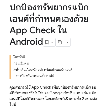
ปกป้องทรัพยากรแบ็ก
เอนด์ที่กำหนดเองด้วย
App Check ใน
Android
ในหน้านี้
ก่อนเริ่มต้น
ส่งโทเค็น App Check พร้อมคำขอแบ็กเอนด์
การป้องกันการเล่นซ้ำ (เบต้า)
คุณสามารถใช้
App Check
เพื่อปกป้องทรัพยากรแบ็กเอน
ด์ที่กำหนดเองซึ่งไม่ใช่ของ Google สำหรับ แอป เช่น แบ็ก
เอนด์ที่โฮสต์ด้วยตนเอง โดยจะต้องดำเนินการทั้ง 2 อย่างต่อ
ไปนี้