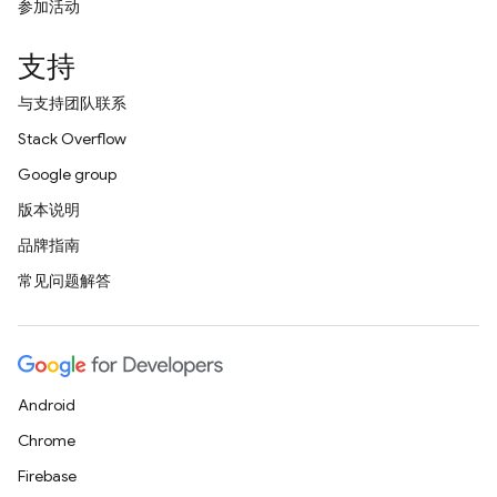
参加活动
支持
与支持团队联系
Stack Overflow
Google group
版本说明
品牌指南
常见问题解答
Android
Chrome
Firebase