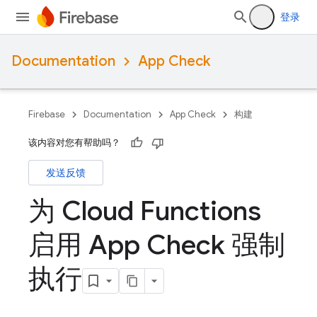
登录
Documentation
App Check
Firebase
Documentation
App Check
构建
该内容对您有帮助吗？
发送反馈
为 Cloud Functions
启用 App Check 强制
执行