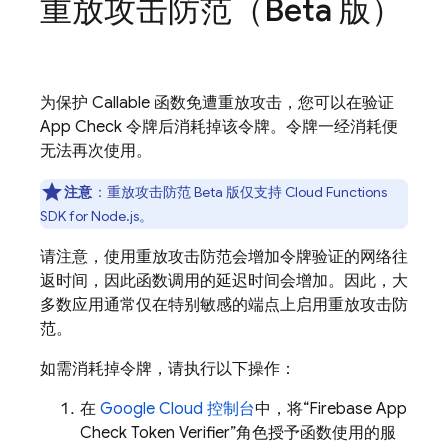
重放攻击防范（Beta 版）
为保护 Callable 函数免遭重放攻击，您可以在验证
App Check 令牌后消耗掉该令牌。令牌一经消耗便
无法再次使用。
注意
：重放攻击防范 Beta 版仅支持 Cloud Functions
SDK for Node.js。
请注意，使用重放攻击防范会增加令牌验证的网络往
返时间，因此函数调用的延迟时间会增加。因此，大
多数应用通常仅在特别敏感的端点上启用重放攻击防
范。
如需消耗掉令牌，请执行以下操作：
在
Google Cloud
控制台
中，将“Firebase App
Check Token Verifier”角色授予函数使用的服