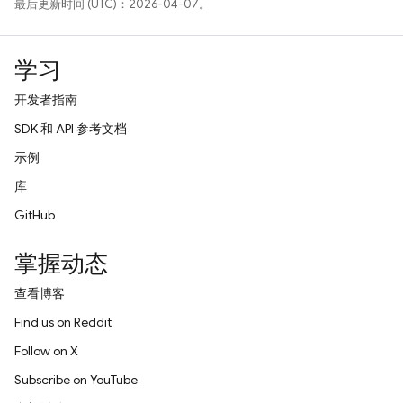
最后更新时间 (UTC)：2026-04-07。
学习
开发者指南
SDK 和 API 参考文档
示例
库
GitHub
掌握动态
查看博客
Find us on Reddit
Follow on X
Subscribe on YouTube