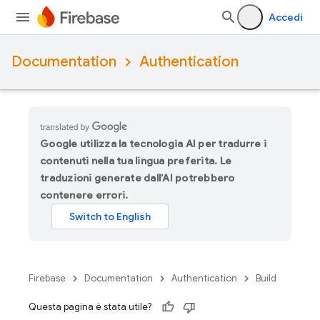
Accedi
Documentation
Authentication
Google utilizza la tecnologia AI per tradurre i
contenuti nella tua lingua preferita. Le
traduzioni generate dall'AI potrebbero
contenere errori.
Firebase
Documentation
Authentication
Build
Questa pagina è stata utile?