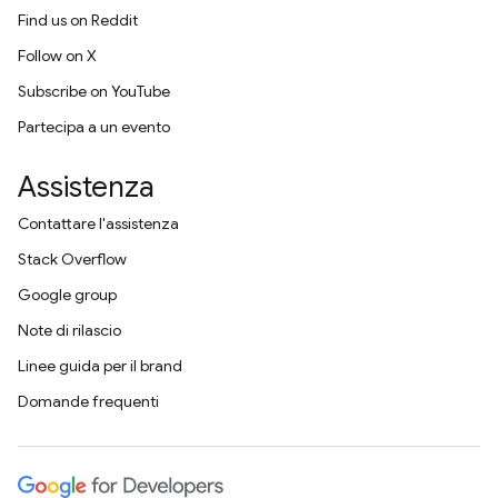
Find us on Reddit
Follow on X
Subscribe on YouTube
Partecipa a un evento
Assistenza
Contattare l'assistenza
Stack Overflow
Google group
Note di rilascio
Linee guida per il brand
Domande frequenti