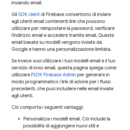
inviando email.
Gli
SDK client
di Firebase consentono di inviare
agli utenti email contenenti link che possono
utilizzare per reimpostare la password, verificare
l'indirizzo email e accedere tramite email. Queste
email basate su modelli vengono inviate da
Google e hanno una personalizzazione limitata.
Se invece vuoi utilizzare i tuoi modelli email e il tuo
servizio di invio email, questa pagina spiega come
utilizzare l'
SDK Firebase Admin
per generare in
modo programmatico i link di azione per i flussi
precedenti, che puoi includere nelle email inviate
agli utenti.
Ciò comporta i seguenti vantaggi:
Personalizza i modelli email. Ciò include la
possibilità di aggiungere nuovi stili e