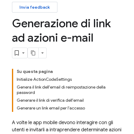
Invia feedback
Generazione di link
ad azioni e-mail
Su questa pagina
Initialize ActionCodeSettings
Genera il link dell'email di reimpostazione della
password
Generare il link di verifica dell'email
Generare un link email per l'accesso
A volte le app mobile devono interagire con gli
utenti e invitarli a intraprendere determinate azioni