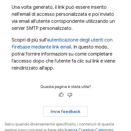
Una volta generato, il link può essere inserito
nell'email di accesso personalizzata e poi inviato
via email all'utente corrispondente utilizzando un
server SMTP personalizzato.
Scopri di più sull'
autenticazione degli utenti con
Firebase mediante link email
. In questo modo,
potrai fornire informazioni su come completare
l'accesso dopo che l'utente fa clic sul link e viene
reindirizzato all'app.
Questa pagina è stata utile?
Invia feedback
Salvo quando diversamente specificato, i contenuti di questa
pagina sono concessi in base alla
licenza Creative Commons