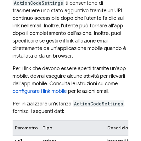
ActionCodeSettings
ti consentono di
trasmettere uno stato aggiuntivo tramite un URL
continuo accessibile dopo che l'utente fa clic sul
link nell'email. Inoltre, l'utente può tornare all'app
dopo il completamento dell'azione. Inoltre, puoi
specificare se gestire il link all'azione email
direttamente da un'applicazione mobile quando è
installata o da un browser.
Per i link che devono essere aperti tramite un'app
mobile, dovrai eseguire alcune attività per rilevarli
dall'app mobile. Consulta le istruzioni su come
configurare i link mobile
per le azioni email.
Per inizializzare un'istanza
ActionCodeSettings
,
fornisci i seguenti dati:
Parametro
Tipo
Descrizione
url