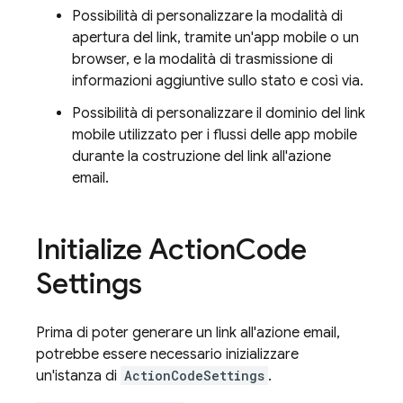
Possibilità di personalizzare la modalità di
apertura del link, tramite un'app mobile o un
browser, e la modalità di trasmissione di
informazioni aggiuntive sullo stato e così via.
Possibilità di personalizzare il dominio del link
mobile utilizzato per i flussi delle app mobile
durante la costruzione del link all'azione
email.
Initialize Action
Code
Settings
Prima di poter generare un link all'azione email,
potrebbe essere necessario inizializzare
un'istanza di
ActionCodeSettings
.