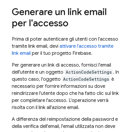
Generare un link email
per l'accesso
Prima di poter autenticare gli utenti con l'accesso
tramite link email, devi
attivare l'accesso tramite
link email
per il tuo progetto Firebase.
Per generare un link di accesso, fornisci l'email
dell'utente e un oggetto
ActionCodeSettings
. In
questo caso, l'oggetto
ActionCodeSettings
è
necessario per fornire informazioni su dove
reindirizzare l'utente dopo che ha fatto clic sul link
per completare l'accesso. L'operazione verrà
risolta con il link all'azione email.
A differenza del reimpostazione della password e
della verifica dell'email, l'email utilizzata non deve