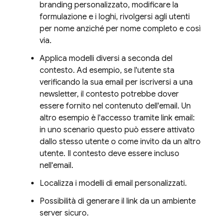
branding personalizzato, modificare la
formulazione e i loghi, rivolgersi agli utenti
per nome anziché per nome completo e così
via.
Applica modelli diversi a seconda del
contesto. Ad esempio, se l'utente sta
verificando la sua email per iscriversi a una
newsletter, il contesto potrebbe dover
essere fornito nel contenuto dell'email. Un
altro esempio è l'accesso tramite link email:
in uno scenario questo può essere attivato
dallo stesso utente o come invito da un altro
utente. Il contesto deve essere incluso
nell'email.
Localizza i modelli di email personalizzati.
Possibilità di generare il link da un ambiente
server sicuro.