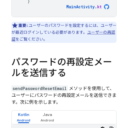
}
MainActivity
.
kt
重要:
ユーザーのパスワードを設定するには、ユーザー
が最近ログインしている必要があります。
ユーザーの再認
証
をご覧ください。
パスワードの再設定メー
ルを送信する
sendPasswordResetEmail
メソッドを使用して、
ユーザーにパスワードの再設定メールを送信できま
す。次に例を示します。
Kotlin
Java