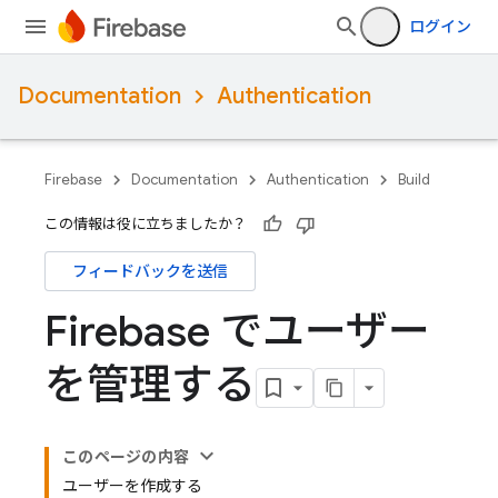
ログイン
Documentation
Authentication
Firebase
Documentation
Authentication
Build
この情報は役に立ちましたか？
フィードバックを送信
Firebase でユーザー
を管理する
このページの内容
ユーザーを作成する