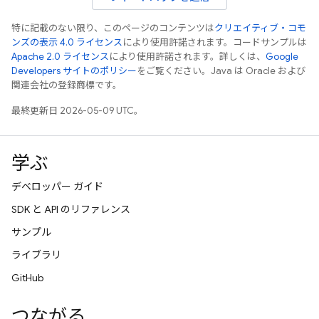
特に記載のない限り、このページのコンテンツは
クリエイティブ・コモ
ンズの表示 4.0 ライセンス
により使用許諾されます。コードサンプルは
Apache 2.0 ライセンス
により使用許諾されます。詳しくは、
Google
Developers サイトのポリシー
をご覧ください。Java は Oracle および
関連会社の登録商標です。
最終更新日 2026-05-09 UTC。
学ぶ
デベロッパー ガイド
SDK と API のリファレンス
サンプル
ライブラリ
GitHub
つながる