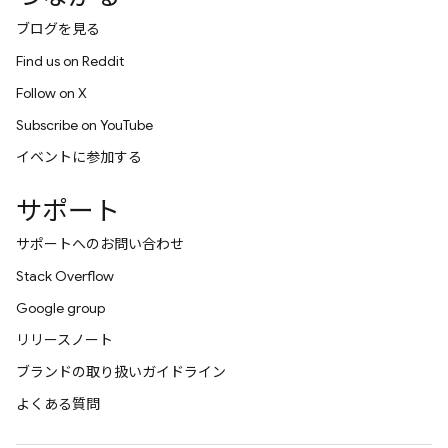
ブログを見る
Find us on Reddit
Follow on X
Subscribe on YouTube
イベントに参加する
サポート
サポートへのお問い合わせ
Stack Overflow
Google group
リリースノート
ブランドの取り扱いガイドライン
よくある質問