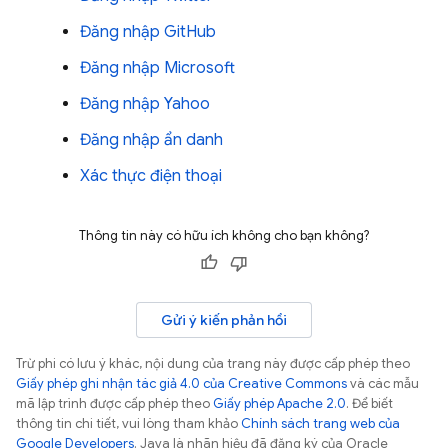
Đăng nhập GitHub
Đăng nhập Microsoft
Đăng nhập Yahoo
Đăng nhập ẩn danh
Xác thực điện thoại
Thông tin này có hữu ích không cho bạn không?
Gửi ý kiến phản hồi
Trừ phi có lưu ý khác, nội dung của trang này được cấp phép theo
Giấy phép ghi nhận tác giả 4.0 của Creative Commons
và các mẫu
mã lập trình được cấp phép theo
Giấy phép Apache 2.0
. Để biết
thông tin chi tiết, vui lòng tham khảo
Chính sách trang web của
Google Developers
. Java là nhãn hiệu đã đăng ký của Oracle