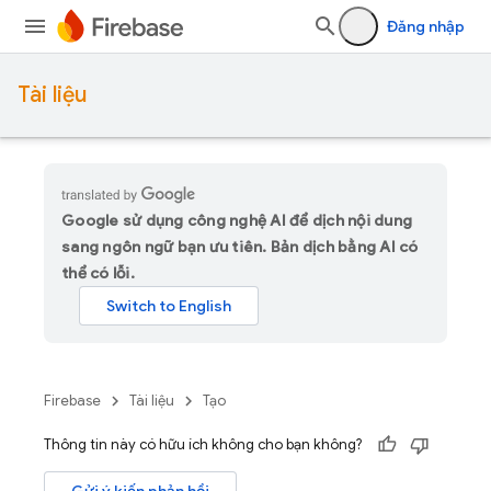
Đăng nhập
Tài liệu
Google sử dụng công nghệ AI để dịch nội dung
sang ngôn ngữ bạn ưu tiên. Bản dịch bằng AI có
thể có lỗi.
Firebase
Tài liệu
Tạo
Thông tin này có hữu ích không cho bạn không?