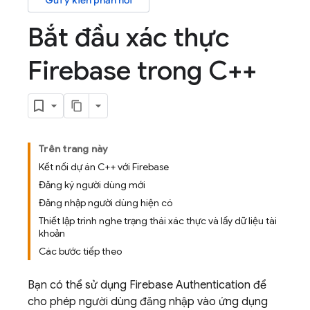
Gửi ý kiến phản hồi
Bắt đầu xác thực
Firebase trong C++
Trên trang này
Kết nối dự án C++ với Firebase
Đăng ký người dùng mới
Đăng nhập người dùng hiện có
Thiết lập trình nghe trạng thái xác thực và lấy dữ liệu tài
khoản
Các bước tiếp theo
Bạn có thể sử dụng
Firebase Authentication
để
cho phép người dùng đăng nhập vào ứng dụng