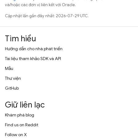
và/hoặc các đơn vị liên kết với Oracle.
Cập nhật lần gần đây nhất: 2026-07-29 UTC.
Tìm hiểu
Hướng dẫn cho nhà phát triển
Tài liệu tham khảo SDK và API
Mẫu
Thư viện
GitHub
Giữ liên lạc
Khám phá blog
Find us on Reddit
Follow on X