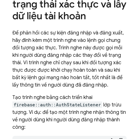
trạng thái xác thực và lấy
dữ liệu tài khoản
Để phản hồi các sự kiện đăng nhập và đăng xuất,
hãy đính kèm một trình nghe vào lệnh gọi chung
đối tượng xác thực. Trình nghe này được gọi mỗi
khi người dùng đăng nhập các thay đổi về trạng
thái. Vì trình nghe chỉ chạy sau khi đối tượng xác
thực được được khởi chạy hoàn toàn và sau khi
bất kỳ lệnh gọi mạng nào hoàn tất, tốt nhất là để
lấy thông tin về người dùng đã đăng nhập.
Tạo trình nghe bằng cách triển khai
firebase::auth::AuthStateListener
lớp trừu
tượng. Ví dụ: để tạo một trình nghe nhận thông tin
về người dùng khi người dùng đăng nhập thành
công: