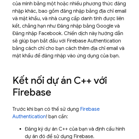
của mình bằng một hoặc nhiều phương thức đăng
nhập khác, bao gồm đăng nhập bằng địa chỉ email
và mật khẩu, và nhà cung cấp danh tính được liên
kết, chẳng hạn như Đăng nhập bằng Google và
Đăng nhập Facebook. Chiến dịch này hướng dẫn
sẽ giúp bạn bắt đầu với
Firebase Authentication
bằng cách chỉ cho bạn cách thêm địa chỉ email và
mật khẩu để đăng nhập vào ứng dụng của bạn.
Kết nối dự án C++ với
Firebase
Trước khi bạn có thể sử dụng
Firebase
Authentication
! bạn cần:
Đăng ký dự án C++ của bạn và định cấu hình
dự án đó để sử dụng Firebase.