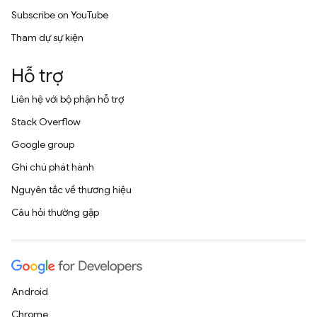
Subscribe on YouTube
Tham dự sự kiện
Hỗ trợ
Liên hệ với bộ phận hỗ trợ
Stack Overflow
Google group
Ghi chú phát hành
Nguyên tắc về thương hiệu
Câu hỏi thường gặp
Android
Chrome