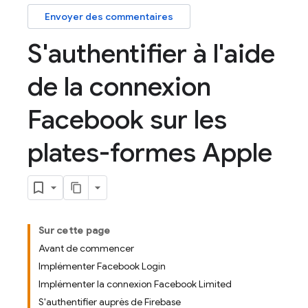
Envoyer des commentaires
S'authentifier à l'aide
de la connexion
Facebook sur les
plates-formes Apple
Sur cette page
Avant de commencer
Implémenter Facebook Login
Implémenter la connexion Facebook Limited
S'authentifier auprès de Firebase