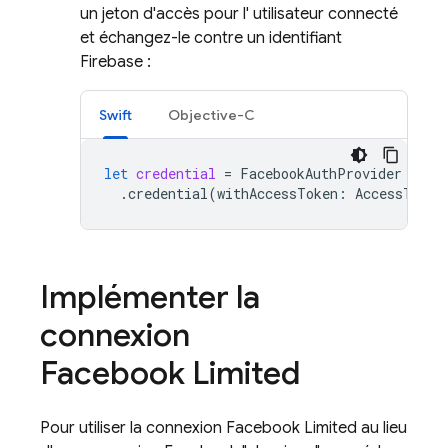
un jeton d'accès pour l' utilisateur connecté
et échangez-le contre un identifiant
Firebase :
Swift
Objective-C
let
credential
=
FacebookAuthProvider
.
credential
(
withAccessToken
:
AccessToken
Implémenter la
connexion
Facebook Limited
Pour utiliser la connexion Facebook Limited au lieu