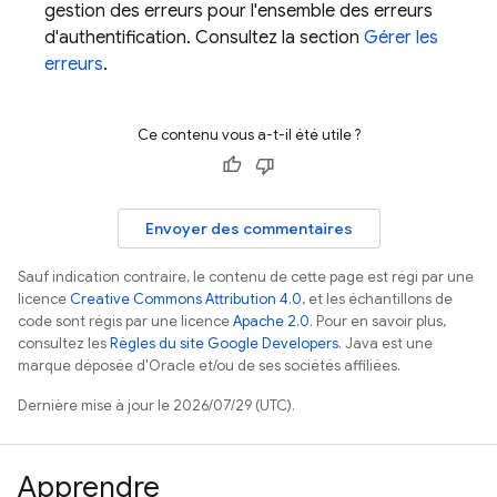
gestion des erreurs pour l'ensemble des erreurs
d'authentification. Consultez la section
Gérer les
erreurs
.
Ce contenu vous a-t-il été utile ?
Envoyer des commentaires
Sauf indication contraire, le contenu de cette page est régi par une
licence
Creative Commons Attribution 4.0
, et les échantillons de
code sont régis par une licence
Apache 2.0
. Pour en savoir plus,
consultez les
Règles du site Google Developers
. Java est une
marque déposée d'Oracle et/ou de ses sociétés affiliées.
Dernière mise à jour le 2026/07/29 (UTC).
Apprendre