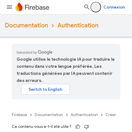
Connexion
Documentation
Authentication
Google utilise la technologie IA pour traduire le
contenu dans votre langue préférée. Les
traductions générées par IA peuvent contenir
des erreurs.
Firebase
Documentation
Authentication
Créer
Ce contenu vous a-t-il été utile ?