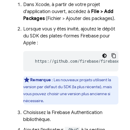
Dans Xcode, à partir de votre projet
d'application ouvert, accédez à
File > Add
Packages
(Fichier > Ajouter des packages).
Lorsque vous y êtes invité, ajoutez le dépôt
du SDK des plates-formes Firebase pour
Apple :
  https://github.com/firebase/firebase-ios
Remarque
: Les nouveaux projets utilisent la
version par défaut du SDK (la plus récente), mais
vous pouvez choisir une version plus ancienne si
nécessaire.
Choisissez la
Firebase Authentication
bibliothèque.
-ObjC