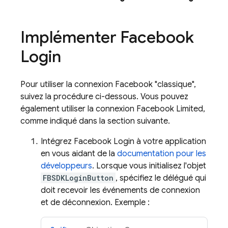
Implémenter Facebook
Login
Pour utiliser la connexion Facebook "classique",
suivez la procédure ci-dessous. Vous pouvez
également utiliser la connexion Facebook Limited,
comme indiqué dans la section suivante.
Intégrez Facebook Login à votre application
en vous aidant de la
documentation pour les
développeurs
. Lorsque vous initialisez l'objet
FBSDKLoginButton
, spécifiez le délégué qui
doit recevoir les événements de connexion
et de déconnexion. Exemple :