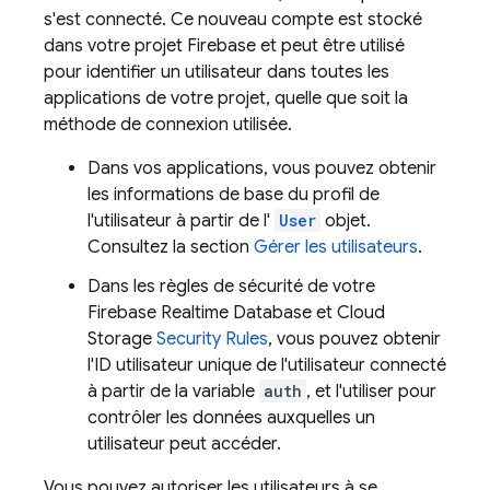
s'est connecté. Ce nouveau compte est stocké
dans votre projet Firebase et peut être utilisé
pour identifier un utilisateur dans toutes les
applications de votre projet, quelle que soit la
méthode de connexion utilisée.
Dans vos applications, vous pouvez obtenir
les informations de base du profil de
l'utilisateur à partir de l'
User
objet.
Consultez la section
Gérer les utilisateurs
.
Dans les règles de sécurité de votre
Firebase Realtime Database
et
Cloud
Storage
Security Rules
, vous pouvez obtenir
l'ID utilisateur unique de l'utilisateur connecté
à partir de la variable
auth
, et l'utiliser pour
contrôler les données auxquelles un
utilisateur peut accéder.
Vous pouvez autoriser les utilisateurs à se