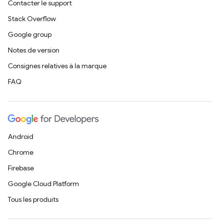
Contacter le support
Stack Overflow
Google group
Notes de version
Consignes relatives à la marque
FAQ
Android
Chrome
Firebase
Google Cloud Platform
Tous les produits