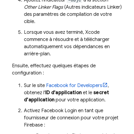
Ajoutez l'indicateur
à la section
Other Linker Flags
(Autres indicateurs Linker)
des paramètres de compilation de votre
cible.
Lorsque vous avez terminé, Xcode
commence à résoudre et à télécharger
automatiquement vos dépendances en
arrière-plan.
Ensuite, effectuez quelques étapes de
configuration :
Sur le site
Facebook for Developers
,
obtenez l'
ID d'application
et le
secret
d'application
pour votre application.
Activez Facebook Login en tant que
fournisseur de connexion pour votre projet
Firebase :