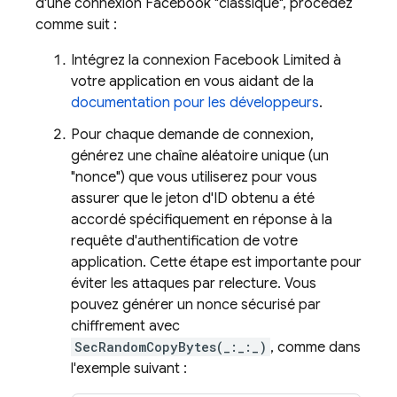
d'une connexion Facebook "classique", procédez
comme suit :
Intégrez la connexion Facebook Limited à
votre application en vous aidant de la
documentation pour les développeurs
.
Pour chaque demande de connexion,
générez une chaîne aléatoire unique (un
"nonce") que vous utiliserez pour vous
assurer que le jeton d'ID obtenu a été
accordé spécifiquement en réponse à la
requête d'authentification de votre
application. Cette étape est importante pour
éviter les attaques par relecture. Vous
pouvez générer un nonce sécurisé par
chiffrement avec
SecRandomCopyBytes(_:_:_)
, comme dans
l'exemple suivant :