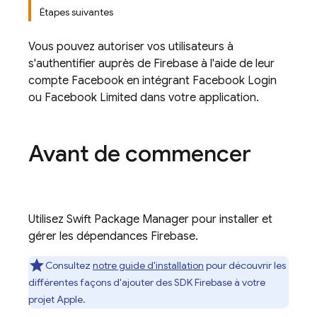
Étapes suivantes
Vous pouvez autoriser vos utilisateurs à
s'authentifier auprès de Firebase à l'aide de leur
compte Facebook en intégrant Facebook Login
ou Facebook Limited dans votre application.
Avant de commencer
Utilisez Swift Package Manager pour installer et
gérer les dépendances Firebase.
Consultez
notre guide d'installation
pour découvrir les
différentes façons d'ajouter des SDK Firebase à votre
projet Apple.