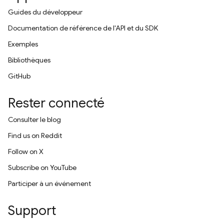
Guides du développeur
Documentation de référence de l'API et du SDK
Exemples
Bibliothèques
GitHub
Rester connecté
Consulter le blog
Find us on Reddit
Follow on X
Subscribe on YouTube
Participer à un événement
Support