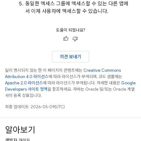
동일한 액세스 그룹에 액세스할 수 있는 다른 앱에
서 이제 사용자에 액세스할 수 있습니다.
도움이 되었나요?
의견 보내기
달리 명시되지 않는 한 이 페이지의 콘텐츠에는
Creative Commons
Attribution 4.0 라이선스
에 따라 라이선스가 부여되며, 코드 샘플에는
Apache 2.0 라이선스
에 따라 라이선스가 부여됩니다. 자세한 내용은
Google
Developers 사이트 정책
을 참조하세요. 자바는 Oracle 및/또는 Oracle 계열
사의 등록 상표입니다.
최종 업데이트: 2026-05-09(UTC)
알아보기
개발자 가이드