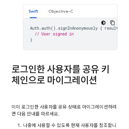
Swift
Objective-C
Auth
.
auth
().
signInAnonymously
{
result
,
er
// User signed in
}
로그인한 사용자를 공유 키
체인으로 마이그레이션
이미 로그인한 사용자를 공유 상태로 마이그레이션하려
면 다음 안내를 따르세요.
나중에 사용할 수 있도록 현재 사용자를 참조합니