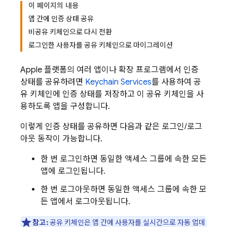
이 페이지의 내용
앱 간에 인증 상태 공유
비공유 키체인으로 다시 전환
로그인한 사용자를 공유 키체인으로 마이그레이션
Apple 플랫폼의 여러 앱이나 확장 프로그램에서 인증
상태를 공유하려면
Keychain Services
를 사용하여 공
유 키체인에 인증 상태를 저장하고 이 공유 키체인을 사
용하도록 앱을 구성합니다.
이렇게 인증 상태를 공유하면 다음과 같은 로그인/로그
아웃 동작이 가능합니다.
한 번 로그인하면 동일한 액세스 그룹에 속한 모든
앱에 로그인됩니다.
한 번 로그아웃하면 동일한 액세스 그룹에 속한 모
든 앱에서 로그아웃됩니다.
참고:
공유 키체인은 앱 간에 사용자를 실시간으로 자동 업데