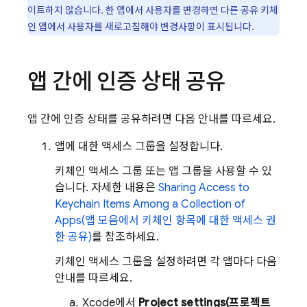
이트하지 않습니다. 한 앱에서 사용자를 변경하면 다른 공유 키체
인 앱에서 사용자를 새로고침해야 변경사항이 표시됩니다.
앱 간에 인증 상태 공유
앱 간에 인증 상태를 공유하려면 다음 안내를 따르세요.
앱에 대한 액세스 그룹을 설정합니다.
키체인 액세스 그룹 또는 앱 그룹을 사용할 수 있
습니다. 자세한 내용은
Sharing Access to
Keychain Items Among a Collection of
Apps(앱 모음에서 키체인 항목에 대한 액세스 권
한 공유)
를 참조하세요.
키체인 액세스 그룹을 설정하려면 각 앱마다 다음
안내를 따르세요.
Xcode에서
Project settings(프로젝트