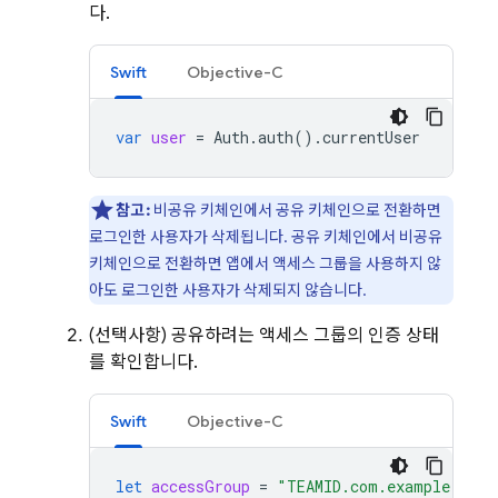
다.
Swift
Objective-C
var
user
=
Auth
.
auth
().
currentUser
참고:
비공유 키체인에서 공유 키체인으로 전환하면
로그인한 사용자가 삭제됩니다. 공유 키체인에서 비공유
키체인으로 전환하면 앱에서 액세스 그룹을 사용하지 않
아도 로그인한 사용자가 삭제되지 않습니다.
(선택사항) 공유하려는 액세스 그룹의 인증 상태
를 확인합니다.
Swift
Objective-C
let
accessGroup
=
"TEAMID.com.example.grou