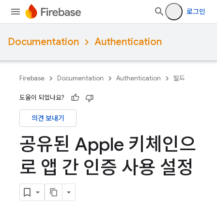
로그인
Documentation
Authentication
Firebase
Documentation
Authentication
빌드
도움이 되었나요?
의견 보내기
공유된 Apple 키체인으
로 앱 간 인증 사용 설정