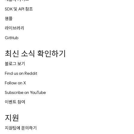
SDK 및 API 참조
샘플
라이브러리
GitHub
최신 소식 확인하기
블로그 보기
Find us on Reddit
Follow on X
Subscribe on YouTube
이벤트 참여
지원
지원팀에 문의하기