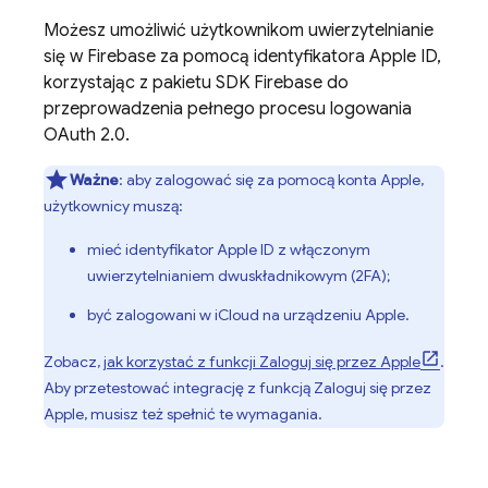
Możesz umożliwić użytkownikom uwierzytelnianie
się w Firebase za pomocą identyfikatora Apple ID,
korzystając z pakietu SDK Firebase do
przeprowadzenia pełnego procesu logowania
OAuth 2.0.
Ważne
: aby zalogować się za pomocą konta Apple,
użytkownicy muszą:
mieć identyfikator Apple ID z włączonym
uwierzytelnianiem dwuskładnikowym (2FA);
być zalogowani w iCloud na urządzeniu Apple.
Zobacz,
jak korzystać z funkcji Zaloguj się przez Apple
.
Aby przetestować integrację z funkcją Zaloguj się przez
Apple, musisz też spełnić te wymagania.