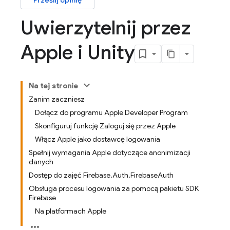
Prześlij opinię
Uwierzytelnij przez
Apple i Unity
Na tej stronie
Zanim zaczniesz
Dołącz do programu Apple Developer Program
Skonfiguruj funkcję Zaloguj się przez Apple
Włącz Apple jako dostawcę logowania
Spełnij wymagania Apple dotyczące anonimizacji
danych
Dostęp do zajęć Firebase.Auth.FirebaseAuth
Obsługa procesu logowania za pomocą pakietu SDK
Firebase
Na platformach Apple