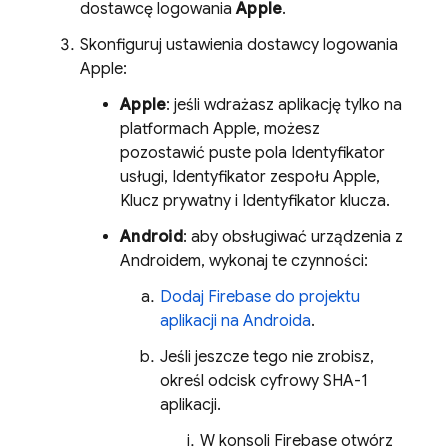
dostawcę logowania
Apple
.
Skonfiguruj ustawienia dostawcy logowania
Apple:
Apple
: jeśli wdrażasz aplikację tylko na
platformach Apple, możesz
pozostawić puste pola Identyfikator
usługi, Identyfikator zespołu Apple,
Klucz prywatny i Identyfikator klucza.
Android
: aby obsługiwać urządzenia z
Androidem, wykonaj te czynności:
Dodaj Firebase do projektu
aplikacji na Androida
.
Jeśli jeszcze tego nie zrobisz,
określ odcisk cyfrowy SHA-1
aplikacji.
W konsoli
Firebase
otwórz