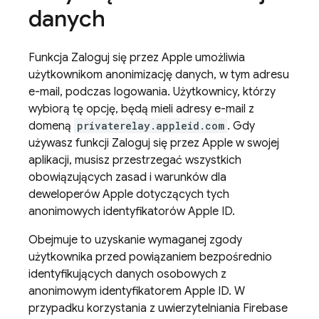
danych
Funkcja Zaloguj się przez Apple umożliwia
użytkownikom anonimizację danych, w tym adresu
e-mail, podczas logowania. Użytkownicy, którzy
wybiorą tę opcję, będą mieli adresy e-mail z
domeną
privaterelay.appleid.com
. Gdy
używasz funkcji Zaloguj się przez Apple w swojej
aplikacji, musisz przestrzegać wszystkich
obowiązujących zasad i warunków dla
deweloperów Apple dotyczących tych
anonimowych identyfikatorów Apple ID.
Obejmuje to uzyskanie wymaganej zgody
użytkownika przed powiązaniem bezpośrednio
identyfikujących danych osobowych z
anonimowym identyfikatorem Apple ID. W
przypadku korzystania z uwierzytelniania Firebase