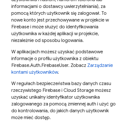
informacjami o dostawcy uwierzytelniania), za
pomocą których użytkownik się zalogował. To
nowe konto jest przechowywane w projekcie w
Firebase i może służyć do identyfikowania
użytkownika w każdej aplikacji w projekcie,
niezależnie od sposobu logowania.
W aplikacjach możesz uzyskać podstawowe
informacje o profilu użytkownika z obiektu
Firebase.Auth.FirebaseUser. Zobacz
Zarządzanie
kontami użytkowników
.
W regułach bezpieczeństwa bazy danych czasu
rzeczywistego Firebase i Cloud Storage możesz
uzyskać unikalny identyfikator użytkownika
zalogowanego za pomocą zmiennej auth i użyć go
do kontrolowania, do jakich danych użytkownik
może mieć dostęp.