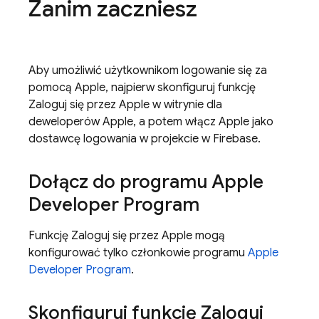
Zanim zaczniesz
Aby umożliwić użytkownikom logowanie się za
pomocą Apple, najpierw skonfiguruj funkcję
Zaloguj się przez Apple w witrynie dla
deweloperów Apple, a potem włącz Apple jako
dostawcę logowania w projekcie w Firebase.
Dołącz do programu Apple
Developer Program
Funkcję Zaloguj się przez Apple mogą
konfigurować tylko członkowie programu
Apple
Developer Program
.
Skonfiguruj funkcję Zaloguj