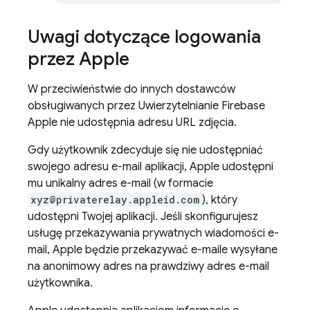
Uwagi dotyczące logowania
przez Apple
W przeciwieństwie do innych dostawców
obsługiwanych przez Uwierzytelnianie Firebase
Apple nie udostępnia adresu URL zdjęcia.
Gdy użytkownik zdecyduje się nie udostępniać
swojego adresu e-mail aplikacji, Apple udostępni
mu unikalny adres e-mail (w formacie
xyz@privaterelay.appleid.com
), który
udostępni Twojej aplikacji. Jeśli skonfigurujesz
usługę przekazywania prywatnych wiadomości e-
mail, Apple będzie przekazywać e-maile wysyłane
na anonimowy adres na prawdziwy adres e-mail
użytkownika.