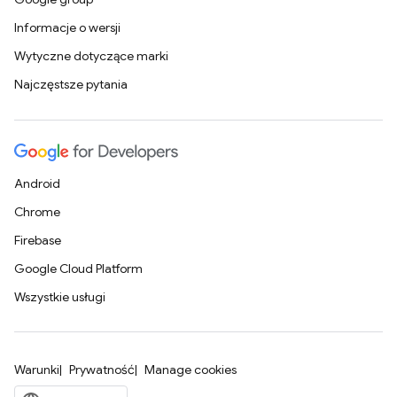
Informacje o wersji
Wytyczne dotyczące marki
Najczęstsze pytania
Android
Chrome
Firebase
Google Cloud Platform
Wszystkie usługi
Warunki
Prywatność
Manage cookies