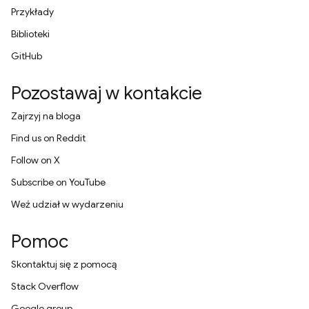
Przykłady
Biblioteki
GitHub
Pozostawaj w kontakcie
Zajrzyj na bloga
Find us on Reddit
Follow on X
Subscribe on YouTube
Weź udział w wydarzeniu
Pomoc
Skontaktuj się z pomocą
Stack Overflow
Google group