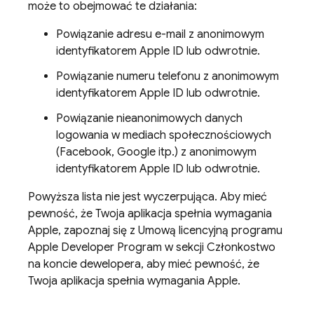
może to obejmować te działania:
Powiązanie adresu e-mail z anonimowym
identyfikatorem Apple ID lub odwrotnie.
Powiązanie numeru telefonu z anonimowym
identyfikatorem Apple ID lub odwrotnie.
Powiązanie nieanonimowych danych
logowania w mediach społecznościowych
(Facebook, Google itp.) z anonimowym
identyfikatorem Apple ID lub odwrotnie.
Powyższa lista nie jest wyczerpująca. Aby mieć
pewność, że Twoja aplikacja spełnia wymagania
Apple, zapoznaj się z Umową licencyjną programu
Apple Developer Program w sekcji Członkostwo
na koncie dewelopera, aby mieć pewność, że
Twoja aplikacja spełnia wymagania Apple.