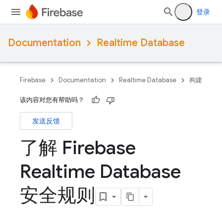
登录
Documentation
Realtime Database
Firebase
Documentation
Realtime Database
构建
该内容对您有帮助吗？
发送反馈
了解 Firebase
Realtime Database
安全规则