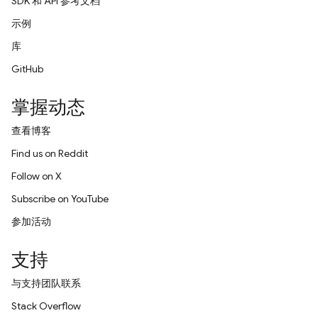
SDK 和 API 参考文档
示例
库
GitHub
掌握动态
查看博客
Find us on Reddit
Follow on X
Subscribe on YouTube
参加活动
支持
与支持团队联系
Stack Overflow