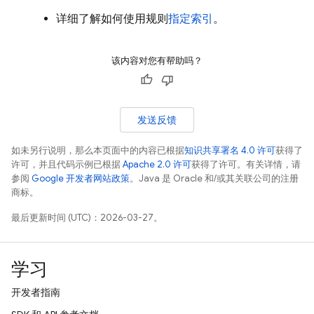
详细了解如何使用规则
指定索引
。
该内容对您有帮助吗？
发送反馈
如未另行说明，那么本页面中的内容已根据
知识共享署名 4.0 许可
获得了
许可，并且代码示例已根据
Apache 2.0 许可
获得了许可。有关详情，请
参阅
Google 开发者网站政策
。Java 是 Oracle 和/或其关联公司的注册
商标。
最后更新时间 (UTC)：2026-03-27。
学习
开发者指南