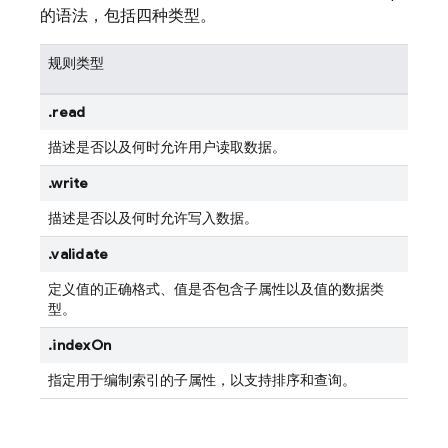
的语法，包括四种类型。
规则类型
.read
描述是否以及何时允许用户读取数据。
.write
描述是否以及何时允许写入数据。
.validate
定义值的正确格式、值是否包含子属性以及值的数据类
型。
.indexOn
指定用于编制索引的子属性，以支持排序和查询。