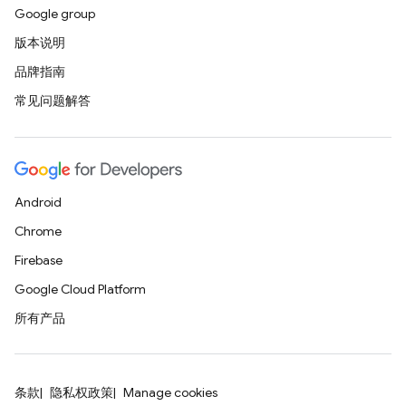
Google group
版本说明
品牌指南
常见问题解答
Android
Chrome
Firebase
Google Cloud Platform
所有产品
条款
隐私权政策
Manage cookies