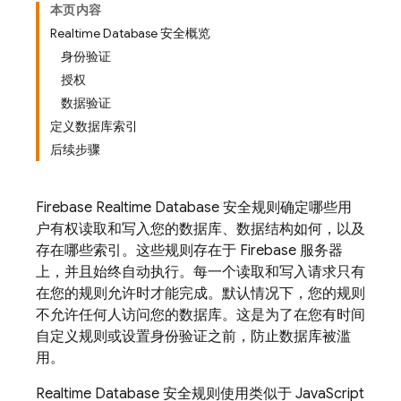
本页内容
Realtime Database 安全概览
身份验证
授权
数据验证
定义数据库索引
后续步骤
Firebase Realtime Database 安全规则确定哪些用
户有权读取和写入您的数据库、数据结构如何，以及
存在哪些索引。这些规则存在于 Firebase 服务器
上，并且始终自动执行。每一个读取和写入请求只有
在您的规则允许时才能完成。默认情况下，您的规则
不允许任何人访问您的数据库。这是为了在您有时间
自定义规则或设置身份验证之前，防止数据库被滥
用。
Realtime Database 安全规则使用类似于 JavaScript