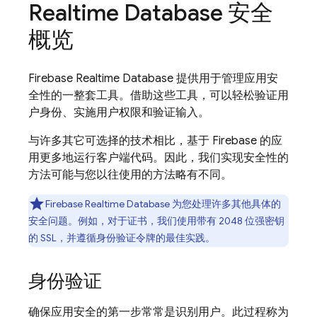
Realtime Database
安全
概览
Firebase Realtime Database
提供用于管理应用安
全性的一整套工具。借助这些工具，可以轻松验证用
户身份、实施用户权限和验证输入。
与许多其它可选择的技术相比，基于 Firebase 的应
用更多地运行客户端代码。因此，我们实现安全性的
方法可能与您以往使用的方法略有不同。
Firebase Realtime Database
为您处理许多其他具体的
安全问题。例如，对于证书，我们使用带有 2048 位强密钥
的 SSL，并遵循身份验证令牌的最佳实践。
身份验证
确保应用安全的第一步常常是识别用户。此过程称为