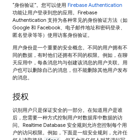
“身份验证”
。您可以使用
Firebase Authentication
功能让用户登录到您的应用。Firebase
Authentication 支持为各种常见的身份验证方法（如
Google 和 Facebook、电子邮件地址和密码登录、
匿名登录等等）使用访客身份验证。
用户身份是一个重要的安全概念。不同的用户拥有不
同的数据，有时他们还拥有不同的权限。例如，在聊
天应用中，每条消息均与创建该消息的用户关联。用
户也可以删除自己的消息，但不能删除其他用户发布
的消息。
授权
识别用户只是保证安全的一部分。在知道用户是谁
后，您需要一种方式控制用户对数据库中数据的访
问。Realtime Database 安全规则允许您控制每个用
户的访问权限。例如，下面是一组安全规则，允许任