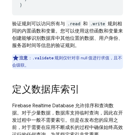
}
验证规则可以访问所有与
.read
和
.write
规则相
同的内置函数和变量。您可以使用这些函数和变量来
创建能够识别数据库中其他位置的数据、用户身份、
服务器时间等信息的验证规则。
注意
：
规则仅针对非 null 值进行求值，且不
.validate
会级联。
定义数据库索引
Firebase Realtime Database
允许排序和查询数
据。对于少量数据，数据库支持临时查询，因此在开
发过程中一般不需要索引。但是在发布您的应用之
前，对于需要在应用不断成长的过程中确保始终高效
运行的任何查询，为其指定索引非常重要。