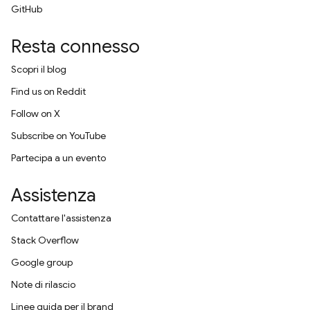
GitHub
Resta connesso
Scopri il blog
Find us on Reddit
Follow on X
Subscribe on YouTube
Partecipa a un evento
Assistenza
Contattare l'assistenza
Stack Overflow
Google group
Note di rilascio
Linee guida per il brand