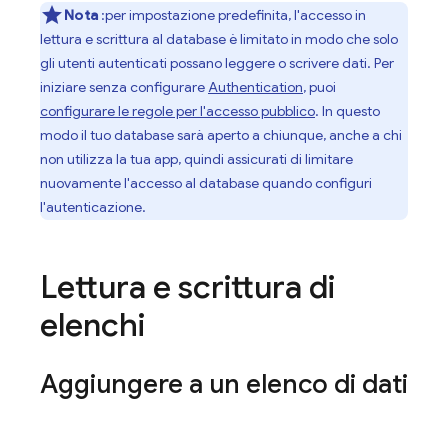
Nota
:per impostazione predefinita, l'accesso in
lettura e scrittura al database è limitato in modo che solo
gli utenti autenticati possano leggere o scrivere dati. Per
iniziare senza configurare
Authentication
, puoi
configurare le regole per l'accesso pubblico
. In questo
modo il tuo database sarà aperto a chiunque, anche a chi
non utilizza la tua app, quindi assicurati di limitare
nuovamente l'accesso al database quando configuri
l'autenticazione.
Lettura e scrittura di
elenchi
Aggiungere a un elenco di dati