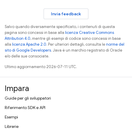
Invia feedback
Salvo quando diversamente specificato, i contenuti di questa
pagina sono concessi in base alla
licenza Creative Commons
Attribution 4.0
, mentre gli esempi di codice sono concessi in base
alla
licenza Apache 2.0
. Per ulteriori dettagli, consulta le
norme del
sito di Google Developers
. Java è un marchio registrato di Oracle
e/o delle sue consociate.
Ultimo aggiornamento 2026-07-11 UTC.
Impara
Guide per gli sviluppatori
Riferimento SDK e API
Esempi
Librerie