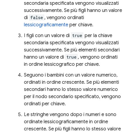
secondaria specificata vengono visualizzati
successivamente. Se più figli hanno un valore
di
false
, vengono ordinati
lessicograficamente
per chiave.
I figli con un valore di
true
per la chiave
secondaria specificata vengono visualizzati
successivamente. Se più elementi secondari
hanno un valore di
true
, vengono ordinati
in ordine lessicografico per chiave.
Seguono i bambini con un valore numerico,
ordinati in ordine crescente. Se più elementi
secondari hanno lo stesso valore numerico
per il nodo secondario specificato, vengono
ordinati per chiave.
Le stringhe vengono dopo i numeri e sono
ordinate lessicograficamente in ordine
crescente. Se più figli hanno lo stesso valore