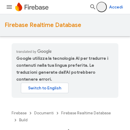
Accedi
Firebase Realtime Database
Google utilizza la tecnologia AI per tradurre i
contenuti nella tua lingua preferita. Le
traduzioni generate dall'AI potrebbero
contenere errori.
Firebase
Documenti
Firebase Realtime Database
Build