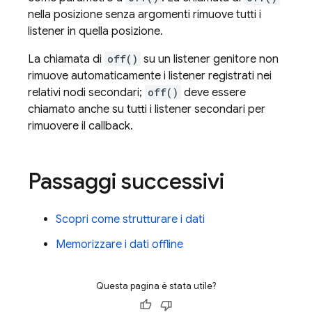
nella posizione senza argomenti rimuove tutti i
listener in quella posizione.
La chiamata di
off()
su un listener genitore non
rimuove automaticamente i listener registrati nei
relativi nodi secondari;
off()
deve essere
chiamato anche su tutti i listener secondari per
rimuovere il callback.
Passaggi successivi
Scopri come strutturare i dati
Memorizzare i dati offline
Questa pagina è stata utile?