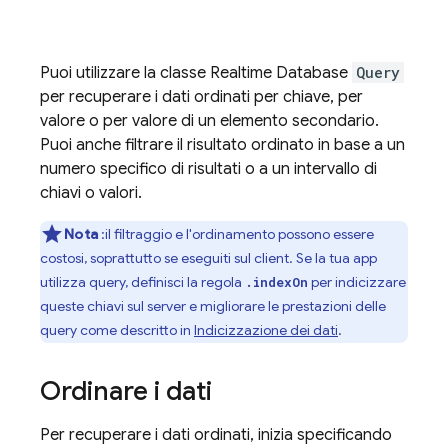
Puoi utilizzare la classe
Realtime Database
Query
per recuperare i dati ordinati per chiave, per
valore o per valore di un elemento secondario.
Puoi anche filtrare il risultato ordinato in base a un
numero specifico di risultati o a un intervallo di
chiavi o valori.
Nota
:il filtraggio e l'ordinamento possono essere
costosi, soprattutto se eseguiti sul client. Se la tua app
utilizza query, definisci la regola
per indicizzare
.indexOn
queste chiavi sul server e migliorare le prestazioni delle
query come descritto in
Indicizzazione dei dati
.
Ordinare i dati
Per recuperare i dati ordinati, inizia specificando