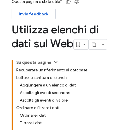
Questa pagina è stata utile?
Invia feedback
Utilizza elenchi di
dati sul Web
Su questa pagina
Recuperare un riferimento al database
Lettura e scrittura di elenchi
Aggiungere a un elenco di dati
Ascolta gli eventi secondari
Ascolta gli eventi di valore
Ordinare e filtrare i dati
Ordinare i dati
Filtrare i dati