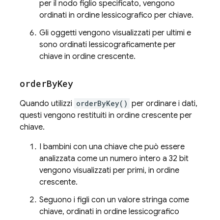
per il nodo figlio specificato, vengono
ordinati in ordine lessicografico per chiave.
Gli oggetti vengono visualizzati per ultimi e
sono ordinati lessicograficamente per
chiave in ordine crescente.
order
By
Key
Quando utilizzi
orderByKey()
per ordinare i dati,
questi vengono restituiti in ordine crescente per
chiave.
I bambini con una chiave che può essere
analizzata come un numero intero a 32 bit
vengono visualizzati per primi, in ordine
crescente.
Seguono i figli con un valore stringa come
chiave, ordinati in ordine lessicografico