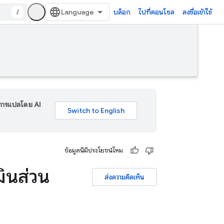
/
บล็อก
ไปที่คอนโซล
ลงชื่อเข้าใช้
ร การแปลโดย AI
ข้อมูลนี้มีประโยชน์ไหม
ินส่วน
ส่งความคิดเห็น