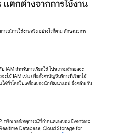
s
แตกต่างจากการใช้งาน
การณ์การใช้งานจริง อย่างไรก็ตาม ลักษณะการ
กับ IAM สำหรับการเรียกใช้ โปรแกรมจำลองจะ
้ IAM เช่น เพื่อตั้งค่าบัญชีบริการที่เรียกใช้
ได้ทั่วโลกในเครื่องของนักพัฒนาแอป ซึ่งคล้ายกับ
P, ทริกเกอร์เหตุการณ์ที่กำหนดเองของ Eventarc
Realtime Database
,
Cloud Storage for