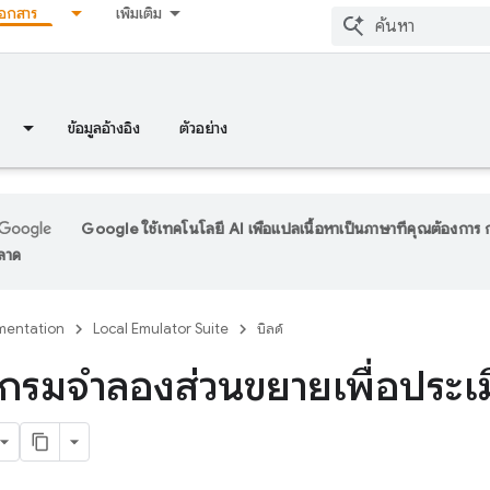
เอกสาร
เพิ่มเติม
ข้อมูลอ้างอิง
ตัวอย่าง
Google ใช้เทคโนโลยี AI เพื่อแปลเนื้อหาเป็นภาษาที่คุณต้องกา
พลาด
entation
Local Emulator Suite
บิลด์
แกรมจำลองส่วนขยายเพื่อประเม