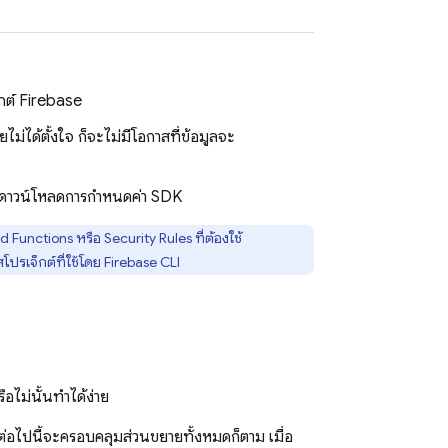
็กต์ Firebase
ม่ได้ตั้งใจ ก็จะไม่มีโอกาสที่ข้อมูลจะ
ื่อดาวน์โหลดการกำหนดค่า SDK
d Functions
หรือ
Security Rules
ที่ต้องใช้
ปรเจ็กต์ที่ใช้โดย
Firebase
CLI
อไม่นั้นทำได้ง่าย
ว์ต่อไปนี้จะครอบคลุมส่วนขยายทั้งหมดก็ตาม เมื่อ