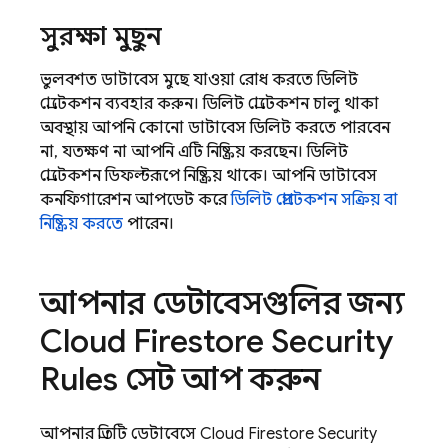
সুরক্ষা মুছুন
ভুলবশত ডাটাবেস মুছে যাওয়া রোধ করতে ডিলিট
প্রোটেকশন ব্যবহার করুন। ডিলিট প্রোটেকশন চালু থাকা
অবস্থায় আপনি কোনো ডাটাবেস ডিলিট করতে পারবেন
না, যতক্ষণ না আপনি এটি নিষ্ক্রিয় করছেন। ডিলিট
প্রোটেকশন ডিফল্টরূপে নিষ্ক্রিয় থাকে। আপনি ডাটাবেস
কনফিগারেশন আপডেট করে
ডিলিট প্রোটেকশন সক্রিয় বা
নিষ্ক্রিয় করতে
পারেন।
আপনার ডেটাবেসগুলির জন্য
Cloud Firestore
Security
Rules
সেট আপ করুন
আপনার প্রতিটি ডেটাবেসে
Cloud Firestore
Security