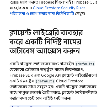
Rules
প্রয়োগ করতে
Firebase
সিএলআই (Firebase CLI)
ব্যবহার করুন।
Cloud Firestore
Security Rules
পরিচালনা ও প্রয়োগ করার জন্য নির্দেশিকাটি
দেখুন।
ক্লায়েন্ট লাইব্রেরি ব্যবহার
করে একটি নির্দিষ্ট নামের
ডাটাবেস অ্যাক্সেস করুন
একটি নামযুক্ত ডেটাবেসের মধ্যে নামবিহীন
(default)
যেকোনো ডেটাবেস অন্তর্ভুক্ত থাকে। ডিফল্টরূপে,
Firebase SDK এবং Google API ক্লায়েন্ট লাইব্রেরিগুলো
একটি প্রোজেক্টের
(default)
Cloud Firestore
ডেটাবেসের সাথে সংযুক্ত হয়। একটি নামযুক্ত ডেটাবেসের
সাথে সংযুক্ত ক্লায়েন্ট তৈরি করতে, ক্লায়েন্ট ইনস্ট্যানশিয়েট
করার সময় ডেটাবেস আইডি সেট করুন।