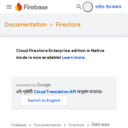
সাইন-ইন করুন
Documentation
Firestore
Cloud Firestore Enterprise edition in Native
mode is now available!
Learn more.
এই পৃষ্ঠাটি
Cloud Translation API
অনুবাদ করেছে।
Firebase
Documentation
Firestore
নির্মাণ করুন