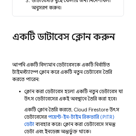
ডাটাবেসটি মুছে ফেলার জন্য নির্দেশাবলী
অনুসরণ করুন।
একটি ডাটাবেস ক্লোন করুন
আপনি একটি বিদ্যমান ডেটাবেসকে একটি নির্বাচিত
টাইমস্ট্যাম্পে ক্লোন করে একটি নতুন ডেটাবেস তৈরি
করতে পারেন:
ক্লোন করা ডেটাবেস হলো একটি নতুন ডেটাবেস যা
উৎস ডেটাবেসের একই অবস্থানে তৈরি করা হবে।
একটি ক্লোন তৈরি করতে,
Cloud Firestore
উৎস
ডেটাবেসের
পয়েন্ট-ইন-টাইম রিকভারি (PITR)
ডেটা
ব্যবহার করে। ক্লোন করা ডেটাবেসে সমস্ত
ডেটা এবং ইনডেক্স অন্তর্ভুক্ত থাকে।