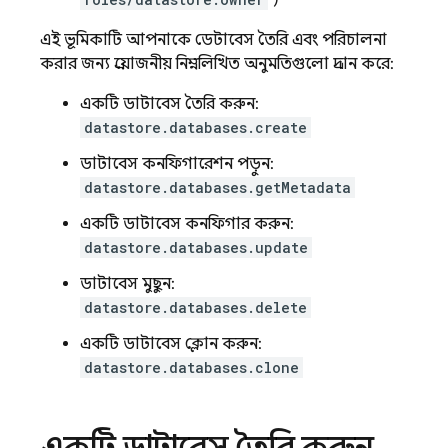
)
এই ভূমিকাটি আপনাকে ডেটাবেস তৈরি এবং পরিচালনা
করার জন্য প্রয়োজনীয় নিম্নলিখিত অনুমতিগুলো প্রদান করে:
একটি ডাটাবেস তৈরি করুন:
datastore.databases.create
ডাটাবেস কনফিগারেশন পড়ুন:
datastore.databases.getMetadata
একটি ডাটাবেস কনফিগার করুন:
datastore.databases.update
ডাটাবেস মুছুন:
datastore.databases.delete
একটি ডাটাবেস ক্লোন করুন:
datastore.databases.clone
একটি ডাটাবেস তৈরি করুন