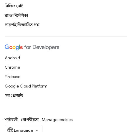
রিলিজ নোট
ব্র্যান্ড নির্দেশিকা
প্রায়শই জিজ্ঞাসিত প্রশ্ন
Android
Chrome
Firebase
Google Cloud Platform
সব প্রোডাক্ট
শর্তাবলী
গোপনীয়তা
Manage cookies