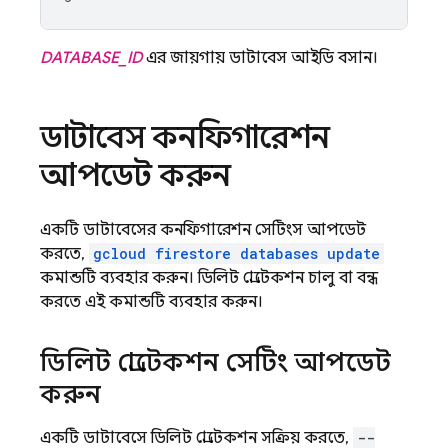
DATABASE_ID
এর জায়গায় ডাটাবেস আইডি বসান।
ডাটাবেস কনফিগারেশন
আপডেট করুন
একটি ডাটাবেসের কনফিগারেশন সেটিংস আপডেট
করতে,
gcloud firestore databases update
কমান্ডটি ব্যবহার করুন। ডিলিট প্রোটেকশন চালু বা বন্ধ
করতে এই কমান্ডটি ব্যবহার করুন।
ডিলিট প্রোটেকশন সেটিং আপডেট
করুন
একটি ডাটাবেসে ডিলিট প্রোটেকশন সক্রিয় করতে,
--