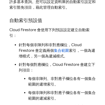
許多基本查詢。您可以設定資料庫的自動索引設定和
索引豁免項目，藉此管理自動索引。
自動索引預設值
Cloud Firestore
會使用下列預設設定建立自動索
引：
針對每個非陣列和非對應欄位，
Cloud
Firestore
會定義兩個
集合範圍
索引，一個為遞
增模式，另一個為遞減模式。
針對每個對應欄位，
Cloud Firestore
會建立下
列項目：
每個非陣列、非對應子欄位各有一個集合
範圍的遞增索引。
每個非陣列和非對應子欄位各有一個集合
範圍的遞減索引。