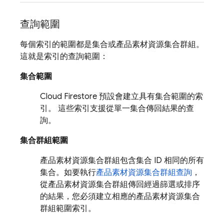
查詢範圍
每個索引的範圍都是集合或產品素材資源集合群組。
這就是索引的查詢範圍：
集合範圍
Cloud Firestore
預設會建立具有集合範圍的索
引。 這些索引支援從單一集合傳回結果的查
詢。
集合群組範圍
產品素材資源集合群組包含集合 ID 相同的所有
集合。如要執行
產品素材資源集合群組查詢
，
從產品素材資源集合群組傳回經過篩選或排序
的結果，您必須建立相應的產品素材資源集合
群組範圍索引。