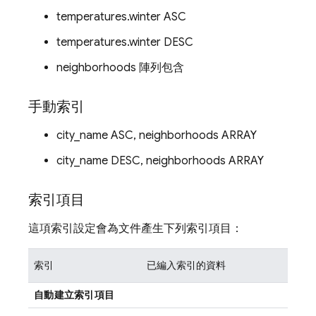
temperatures.winter ASC
temperatures.winter DESC
neighborhoods 陣列包含
手動索引
city_name ASC, neighborhoods ARRAY
city_name DESC, neighborhoods ARRAY
索引項目
這項索引設定會為文件產生下列索引項目：
索引
已編入索引的資料
自動建立索引項目