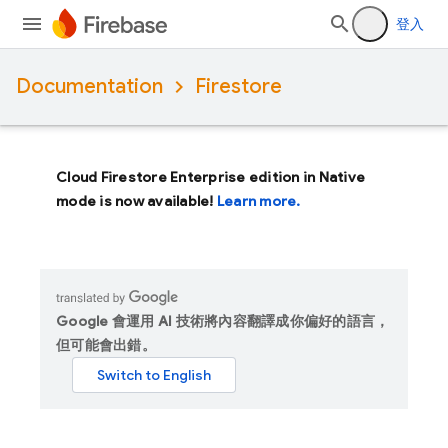
登入
Documentation
Firestore
Cloud Firestore Enterprise edition in Native
mode is now available!
Learn more.
Google 會運用 AI 技術將內容翻譯成你偏好的語言，
但可能會出錯。