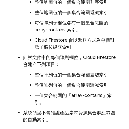
整個地圖值的一個集合範圍升序索引
整個地圖值的一個集合範圍遞減索引
每個陣列子欄位各有一個集合範圍的
array-contains 索引。
Cloud Firestore
會以遞迴方式為每個對
應子欄位建立索引。
針對文件中的每個陣列欄位，
Cloud Firestore
會建立下列項目：
整個陣列值的一個集合範圍遞增索引
整個陣列值的一個集合範圍遞減索引
一個集合範圍的「array-contains」索
引。
系統預設不會維護產品素材資源集合群組範圍
的自動索引。