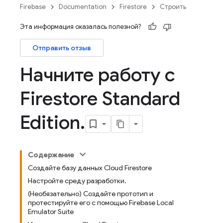
Firebase
Documentation
Firestore
Строить
Эта информация оказалась полезной?
Отправить отзыв
Начните работу с
Firestore Standard
Edition
.
Содержание
Создайте базу данных Cloud Firestore
Настройте среду разработки.
(Необязательно) Создайте прототип и
протестируйте его с помощью Firebase Local
Emulator Suite