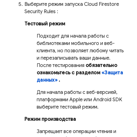
Выберите режим запуска
Cloud Firestore
Security Rules
:
Тестовый режим
Подходит для начала работы с
библиотеками мобильного и веб-
клиента, но позволяет любому читать
и перезаписывать ваши данные.
После тестирования
обязательно
ознакомьтесь с разделом
«Защита
данных»
.
Для начала работы с веб-версией,
платформами Apple или Android SDK
выберите тестовый режим.
Режим производства
Запрещает все операции чтения и