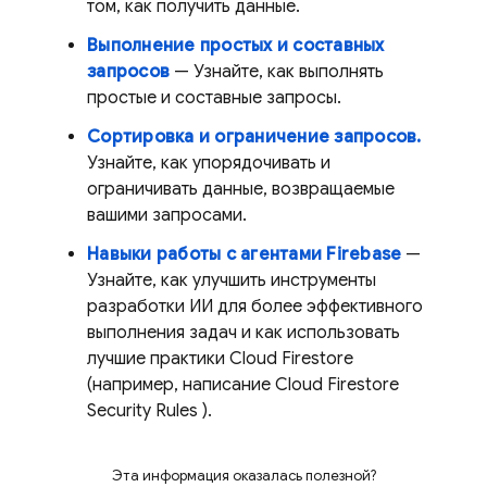
том, как получить данные.
Выполнение простых и составных
запросов
— Узнайте, как выполнять
простые и составные запросы.
Сортировка и ограничение запросов.
Узнайте, как упорядочивать и
ограничивать данные, возвращаемые
вашими запросами.
Навыки работы с агентами Firebase
—
Узнайте, как улучшить инструменты
разработки ИИ для более эффективного
выполнения задач и как использовать
лучшие практики
Cloud Firestore
(например, написание
Cloud Firestore
Security Rules
).
Эта информация оказалась полезной?