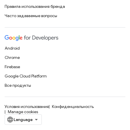
Правила использования бренда
Часто задаваемые вопросы
Android
Chrome
Firebase
Google Cloud Platform
Все продукты
Условия использования
Конфиденциальность
Manage cookies