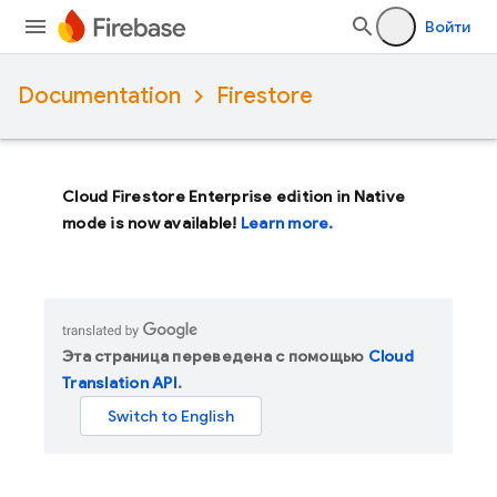
Войти
Documentation
Firestore
Cloud Firestore Enterprise edition in Native
mode is now available!
Learn more.
Эта страница переведена с помощью
Cloud
Translation API
.