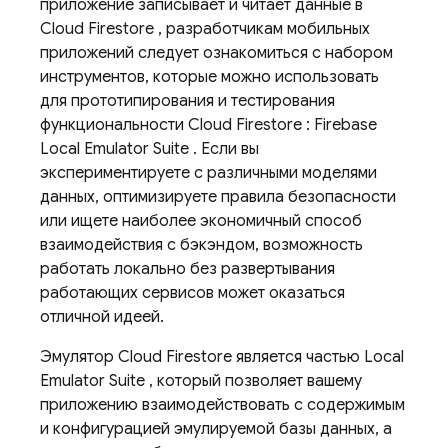
приложение записывает и читает данные в
Cloud Firestore
, разработчикам мобильных
приложений следует ознакомиться с набором
инструментов, которые можно использовать
для прототипирования и тестирования
функциональности
Cloud Firestore
:
Firebase
Local Emulator Suite
. Если вы
экспериментируете с различными моделями
данных, оптимизируете правила безопасности
или ищете наиболее экономичный способ
взаимодействия с бэкэндом, возможность
работать локально без развертывания
работающих сервисов может оказаться
отличной идеей.
Эмулятор
Cloud Firestore
является частью
Local
Emulator Suite
, который позволяет вашему
приложению взаимодействовать с содержимым
и конфигурацией эмулируемой базы данных, а