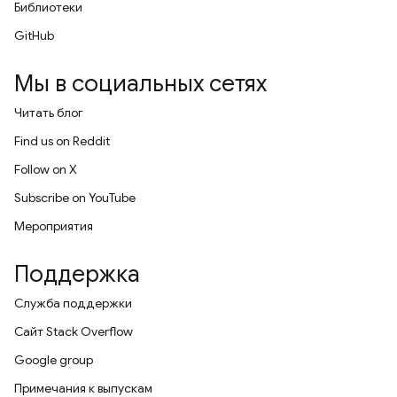
Библиотеки
GitHub
Мы в социальных сетях
Читать блог
Find us on Reddit
Follow on X
Subscribe on YouTube
Мероприятия
Поддержка
Служба поддержки
Сайт Stack Overflow
Google group
Примечания к выпускам