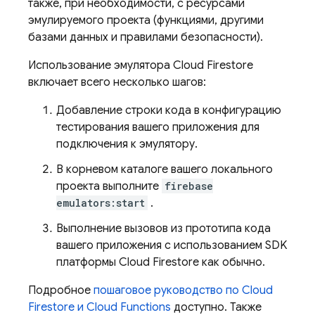
также, при необходимости, с ресурсами
эмулируемого проекта (функциями, другими
базами данных и правилами безопасности).
Использование эмулятора
Cloud Firestore
включает всего несколько шагов:
Добавление строки кода в конфигурацию
тестирования вашего приложения для
подключения к эмулятору.
В корневом каталоге вашего локального
проекта выполните
firebase
emulators:start
.
Выполнение вызовов из прототипа кода
вашего приложения с использованием SDK
платформы
Cloud Firestore
как обычно.
Подробное
пошаговое руководство по
Cloud
Firestore
и
Cloud Functions
доступно. Также