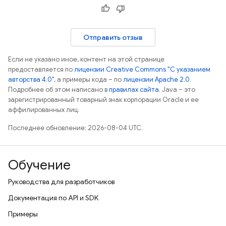
Отправить отзыв
Если не указано иное, контент на этой странице
предоставляется по
лицензии Creative Commons "С указанием
авторства 4.0"
, а примеры кода – по
лицензии Apache 2.0
.
Подробнее об этом написано в
правилах сайта
. Java – это
зарегистрированный товарный знак корпорации Oracle и ее
аффилированных лиц.
Последнее обновление: 2026-08-04 UTC.
Обучение
Руководства для разработчиков
Документация по API и SDK
Примеры