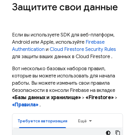
Защитите свои данные
Если вы используете SDK для веб-платформ,
Android или Apple, используйте
Firebase
Authentication
и
Cloud Firestore
Security Rules
для защиты ваших данных в
Cloud Firestore
.
Вот несколько базовых наборов правил,
которые вы можете использовать для начала
работы. Вы можете изменить свои правила
безопасности в консоли Firebase на вкладке
«Базы данных и хранилище»
>
«Firestore»
>
«Правила»
.
Требуется авторизация
Ещё