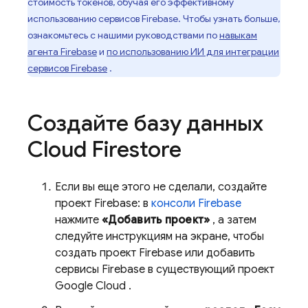
стоимость токенов, обучая его эффективному
использованию сервисов Firebase. Чтобы узнать больше,
ознакомьтесь с нашими руководствами по
навыкам
агента Firebase
и
по использованию ИИ для интеграции
сервисов Firebase
.
Создайте базу данных
Cloud Firestore
Если вы еще этого не сделали, создайте
проект Firebase: в
консоли Firebase
нажмите
«Добавить проект»
, а затем
следуйте инструкциям на экране, чтобы
создать проект Firebase или добавить
сервисы Firebase в существующий проект
Google Cloud
.