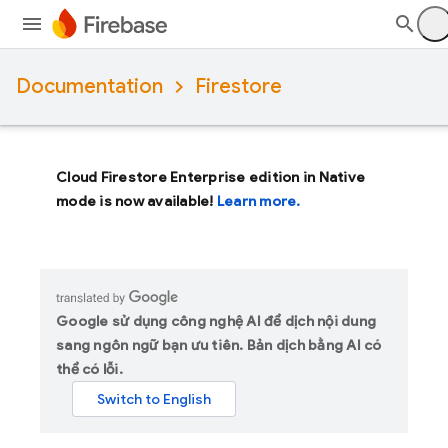
Documentation
Firestore
Cloud Firestore Enterprise edition in Native
mode is now available!
Learn more.
Google sử dụng công nghệ AI để dịch nội dung
sang ngôn ngữ bạn ưu tiên. Bản dịch bằng AI có
thể có lỗi.