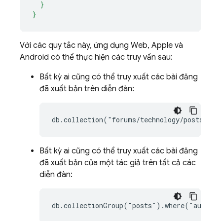
  }
}
Với các quy tắc này, ứng dụng Web, Apple và
Android có thể thực hiện các truy vấn sau:
Bất kỳ ai cũng có thể truy xuất các bài đăng
đã xuất bản trên diễn đàn:
Bất kỳ ai cũng có thể truy xuất các bài đăng
đã xuất bản của một tác giả trên tất cả các
diễn đàn: