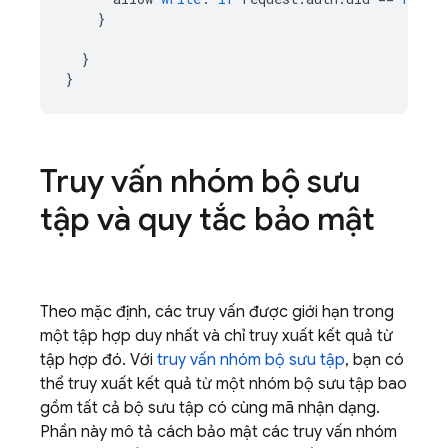
}
}
}
Truy vấn nhóm bộ sưu
tập và quy tắc bảo mật
Theo mặc định, các truy vấn được giới hạn trong
một tập hợp duy nhất và chỉ truy xuất kết quả từ
tập hợp đó. Với
truy vấn nhóm bộ sưu tập
, bạn có
thể truy xuất kết quả từ một nhóm bộ sưu tập bao
gồm tất cả bộ sưu tập có cùng mã nhận dạng.
Phần này mô tả cách bảo mật các truy vấn nhóm