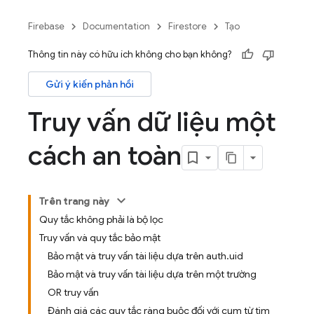
Firebase
Documentation
Firestore
Tạo
Thông tin này có hữu ích không cho bạn không?
Gửi ý kiến phản hồi
Truy vấn dữ liệu một
cách an toàn
Trên trang này
Quy tắc không phải là bộ lọc
Truy vấn và quy tắc bảo mật
Bảo mật và truy vấn tài liệu dựa trên auth.uid
Bảo mật và truy vấn tài liệu dựa trên một trường
OR truy vấn
Đánh giá các quy tắc ràng buộc đối với cụm từ tìm