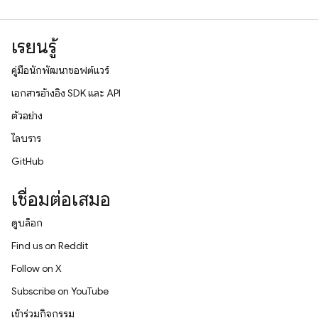
เรียนรู้
คู่มือนักพัฒนาซอฟต์แวร์
เอกสารอ้างอิง SDK และ API
ตัวอย่าง
ไลบรารี
GitHub
เชื่อมต่อเสมอ
ดูบล็อก
Find us on Reddit
Follow on X
Subscribe on YouTube
เข้าร่วมกิจกรรม