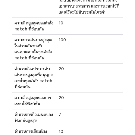
ระบบอาจแคชการเรียกใช้การเข้าถึง
เอกสารบางรายการ และการเรียกใช้ที่
แคชไว้จะไม่นับรวมในโควต้า
ความลึกสูงสุดของคำสั่ง
10
match
ที่ซ้อนกัน
ความยาวเส้นทางสูงสุด
100
ในส่วนเส้นทางที่
อนุญาตภายในชุดคำสั่ง
match
ที่ซ้อนกัน
จำนวนตัวแปรการจับ
20
เส้นทางสูงสุดที่อนุญาต
match
ภายในชุดคำสั่ง
ที่ซ้อนกัน
ความลึกสูงสุดของการ
20
เรียกใช้ฟังก์ชัน
จำนวนอาร์กิวเมนต์ของ
7
ฟังก์ชันสูงสุด
จำนวนการเชื่อมโยง
10