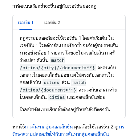
การ์ดแบบเรียกซ้ำจะขึ้นอยู่กับเวอร์ชันของกฎ
เวอร์ชัน 1
เวอร์ชัน 2
กฎความปลอดภัยจะใช้เวอร์ชัน 1 โดยค่าเริ่มต้น ใน
เวอร์ชัน 1 ไวลด์การ์ดแบบเรียกซ้ำ จะจับคู่รายการเส้น
ทางอย่างน้อย 1 รายการ โดยจะไม่ตรงกับเส้นทางที่
ว่างเปล่า ดังนั้น
match
/cities/{city}/{document=**}
จะตรงกับ
เอกสารในคอลเล็กชันย่อย แต่ไม่ตรงกับเอกสารใน
คอลเล็กชัน
cities
ส่วน
match
/cities/{document=**}
จะตรงกับเอกสารทั้ง
ในคอลเล็กชัน
cities
และคอลเล็กชันย่อย
ไวลด์การ์ดแบบเรียกซ้ำต้องอยู่ท้ายคำสั่งที่ตรงกัน
หากใช้
การค้นหากลุ่มคอลเล็กชัน
คุณต้องใช้เวอร์ชัน 2 ดู
การ
รักษาความปลอดภัยให้กับการค้นหากลุ่มคอลเล็กชัน