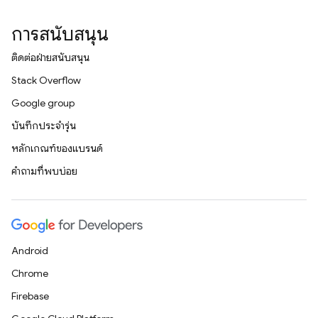
การสนับสนุน
ติดต่อฝ่ายสนับสนุน
Stack Overflow
Google group
บันทึกประจำรุ่น
หลักเกณฑ์ของแบรนด์
คำถามที่พบบ่อย
Android
Chrome
Firebase