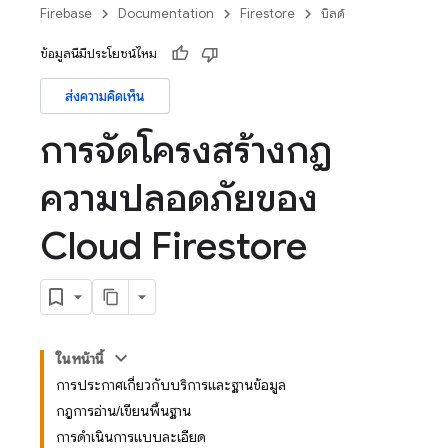
Firebase
Documentation
Firestore
บิลด์
ข้อมูลนี้มีประโยชน์ไหม
ส่งความคิดเห็น
การจัดโครงสร้างกฎ
ความปลอดภัยของ
Cloud Firestore
ในหน้านี้
การประกาศเกี่ยวกับบริการและฐานข้อมูล
กฎการอ่าน/เขียนพื้นฐาน
การดำเนินการแบบละเอียด