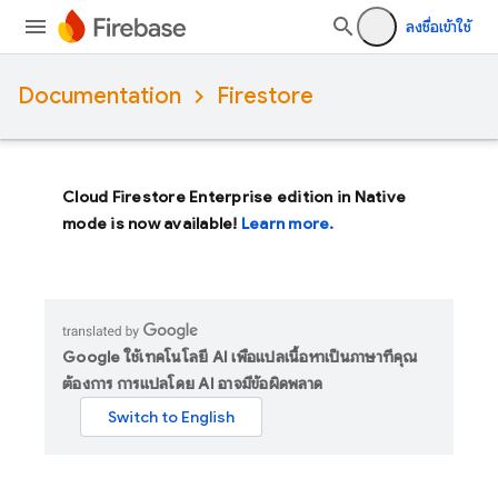
ลงชื่อเข้าใช้
Documentation
Firestore
Cloud Firestore Enterprise edition in Native
mode is now available!
Learn more.
Google ใช้เทคโนโลยี AI เพื่อแปลเนื้อหาเป็นภาษาที่คุณ
ต้องการ การแปลโดย AI อาจมีข้อผิดพลาด