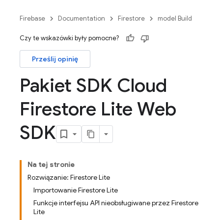
Firebase
Documentation
Firestore
model Build
Czy te wskazówki były pomocne?
Prześlij opinię
Pakiet SDK Cloud
Firestore Lite Web
SDK
Na tej stronie
Rozwiązanie: Firestore Lite
Importowanie Firestore Lite
Funkcje interfejsu API nieobsługiwane przez Firestore
Lite