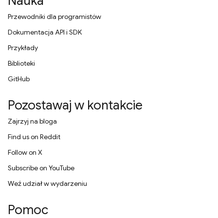
Nauka
Przewodniki dla programistów
Dokumentacja API i SDK
Przykłady
Biblioteki
GitHub
Pozostawaj w kontakcie
Zajrzyj na bloga
Find us on Reddit
Follow on X
Subscribe on YouTube
Weź udział w wydarzeniu
Pomoc