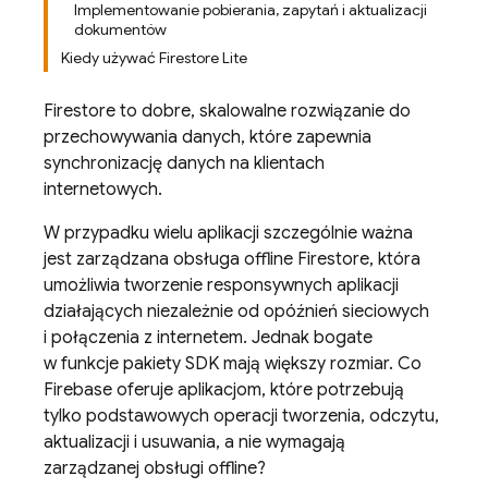
Implementowanie pobierania, zapytań i aktualizacji
dokumentów
Kiedy używać Firestore Lite
Firestore to dobre, skalowalne rozwiązanie do
przechowywania danych, które zapewnia
synchronizację danych na klientach
internetowych.
W przypadku wielu aplikacji szczególnie ważna
jest zarządzana obsługa offline Firestore, która
umożliwia tworzenie responsywnych aplikacji
działających niezależnie od opóźnień sieciowych
i połączenia z internetem. Jednak bogate
w funkcje pakiety SDK mają większy rozmiar. Co
Firebase oferuje aplikacjom, które potrzebują
tylko podstawowych operacji tworzenia, odczytu,
aktualizacji i usuwania, a nie wymagają
zarządzanej obsługi offline?