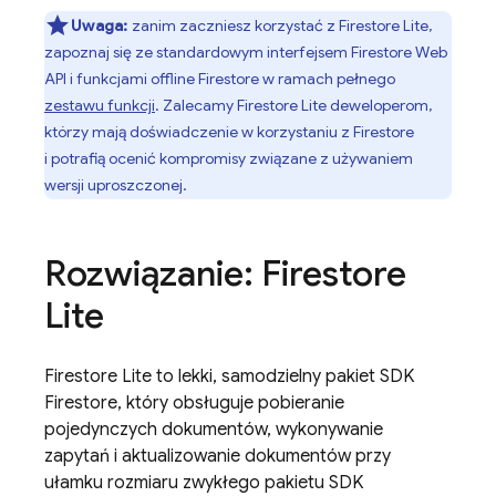
Uwaga:
zanim zaczniesz korzystać z Firestore Lite,
zapoznaj się ze standardowym interfejsem Firestore Web
API i funkcjami offline Firestore w ramach pełnego
zestawu funkcji
. Zalecamy Firestore Lite deweloperom,
którzy mają doświadczenie w korzystaniu z Firestore
i potrafią ocenić kompromisy związane z używaniem
wersji uproszczonej.
Rozwiązanie: Firestore
Lite
Firestore Lite to lekki, samodzielny pakiet SDK
Firestore, który obsługuje pobieranie
pojedynczych dokumentów, wykonywanie
zapytań i aktualizowanie dokumentów przy
ułamku rozmiaru zwykłego pakietu SDK