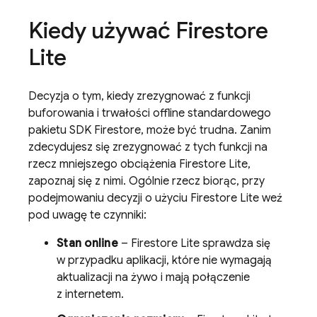
Kiedy używać Firestore
Lite
Decyzja o tym, kiedy zrezygnować z funkcji
buforowania i trwałości offline standardowego
pakietu SDK Firestore, może być trudna. Zanim
zdecydujesz się zrezygnować z tych funkcji na
rzecz mniejszego obciążenia Firestore Lite,
zapoznaj się z nimi. Ogólnie rzecz biorąc, przy
podejmowaniu decyzji o użyciu Firestore Lite weź
pod uwagę te czynniki:
Stan online
– Firestore Lite sprawdza się
w przypadku aplikacji, które nie wymagają
aktualizacji na żywo i mają połączenie
z internetem.