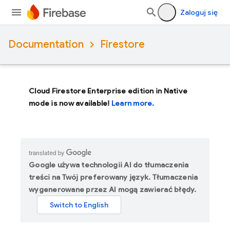
Zaloguj się
Documentation
Firestore
Cloud Firestore Enterprise edition in Native
mode is now available!
Learn more.
Google używa technologii AI do tłumaczenia
treści na Twój preferowany język. Tłumaczenia
wygenerowane przez AI mogą zawierać błędy.