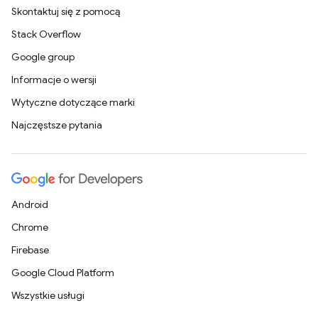
Skontaktuj się z pomocą
Stack Overflow
Google group
Informacje o wersji
Wytyczne dotyczące marki
Najczęstsze pytania
Android
Chrome
Firebase
Google Cloud Platform
Wszystkie usługi