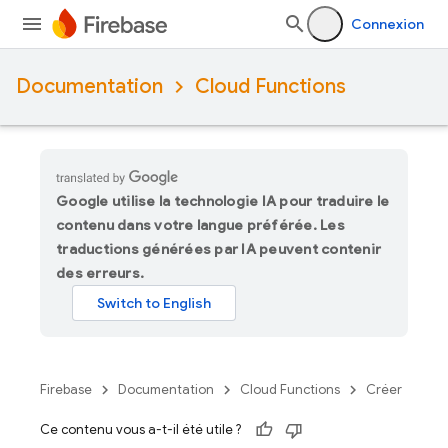
Connexion
Documentation
Cloud Functions
Google utilise la technologie IA pour traduire le
contenu dans votre langue préférée. Les
traductions générées par IA peuvent contenir
des erreurs.
Firebase
Documentation
Cloud Functions
Créer
Ce contenu vous a-t-il été utile ?