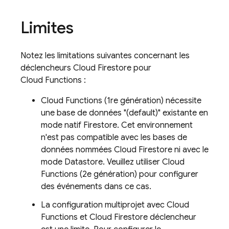
Limites
Notez les limitations suivantes concernant les
déclencheurs
Cloud Firestore
pour
Cloud Functions :
Cloud Functions
(1re génération) nécessite
une base de données "(default)" existante en
mode natif Firestore. Cet environnement
n'est pas compatible avec les bases de
données nommées
Cloud Firestore
ni avec le
mode Datastore. Veuillez utiliser
Cloud
Functions
(2e génération) pour configurer
des événements dans ce cas.
La configuration multiprojet avec
Cloud
Functions
et
Cloud Firestore
déclencheur