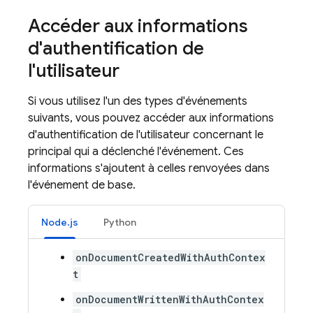
Accéder aux informations
d'authentification de
l'utilisateur
Si vous utilisez l'un des types d'événements
suivants, vous pouvez accéder aux informations
d'authentification de l'utilisateur concernant le
principal qui a déclenché l'événement. Ces
informations s'ajoutent à celles renvoyées dans
l'événement de base.
Node.js
Python
onDocumentCreatedWithAuthContex
t
onDocumentWrittenWithAuthContex