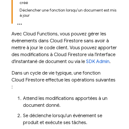
créé
Déclencher une fonction lorsqu'un document est mis
à jour
Avec
Cloud Functions
, vous pouvez gérer les
événements dans Cloud Firestore sans avoir à
mettre à jour le code client. Vous pouvez apporter
des modifications à Cloud Firestore via l'interface
d'instantané de document ou via le
SDK Admin
.
Dans un cycle de vie typique, une fonction
Cloud Firestore effectue les opérations suivantes
:
Attend les modifications apportées à un
document donné.
Se déclenche lorsqu'un événement se
produit et exécute ses tâches.