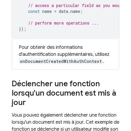
// access a particular field as you would an
const
name
=
data
.
name
;
// perform more operations ...
});
Pour obtenir des informations
d'authentification supplémentaires, utilisez
onDocumentCreatedWithAuthContext
.
Déclencher une fonction
lorsqu'un document est mis à
jour
Vous pouvez également déclencher une fonction
lorsqu'un document est mis à jour. Cet exemple de
fonction se déclenche si un utilisateur modifie son