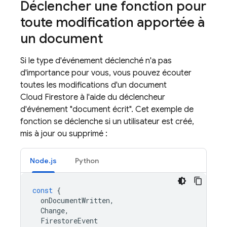
Déclencher une fonction pour
toute modification apportée à
un document
Si le type d'événement déclenché n'a pas
d'importance pour vous, vous pouvez écouter
toutes les modifications d'un document
Cloud Firestore à l'aide du déclencheur
d'événement "document écrit". Cet exemple de
fonction se déclenche si un utilisateur est créé,
mis à jour ou supprimé :
Node.js
Python
const
{
onDocumentWritten
,
Change
,
FirestoreEvent