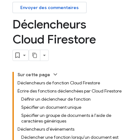
Envoyer des commentaires
Déclencheurs
Cloud Firestore
Sur cette page
Déclencheurs de fonction Cloud Firestore
Écrire des fonctions déclenchées par Cloud Firestore
Définir un déclencheur de fonction
Spécifier un document unique
Spécifier un groupe de documents à l'aide de
caractères génériques
Déclencheurs d'événements
Déclencher une fonction lorsqu'un document est