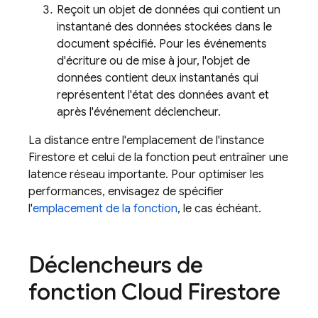
Reçoit un objet de données qui contient un
instantané des données stockées dans le
document spécifié. Pour les événements
d'écriture ou de mise à jour, l'objet de
données contient deux instantanés qui
représentent l'état des données avant et
après l'événement déclencheur.
La distance entre l'emplacement de l'instance
Firestore et celui de la fonction peut entraîner une
latence réseau importante. Pour optimiser les
performances, envisagez de spécifier
l'
emplacement de la fonction
, le cas échéant.
Déclencheurs de
fonction Cloud Firestore