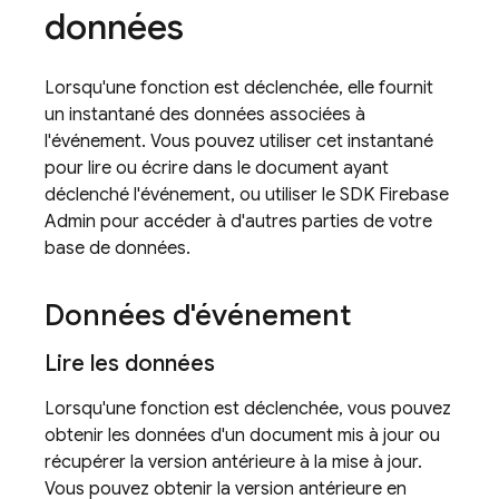
données
Lorsqu'une fonction est déclenchée, elle fournit
un instantané des données associées à
l'événement. Vous pouvez utiliser cet instantané
pour lire ou écrire dans le document ayant
déclenché l'événement, ou utiliser le SDK Firebase
Admin pour accéder à d'autres parties de votre
base de données.
Données d'événement
Lire les données
Lorsqu'une fonction est déclenchée, vous pouvez
obtenir les données d'un document mis à jour ou
récupérer la version antérieure à la mise à jour.
Vous pouvez obtenir la version antérieure en