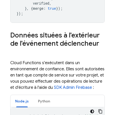
verified
,
},
{
merge
:
true
});
});
Données situées à l'extérieur
de l'événement déclencheur
Cloud Functions
s'exécutent dans un
environnement de confiance. Elles sont autorisées
en tant que compte de service sur votre projet, et
vous pouvez effectuer des opérations de lecture
et d'écriture à l'aide du
SDK Admin Firebase
:
Node.js
Python