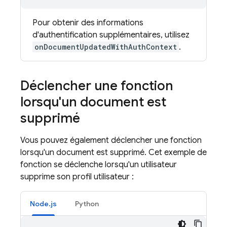
Pour obtenir des informations
d'authentification supplémentaires, utilisez
onDocumentUpdatedWithAuthContext
.
Déclencher une fonction
lorsqu'un document est
supprimé
Vous pouvez également déclencher une fonction
lorsqu'un document est supprimé. Cet exemple de
fonction se déclenche lorsqu'un utilisateur
supprime son profil utilisateur :
Node.js
Python