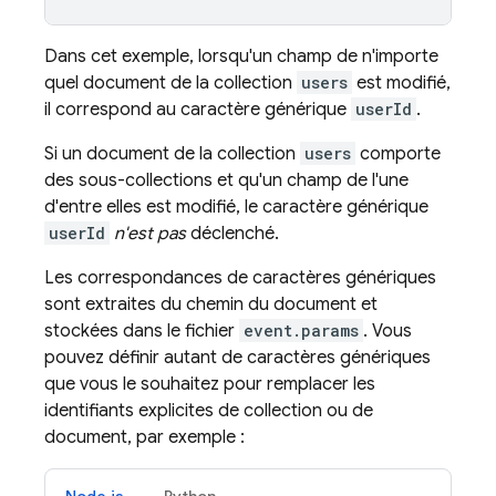
Dans cet exemple, lorsqu'un champ de n'importe
quel document de la collection
users
est modifié,
il correspond au caractère générique
userId
.
Si un document de la collection
users
comporte
des sous-collections et qu'un champ de l'une
d'entre elles est modifié, le caractère générique
userId
n'est pas
déclenché.
Les correspondances de caractères génériques
sont extraites du chemin du document et
stockées dans le fichier
event.params
. Vous
pouvez définir autant de caractères génériques
que vous le souhaitez pour remplacer les
identifiants explicites de collection ou de
document, par exemple :