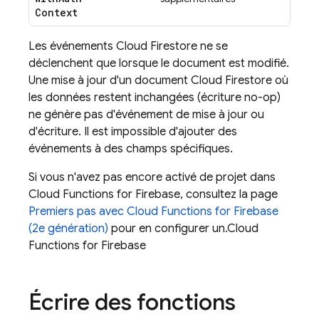
Context
Les événements Cloud Firestore ne se
déclenchent que lorsque le document est modifié.
Une mise à jour d'un document Cloud Firestore où
les données restent inchangées (écriture no-op)
ne génère pas d'événement de mise à jour ou
d'écriture. Il est impossible d'ajouter des
événements à des champs spécifiques.
Si vous n'avez pas encore activé de projet dans
Cloud Functions for Firebase
, consultez la page
Premiers pas avec
Cloud Functions for Firebase
(2e génération)
pour en configurer un.
Cloud
Functions for Firebase
Écrire des fonctions