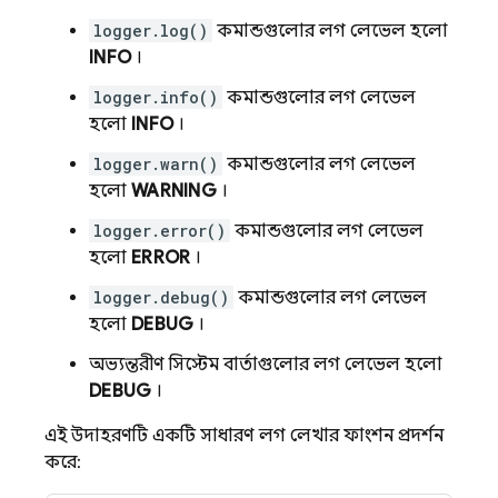
logger.log()
কমান্ডগুলোর লগ লেভেল হলো
INFO
।
logger.info()
কমান্ডগুলোর লগ লেভেল
হলো
INFO
।
logger.warn()
কমান্ডগুলোর লগ লেভেল
হলো
WARNING
।
logger.error()
কমান্ডগুলোর লগ লেভেল
হলো
ERROR
।
logger.debug()
কমান্ডগুলোর লগ লেভেল
হলো
DEBUG
।
অভ্যন্তরীণ সিস্টেম বার্তাগুলোর লগ লেভেল হলো
DEBUG
।
এই উদাহরণটি একটি সাধারণ লগ লেখার ফাংশন প্রদর্শন
করে: