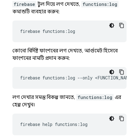
firebase
টুল দিয়ে লগ দেখতে,
functions:log
কমান্ডটি ব্যবহার করুন:
কোনো নির্দিষ্ট ফাংশনের লগ দেখতে, আর্গুমেন্ট হিসেবে
ফাংশনের নামটি প্রদান করুন:
লগ দেখার সমস্ত বিকল্প জানতে,
functions:log
এর
হেল্প দেখুন।