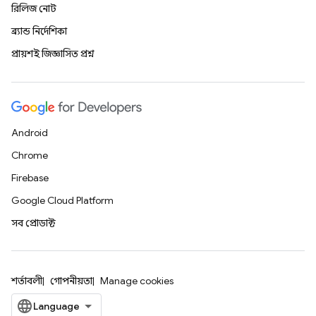
রিলিজ নোট
ব্র্যান্ড নির্দেশিকা
প্রায়শই জিজ্ঞাসিত প্রশ্ন
Android
Chrome
Firebase
Google Cloud Platform
সব প্রোডাক্ট
শর্তাবলী
গোপনীয়তা
Manage cookies