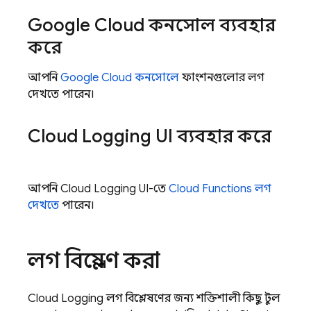
Google Cloud
কনসোল ব্যবহার
করে
আপনি
Google Cloud
কনসোলে
ফাংশনগুলোর লগ
দেখতে পারেন।
Cloud Logging
UI ব্যবহার করে
আপনি
Cloud Logging
UI-তে
Cloud Functions
লগ
দেখতে
পারেন।
লগ বিশ্লেষণ করা
Cloud Logging
লগ বিশ্লেষণের জন্য শক্তিশালী কিছু টুল