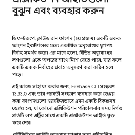
বুঝুন এবং ব্যবহার করুন
ডিফল্টরূপে, ক্লাউড রান ফাংশন (২য় প্রজন্ম) একটি একক
ফাংশন ইনস্ট্যান্সের মধ্যে একাধিক অনুরোধের যুগপৎ
নির্বাহ সমর্থন করে। এর মানে হলো, বিভিন্ন অনুরোধের
লগগুলো একে অপরের সাথে মিশে যেতে পারে, যার ফলে
একটি একক নির্বাহের প্রবাহ অনুসরণ করা কঠিন হয়ে
পড়ে।
এই কাজে সাহায্য করার জন্য, Firebase CLI সংস্করণ
13.33.0 এবং তার পরবর্তী সংস্করণ ব্যবহার করে ডেপ্লয়
করা ফাংশনগুলো স্বয়ংক্রিয়ভাবে এমন একটি বিকল্পসহ
ডেপ্লয় হয়, যা কোনো এক্সিকিউশন পরিচালনার সময় নির্গত
প্রতিটি লগ এন্ট্রির সাথে একটি এক্সিকিউশন আইডি যুক্ত
করে দেয়।