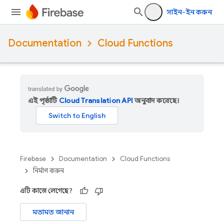
সাইন-ইন করুন
Documentation
Cloud Functions
এই পৃষ্ঠাটি
Cloud Translation API
অনুবাদ করেছে।
Firebase
Documentation
Cloud Functions
নির্মাণ করুন
এটি কাজে লেগেছে?
মতামত জানান