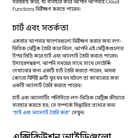
সরবরাহ করে, যা ব্যবহার করে আপনি আপনার
Cloud
Functions
নিরীক্ষণ করতে পারেন।
চার্ট এবং সতর্কতা
একবার আপনার ফাংশনগুলো নিরীক্ষণ করার জন্য লগ-
ভিত্তিক মেট্রিক তৈরি করে নিলে, আপনি এই মেট্রিকগুলোর
উপর ভিত্তি করে চার্ট এবং অ্যালার্ট তৈরি করতে পারেন।
উদাহরণস্বরূপ, আপনি সময়ের সাথে সাথে লেটেন্সি
দেখানোর জন্য একটি চার্ট তৈরি করতে পারেন, অথবা
কোনো নির্দিষ্ট ত্রুটি খুব ঘন ঘন ঘটলে তা জানানোর জন্য
একটি অ্যালার্ট তৈরি করতে পারেন।
চার্ট এবং অ্যালার্টিং পলিসিতে লগ-ভিত্তিক মেট্রিক্স কীভাবে
ব্যবহার করতে হয়, সে সম্পর্কে বিস্তারিত তথ্যের জন্য
“চার্ট এবং অ্যালার্ট তৈরি করা”
দেখুন।
এক্সিকিউশন আইডিগুলো