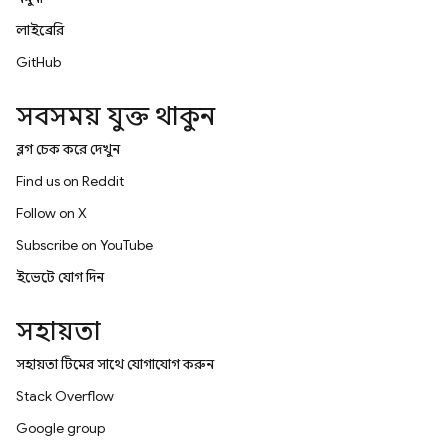
লাইব্রেরি
GitHub
সবসময় যুক্ত থাকুন
ব্লগ চেক করে দেখুন
Find us on Reddit
Follow on X
Subscribe on YouTube
ইভেন্টে যোগ দিন
সহায়তা
সহায়তা টিমের সাথে যোগাযোগ করুন
Stack Overflow
Google group