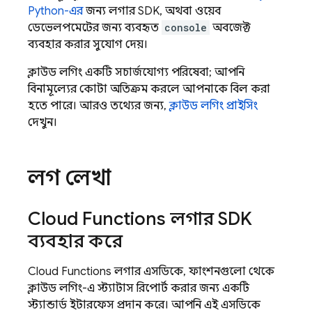
Python-এর
জন্য লগার SDK, অথবা ওয়েব
ডেভেলপমেন্টের জন্য ব্যবহৃত
console
অবজেক্ট
ব্যবহার করার সুযোগ দেয়।
ক্লাউড লগিং একটি সচার্জযোগ্য পরিষেবা; আপনি
বিনামূল্যের কোটা অতিক্রম করলে আপনাকে বিল করা
হতে পারে। আরও তথ্যের জন্য,
ক্লাউড লগিং প্রাইসিং
দেখুন।
লগ লেখা
Cloud Functions
লগার SDK
ব্যবহার করে
Cloud Functions
লগার এসডিকে, ফাংশনগুলো থেকে
ক্লাউড লগিং-এ স্ট্যাটাস রিপোর্ট করার জন্য একটি
স্ট্যান্ডার্ড ইন্টারফেস প্রদান করে। আপনি এই এসডিকে