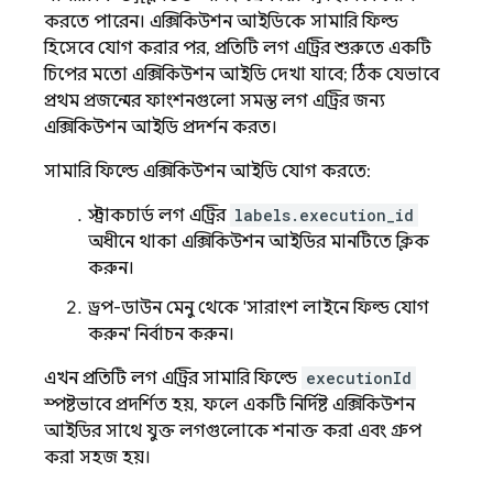
করতে পারেন। এক্সিকিউশন আইডিকে সামারি ফিল্ড
হিসেবে যোগ করার পর, প্রতিটি লগ এন্ট্রির শুরুতে একটি
চিপের মতো এক্সিকিউশন আইডি দেখা যাবে; ঠিক যেভাবে
প্রথম প্রজন্মের ফাংশনগুলো সমস্ত লগ এন্ট্রির জন্য
এক্সিকিউশন আইডি প্রদর্শন করত।
সামারি ফিল্ডে এক্সিকিউশন আইডি যোগ করতে:
স্ট্রাকচার্ড লগ এন্ট্রির
labels.execution_id
অধীনে থাকা এক্সিকিউশন আইডির মানটিতে ক্লিক
করুন।
ড্রপ-ডাউন মেনু থেকে 'সারাংশ লাইনে ফিল্ড যোগ
করুন' নির্বাচন করুন।
এখন প্রতিটি লগ এন্ট্রির সামারি ফিল্ডে
executionId
স্পষ্টভাবে প্রদর্শিত হয়, ফলে একটি নির্দিষ্ট এক্সিকিউশন
আইডির সাথে যুক্ত লগগুলোকে শনাক্ত করা এবং গ্রুপ
করা সহজ হয়।