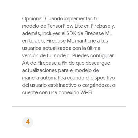
Opcional: Cuando implementas tu
modelo de TensorFlow Lite en Firebase y,
además, incluyes el SDK de
Firebase ML
en tu app,
Firebase ML
mantiene a tus
usuarios actualizados con la última
versión de tu modelo. Puedes configurar
AA de Firebase a fin de que descargue
actualizaciones para el modelo de
manera automática cuando el dispositivo
del usuario esté inactivo o cargándose, o
cuente con una conexión Wi-Fi.