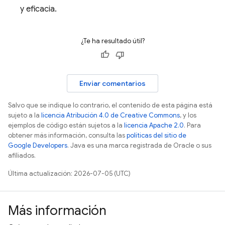
y eficacia.
¿Te ha resultado útil?
Enviar comentarios
Salvo que se indique lo contrario, el contenido de esta página está
sujeto a la
licencia Atribución 4.0 de Creative Commons
, y los
ejemplos de código están sujetos a la
licencia Apache 2.0
. Para
obtener más información, consulta las
políticas del sitio de
Google Developers
. Java es una marca registrada de Oracle o sus
afiliados.
Última actualización: 2026-07-05 (UTC)
Más información