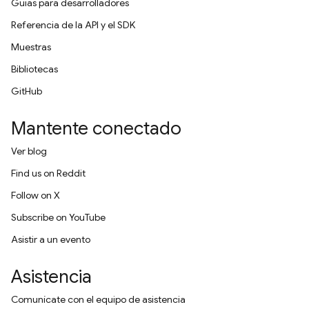
Guías para desarrolladores
Referencia de la API y el SDK
Muestras
Bibliotecas
GitHub
Mantente conectado
Ver blog
Find us on Reddit
Follow on X
Subscribe on YouTube
Asistir a un evento
Asistencia
Comunícate con el equipo de asistencia