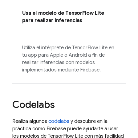
Usa el modelo de TensorFlow Lite
para realizar inferencias
Utiliza el intérprete de TensorFlow Lite en
tu app para Apple o Android a fin de
realizar inferencias con modelos
implementados mediante Firebase.
Codelabs
Realiza algunos
codelabs
y descubre en la
práctica cómo Firebase puede ayudarte a usar
los modelos de TensorFlow Lite con más facilidad