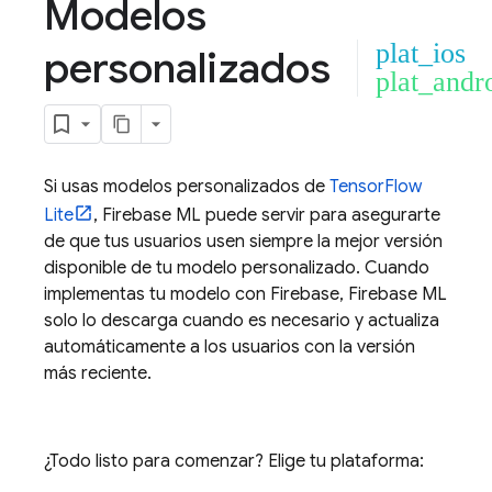
Modelos
plat_ios
personalizados
plat_andr
Si usas modelos personalizados de
TensorFlow
Lite
,
Firebase ML
puede servir para asegurarte
de que tus usuarios usen siempre la mejor versión
disponible de tu modelo personalizado. Cuando
implementas tu modelo con Firebase,
Firebase ML
solo lo descarga cuando es necesario y actualiza
automáticamente a los usuarios con la versión
más reciente.
¿Todo listo para comenzar? Elige tu plataforma: