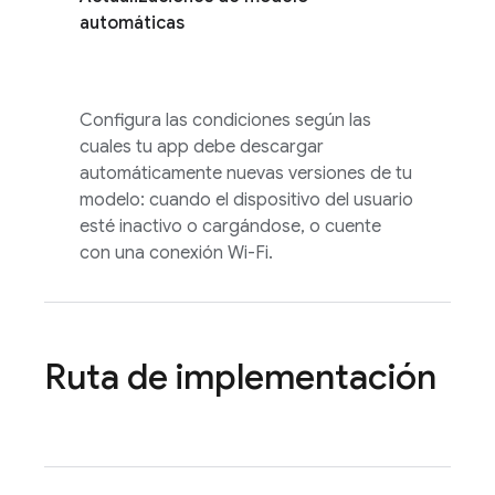
automáticas
Configura las condiciones según las
cuales tu app debe descargar
automáticamente nuevas versiones de tu
modelo: cuando el dispositivo del usuario
esté inactivo o cargándose, o cuente
con una conexión Wi-Fi.
Ruta de implementación