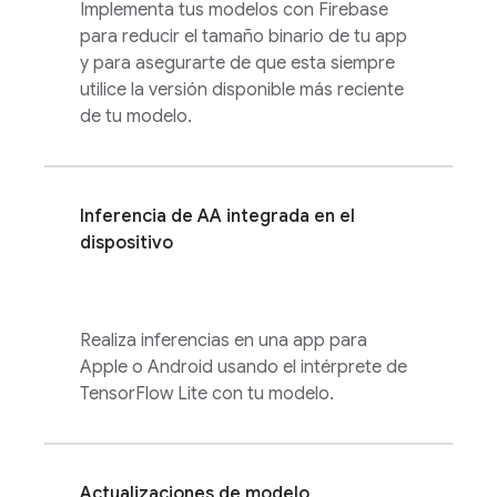
Implementa tus modelos con Firebase
para reducir el tamaño binario de tu app
y para asegurarte de que esta siempre
utilice la versión disponible más reciente
de tu modelo.
Inferencia de AA integrada en el
dispositivo
Realiza inferencias en una app para
Apple o Android usando el intérprete de
TensorFlow Lite con tu modelo.
Actualizaciones de modelo