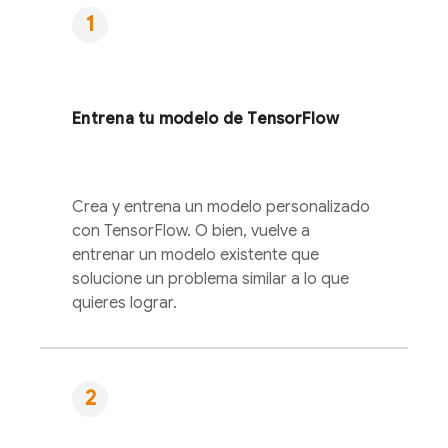
Entrena tu modelo de TensorFlow
Crea y entrena un modelo personalizado
con TensorFlow. O bien, vuelve a
entrenar un modelo existente que
solucione un problema similar a lo que
quieres lograr.