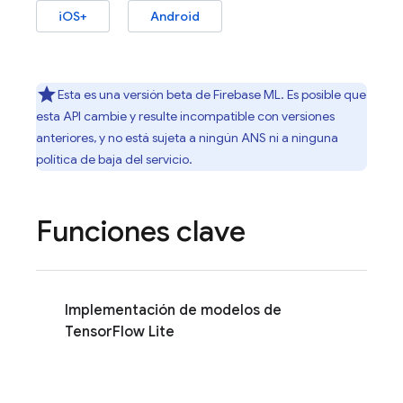
iOS+
Android
Esta es una versión beta de
Firebase ML
. Es posible que
esta API cambie y resulte incompatible con versiones
anteriores, y no está sujeta a ningún ANS ni a ninguna
política de baja del servicio.
Funciones clave
Implementación de modelos de
TensorFlow Lite