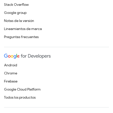
Stack Overflow
Google group
Notas de la versión
Lineamientos de marca
Preguntas frecuentes
Android
Chrome
Firebase
Google Cloud Platform
Todos los productos