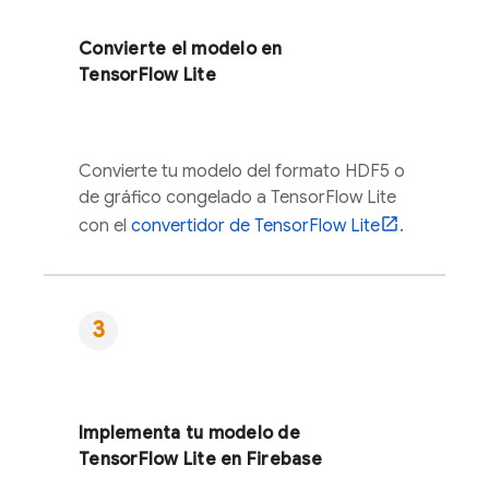
Convierte el modelo en
TensorFlow Lite
Convierte tu modelo del formato HDF5 o
de gráfico congelado a TensorFlow Lite
con el
convertidor de TensorFlow Lite
.
Implementa tu modelo de
TensorFlow Lite en Firebase