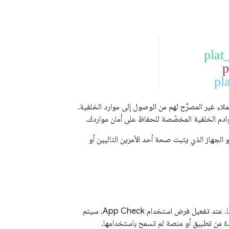
plat
p
pla
ء غير المصرَّح لهم من الوصول إلى موارد الخلفية.
ادم الخلفية المخصّصة للحفاظ على أمان مواردك.
الجهاز الذي يثبت صحة أحد الأمرين التاليين أو
ها. عند تفعيل فرض استخدام
App Check
، سيتم
ردة من تطبيق أو منصة لم تسمح باستخدامها.