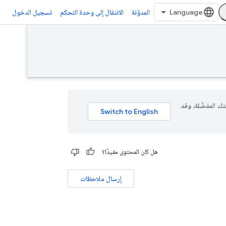
المدوّنة
الانتقال إلى وحدة التحكم
تسجيل الدخول
 لغتك المفضّلة، وقد
هل كان المحتوى مفيدًا؟
إرسال ملاحظات