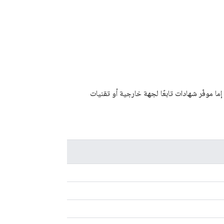
ما موفّر شهادات تابعًا لجهة خارجية أو تقنيات