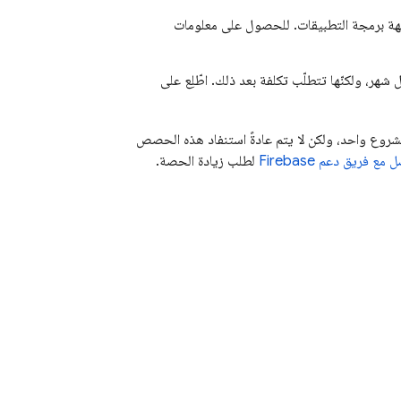
ب لفئة الاستخدام العادي لواجهة برمجة التطبيقات. للحصول على معلومات
شروع واحد، ولكن لا يتم عادةً استنفاد هذه الحصص
مع فريق دعم Firebase
لطلب زيادة الحصة.