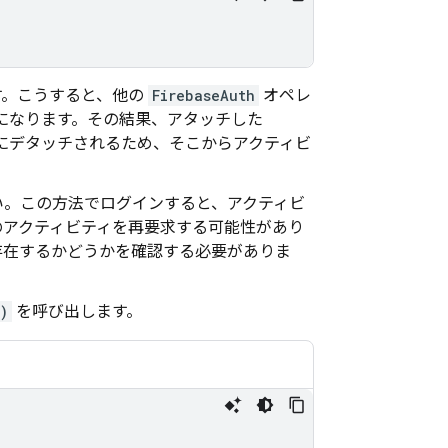
います。こうすると、他の
FirebaseAuth
オペレ
ことになります。その結果、アタッチした
ぐにデタッチされるため、そこからアクティビ
い。この方法でログインすると、アクティビ
のアクティビティを再要求する可能性があり
存在するかどうかを確認する必要がありま
)
を呼び出します。