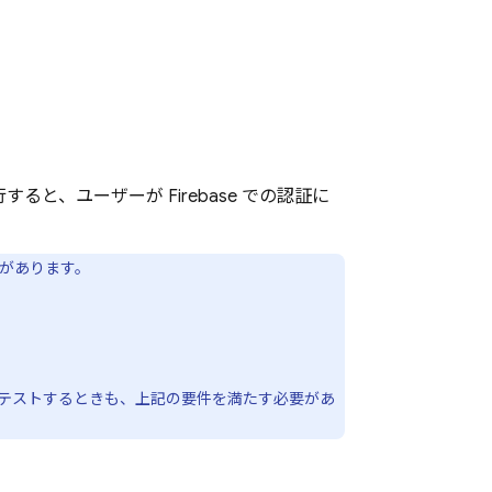
実行すると、ユーザーが Firebase での認証に
要があります。
合をテストするときも、上記の要件を満たす必要があ