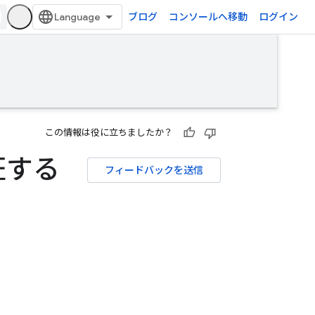
ブログ
コンソールへ移動
ログイン
この情報は役に立ちましたか？
認証する
フィードバックを送信