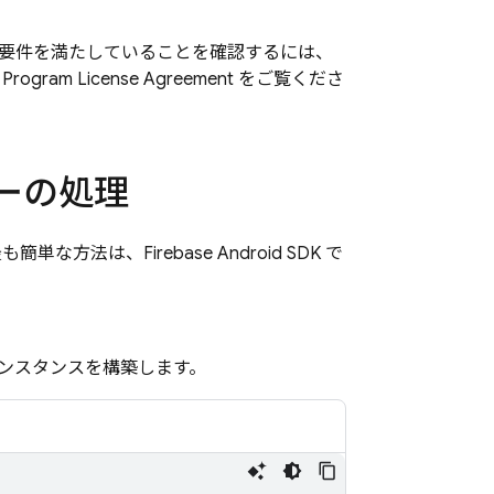
 の要件を満たしていることを確認するには、
ogram License Agreement をご覧くださ
ローの処理
単な方法は、Firebase Android SDK で
ンスタンスを構築します。