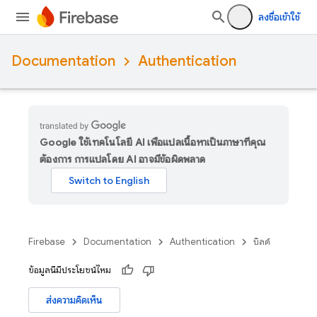
ลงชื่อเข้าใช้
Documentation
Authentication
Google ใช้เทคโนโลยี AI เพื่อแปลเนื้อหาเป็นภาษาที่คุณ
ต้องการ การแปลโดย AI อาจมีข้อผิดพลาด
Firebase
Documentation
Authentication
บิลด์
ข้อมูลนี้มีประโยชน์ไหม
ส่งความคิดเห็น