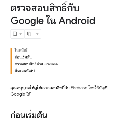
ตรวจสอบสิทธิ์กับ
Google ใน Android
ในหน้านี้
ก่อนเริ่มต้น
ตรวจสอบสิทธิ์ด้วย Firebase
ขั้นตอนถัดไป
คุณอนุญาตให้ผู้ใช้ตรวจสอบสิทธิ์กับ Firebase โดยใช้บัญชี
Google ได้
ก่อนเริ่มต้น