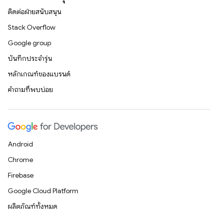
ติดต่อฝ่ายสนับสนุน
Stack Overflow
Google group
บันทึกประจำรุ่น
หลักเกณฑ์ของแบรนด์
คำถามที่พบบ่อย
Android
Chrome
Firebase
Google Cloud Platform
ผลิตภัณฑ์ทั้งหมด