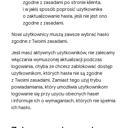
zgodne z zasadami po stronie klienta,
i w jakiś sposób poprosić użytkownika
o zaktualizowanie hasła, jeśli nie jest ono
zgodne z zasadami.
Nowi użytkownicy muszą zawsze wybrać hasło
zgodne z Twoimi zasadami.
Jeśli masz aktywnych użytkowników, nie zalecamy
włączania wymuszonej aktualizacji podczas
logowania, chyba że chcesz zablokować dostęp
użytkownikom, których hasła nie są zgodne
z Twoimi zasadami. Zamiast tego użyj trybu
powiadamiania, który umożliwia użytkownikom
logowanie się przy użyciu obecnych haseł
i informuje ich o wymaganiach, których nie spełnia
ich hasło.