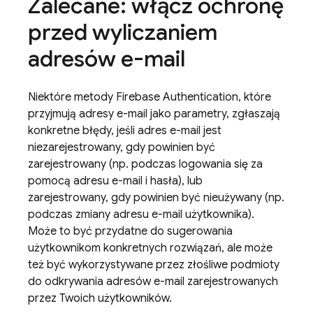
Zalecane: włącz ochronę
przed wyliczaniem
adresów e-mail
Niektóre metody
Firebase Authentication
, które
przyjmują adresy e-mail jako parametry, zgłaszają
konkretne błędy, jeśli adres e-mail jest
niezarejestrowany, gdy powinien być
zarejestrowany (np. podczas logowania się za
pomocą adresu e-mail i hasła), lub
zarejestrowany, gdy powinien być nieużywany (np.
podczas zmiany adresu e-mail użytkownika).
Może to być przydatne do sugerowania
użytkownikom konkretnych rozwiązań, ale może
też być wykorzystywane przez złośliwe podmioty
do odkrywania adresów e-mail zarejestrowanych
przez Twoich użytkowników.