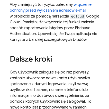
Aby zmniejszyć to ryzyko, zalecamy
włączenie
ochrony przed wyliczaniem adresów e-mail
w projekcie za pomocą narzędzia
gcloud
Google
Cloud. Pamiętaj, że włączenie tej funkcji zmienia
sposób raportowania błędów przez
Firebase
Authentication
. Upewnij się, że Twoja aplikacja nie
korzysta z bardziej szczegółowych błędów.
Dalsze kroki
Gdy użytkownik zaloguje się po raz pierwszy,
zostanie utworzone nowe konto użytkownika
i połączone z danymi logowania, czyli nazwą
użytkownika i hasłem, numerem telefonu lub
informacjami o dostawcy uwierzytelniania, za
pomocą których użytkownik się zalogował. To
nowe konto jest przechowywane w ramach