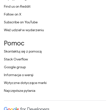
Find us on Reddit
Follow on X
Subscribe on YouTube
Weź udział w wydarzeniu
Pomoc
Skontaktuj się z pomocą
Stack Overflow
Google group
Informacje o wersji
Wytyczne dotyczące marki
Najczęstsze pytania