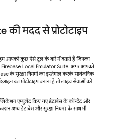
e की मदद से प्रोटोटाइप
 आपको कुछ ऐसे टूल के बारे में बताते हैं जिनका
कता है: Firebase Local Emulator Suite. अगर आपको
rebase के सुरक्षा नियमों का इस्तेमाल करके सार्वजनिक
़ाइन का प्रोटोटाइप बनाना है, तो लाइव सेवाओं को
केशन, एम्युलेट किए गए डेटाबेस के कॉन्टेंट और
ंक्शन, अन्य डेटाबेस, और सुरक्षा नियम) के साथ भी