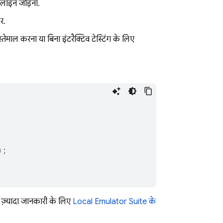
 लाइन जोड़ना.
र.
ेमाल करना या बिना इंटरैक्टिव टेस्टिंग के लिए,
);
. ज़्यादा जानकारी के लिए,
Local Emulator Suite के