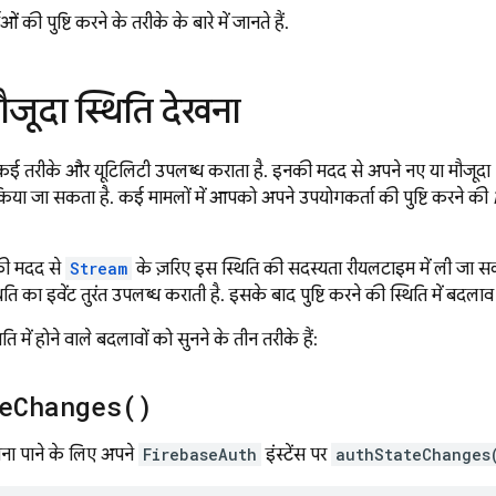
की पुष्टि करने के तरीके के बारे में जानते हैं.
मौजूदा स्थिति देखना
तरीके और यूटिलिटी उपलब्ध कराता है. इनकी मदद से, अपने नए या मौजूदा Flutt
ट किया जा सकता है. कई मामलों में, आपको अपने उपयोगकर्ता की पुष्टि करने की
ी मदद से,
Stream
के ज़रिए इस स्थिति की सदस्यता रीयलटाइम में ली जा सकती
ति का इवेंट तुरंत उपलब्ध कराती है. इसके बाद, पुष्टि करने की स्थिति में बदलाव 
ि में होने वाले बदलावों को सुनने के तीन तरीके हैं:
e
Changes(
)
ना पाने के लिए, अपने
FirebaseAuth
इंस्टेंस पर
authStateChanges