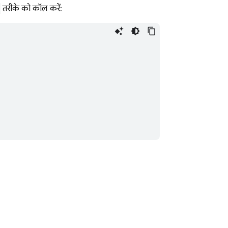
तरीके को कॉल करें: