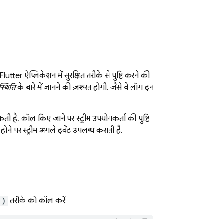
er ऐप्लिकेशन में सुरक्षित तरीके से पुष्टि करने की
स्थिति
के बारे में जानने की ज़रूरत होगी. जैसे, वे लॉग इन
 है. कॉल किए जाने पर, स्ट्रीम उपयोगकर्ता की पुष्टि
होने पर, स्ट्रीम अगले इवेंट उपलब्ध कराती है.
()
तरीके को कॉल करें: