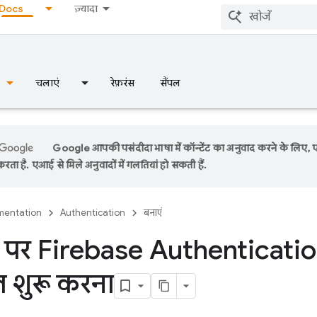
Docs
ज़्यादा
चलाएं
रेफ़रंस
सैंपल
Google आपकी पसंदीदा भाषा में कॉन्टेंट का अनुवाद करने के लिए,
रता है. एआई से मिले अनुवादों में गलतियां हो सकती हैं.
entation
Authentication
बनाएं
r पर Firebase Authenticati
ल शुरू करना