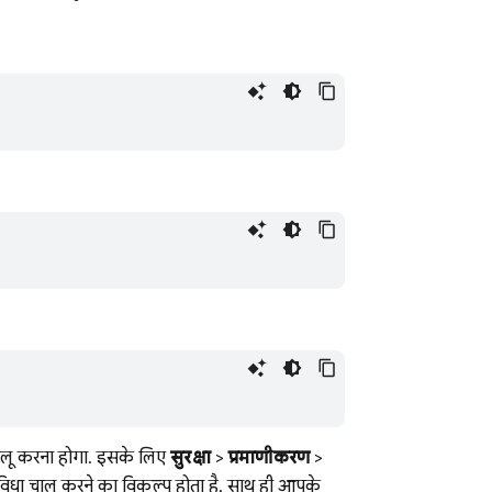
ालू करना होगा. इसके लिए,
सुरक्षा
>
प्रमाणीकरण
>
िधा चालू करने का विकल्प होता है. साथ ही, आपके