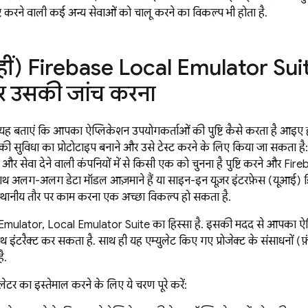
ि करने वाली कई अन्य सेवाओं को चालू करने का विकल्प भी होता है.
नहीं) Firebase Local Emulator Suit
र उसकी जांच करना
ह बताएं कि आपका ऐप्लिकेशन उपयोगकर्ताओं की पुष्टि कैसे करता है, आइए हम
करने की सुविधा का प्रोटोटाइप बनाने और उसे टेस्ट करने के लिए किया जा स
ों और सेवा देने वाली कंपनियों में से किसी एक को चुनना है, पुष्टि करने और Fi
ाथ अलग-अलग डेटा मॉडल आज़माने हैं या साइन-इन यूज़र इंटरफ़ेस (यूआई) डिज
स्थानीय तौर पर काम करना एक अच्छा विकल्प हो सकता है.
ulator, Local Emulator Suite का हिस्सा है. इसकी मदद से, आपका ऐप्लि
 इंटरैक्ट कर सकता है. साथ ही, यह एम्युलेट किए गए प्रोजेक्ट के संसाधनों (फ़
ै.
युलेटर का इस्तेमाल करने के लिए, ये चरण पूरे करें: