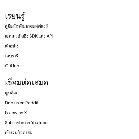
เรียนรู้
คู่มือนักพัฒนาซอฟต์แวร์
เอกสารอ้างอิง SDK และ API
ตัวอย่าง
ไลบรารี
GitHub
เชื่อมต่อเสมอ
ดูบล็อก
Find us on Reddit
Follow on X
Subscribe on YouTube
เข้าร่วมกิจกรรม