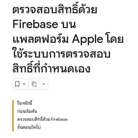
ตรวจสอบสิทธิ์ด้วย
Firebase บน
แพลตฟอร์ม Apple โดย
ใช้ระบบการตรวจสอบ
สิทธิ์ที่กำหนดเอง
ในหน้านี้
ก่อนเริ่มต้น
ตรวจสอบสิทธิ์ด้วย Firebase
ขั้นตอนถัดไป