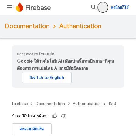
ลงชื่อเข้าใช้
Documentation
Authentication
Google ใช้เทคโนโลยี AI เพื่อแปลเนื้อหาเป็นภาษาที่คุณ
ต้องการ การแปลโดย AI อาจมีข้อผิดพลาด
Firebase
Documentation
Authentication
บิลด์
ข้อมูลนี้มีประโยชน์ไหม
ส่งความคิดเห็น