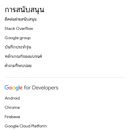
การสนับสนุน
ติดต่อฝ่ายสนับสนุน
Stack Overflow
Google group
บันทึกประจำรุ่น
หลักเกณฑ์ของแบรนด์
คำถามที่พบบ่อย
Android
Chrome
Firebase
Google Cloud Platform