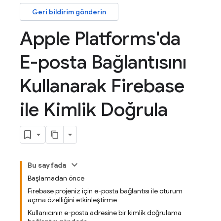
Geri bildirim gönderin
Apple Platforms'da
E-posta Bağlantısını
Kullanarak Firebase
ile Kimlik Doğrula
Bu sayfada
Başlamadan önce
Firebase projeniz için e-posta bağlantısı ile oturum
açma özelliğini etkinleştirme
Kullanıcının e-posta adresine bir kimlik doğrulama