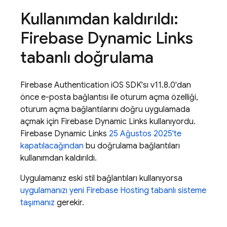
Kullanımdan kaldırıldı:
Firebase Dynamic Links
tabanlı doğrulama
Firebase Authentication
iOS SDK'sı v11.8.0'dan
önce e-posta bağlantısı ile oturum açma özelliği,
oturum açma bağlantılarını doğru uygulamada
açmak için
Firebase Dynamic Links
kullanıyordu.
Firebase Dynamic Links
25 Ağustos 2025'te
kapatılacağından
bu doğrulama bağlantıları
kullanımdan kaldırıldı.
Uygulamanız eski stil bağlantıları kullanıyorsa
uygulamanızı yeni
Firebase Hosting
tabanlı sisteme
taşımanız
gerekir.