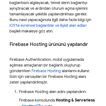
bağlantısını algılayacak, temel derin bağlantıyı
ayrıştıracak ve ardından oturum açma işlemini
tamamlayacak şekilde yapılandırılması gerekir.
Bunu nasıl yapacağınızla ilgili daha fazla bilgi için
iOS'te evrensel bağlantılar ve ilişkili alan adları
başlıklı makaleye göz atın.
Firebase Hosting
ürününü yapılandır
Firebase Authentication
, mobil uygulamada
açılması amaçlanan bir bağlantı oluşturup
gönderirken
Firebase Hosting
alanlarını kullanır.
Sizin için varsayılan bir
Firebase Hosting
alanı
zaten yapılandırılmıştır.
Firebase Hosting
alan adını yapılandırın:
Firebase
konsolunda
Hosting & Serverless