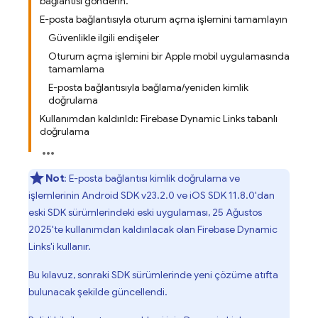
bağlantısı gönderin.
E-posta bağlantısıyla oturum açma işlemini tamamlayın
Güvenlikle ilgili endişeler
Oturum açma işlemini bir Apple mobil uygulamasında
tamamlama
E-posta bağlantısıyla bağlama/yeniden kimlik
doğrulama
Kullanımdan kaldırıldı: Firebase Dynamic Links tabanlı
doğrulama
Not
: E-posta bağlantısı kimlik doğrulama ve
işlemlerinin Android SDK v23.2.0 ve iOS SDK 11.8.0'dan
eski SDK sürümlerindeki eski uygulaması, 25 Ağustos
2025'te kullanımdan kaldırılacak olan Firebase Dynamic
Links'i kullanır.
Bu kılavuz, sonraki SDK sürümlerinde yeni çözüme atıfta
bulunacak şekilde güncellendi.