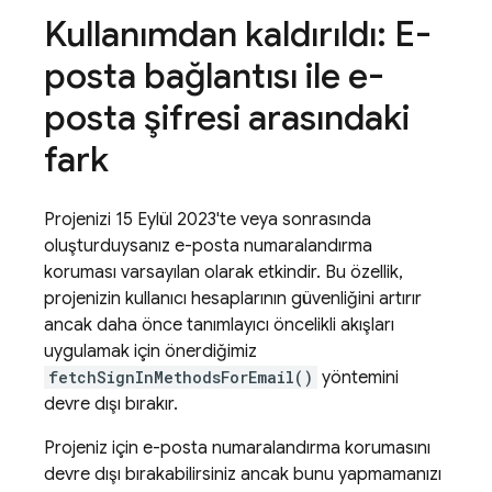
Kullanımdan kaldırıldı: E-
posta bağlantısı ile e-
posta şifresi arasındaki
fark
Projenizi 15 Eylül 2023'te veya sonrasında
oluşturduysanız e-posta numaralandırma
koruması varsayılan olarak etkindir. Bu özellik,
projenizin kullanıcı hesaplarının güvenliğini artırır
ancak daha önce tanımlayıcı öncelikli akışları
uygulamak için önerdiğimiz
fetchSignInMethodsForEmail()
yöntemini
devre dışı bırakır.
Projeniz için e-posta numaralandırma korumasını
devre dışı bırakabilirsiniz ancak bunu yapmamanızı