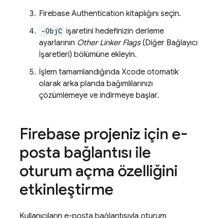
Firebase Authentication
kitaplığını seçin.
-ObjC
işaretini hedefinizin derleme
ayarlarının
Other Linker Flags
(Diğer Bağlayıcı
İşaretleri) bölümüne ekleyin.
İşlem tamamlandığında Xcode otomatik
olarak arka planda bağımlılarınızı
çözümlemeye ve indirmeye başlar.
Firebase projeniz için e-
posta bağlantısı ile
oturum açma özelliğini
etkinleştirme
Kullanıcıların e-posta bağlantısıyla oturum