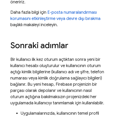
öneririz.
Daha fazla bilgi için
E-posta numaralandırması
korumasını etkinleştirme veya devre dışı bırakma
başlıklı makaleyi inceleyin.
Sonraki adımlar
Bir kullanıcı ilk kez oturum açtıktan sonra yeni bir
kullanıcı hesabı oluşturulur ve kullanıcının oturum
açtığı kimlik bilgilerine (kullanıcı adı ve şifre, telefon
numarası veya kimlik doğrulama sağlayıcı bilgileri)
bağlanır. Bu yeni hesap, Firebase projenizin bir
parçası olarak depolanır ve kullanıcının nasıl
oturum açtığına bakılmaksızın projenizdeki her
uygulamada kullanıcıyı tanımlamak için kullanılabilir.
Uygulamalarınızda, kullanıcının temel profil