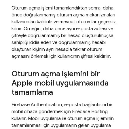
Oturum açma işlemi tamamlandıktan sonra, daha
önce doğrulanmamış oturum açma mekanizmaları
kullanıcıdan kaldırılır ve mevcut oturumlar geçersiz
kılınır. Örneğin, daha önce aynı e-posta adresi ve
şifreyle doğrulanmamış bir hesap oluşturulmuşsa
sahipliği iddia eden ve doğrulanmamış hesabı
oluşturan kişinin aynı hesapla tekrar oturum
açmasını önlemek için kullanıcının şifresi kaldırılır.
Oturum açma işlemini bir
Apple mobil uygulamasında
tamamlama
Firebase Authentication
, e-posta bağlantısını bir
mobil cihaza göndermek için
Firebase Hosting
kullanır. Mobil uygulama ile oturum açma işleminin
tamamlanması için uygulamanın gelen uygulama