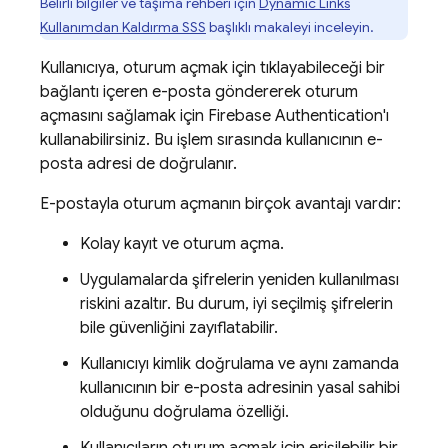
Belirli bilgiler ve taşıma rehberi için
Dynamic Links
Kullanımdan Kaldırma SSS
başlıklı makaleyi inceleyin.
Kullanıcıya, oturum açmak için tıklayabileceği bir
bağlantı içeren e-posta göndererek oturum
açmasını sağlamak için Firebase Authentication'ı
kullanabilirsiniz. Bu işlem sırasında kullanıcının e-
posta adresi de doğrulanır.
E-postayla oturum açmanın birçok avantajı vardır:
Kolay kayıt ve oturum açma.
Uygulamalarda şifrelerin yeniden kullanılması
riskini azaltır. Bu durum, iyi seçilmiş şifrelerin
bile güvenliğini zayıflatabilir.
Kullanıcıyı kimlik doğrulama ve aynı zamanda
kullanıcının bir e-posta adresinin yasal sahibi
olduğunu doğrulama özelliği.