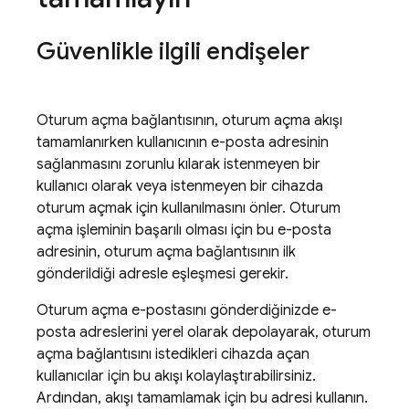
Güvenlikle ilgili endişeler
Oturum açma bağlantısının, oturum açma akışı
tamamlanırken kullanıcının e-posta adresinin
sağlanmasını zorunlu kılarak istenmeyen bir
kullanıcı olarak veya istenmeyen bir cihazda
oturum açmak için kullanılmasını önler. Oturum
açma işleminin başarılı olması için bu e-posta
adresinin, oturum açma bağlantısının ilk
gönderildiği adresle eşleşmesi gerekir.
Oturum açma e-postasını gönderdiğinizde e-
posta adreslerini yerel olarak depolayarak, oturum
açma bağlantısını istedikleri cihazda açan
kullanıcılar için bu akışı kolaylaştırabilirsiniz.
Ardından, akışı tamamlamak için bu adresi kullanın.