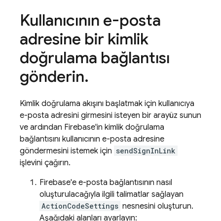
Kullanıcının e-posta
adresine bir kimlik
doğrulama bağlantısı
gönderin
.
Kimlik doğrulama akışını başlatmak için kullanıcıya
e-posta adresini girmesini isteyen bir arayüz sunun
ve ardından Firebase'in kimlik doğrulama
bağlantısını kullanıcının e-posta adresine
göndermesini istemek için
sendSignInLink
işlevini çağırın.
Firebase'e e-posta bağlantısının nasıl
oluşturulacağıyla ilgili talimatlar sağlayan
ActionCodeSettings
nesnesini oluşturun.
Aşağıdaki alanları ayarlayın: