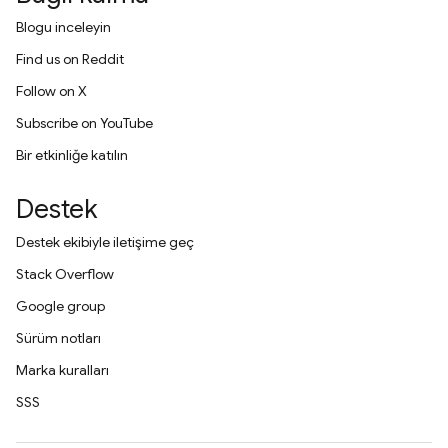
Blogu inceleyin
Find us on Reddit
Follow on X
Subscribe on YouTube
Bir etkinliğe katılın
Destek
Destek ekibiyle iletişime geç
Stack Overflow
Google group
Sürüm notları
Marka kuralları
SSS