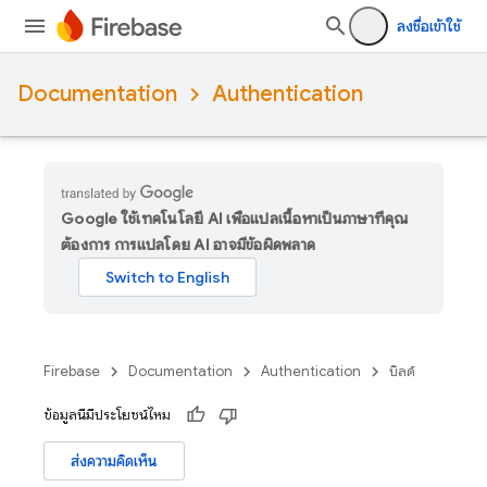
ลงชื่อเข้าใช้
Documentation
Authentication
Google ใช้เทคโนโลยี AI เพื่อแปลเนื้อหาเป็นภาษาที่คุณ
ต้องการ การแปลโดย AI อาจมีข้อผิดพลาด
Firebase
Documentation
Authentication
บิลด์
ข้อมูลนี้มีประโยชน์ไหม
ส่งความคิดเห็น