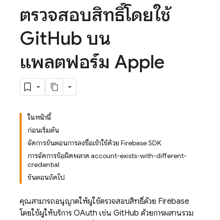
ตรวจสอบสิทธิ์โดยใช้
Git
Hub บน
แพลตฟอร์ม Apple
ในหน้านี้
ก่อนเริ่มต้น
จัดการขั้นตอนการลงชื่อเข้าใช้ด้วย Firebase SDK
การจัดการข้อผิดพลาด account-exists-with-different-
credential
ขั้นตอนถัดไป
คุณสามารถอนุญาตให้ผู้ใช้ตรวจสอบสิทธิ์ด้วย Firebase
โดยใช้ผู้ให้บริการ OAuth เช่น GitHub ด้วยการผสานรวม