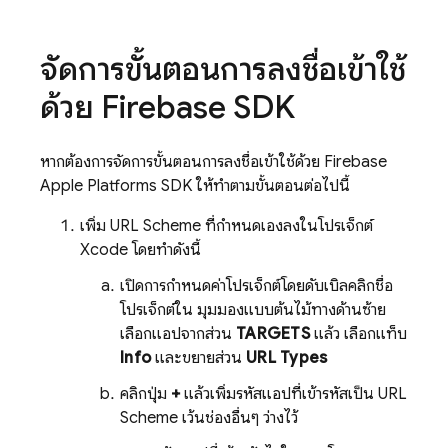
จัดการขั้นตอนการลงชื่อเข้าใช้
ด้วย Firebase SDK
หากต้องการจัดการขั้นตอนการลงชื่อเข้าใช้ด้วย Firebase
Apple Platforms SDK ให้ทำตามขั้นตอนต่อไปนี้
เพิ่ม URL Scheme ที่กำหนดเองลงในโปรเจ็กต์
Xcode โดยทำดังนี้
เปิดการกำหนดค่าโปรเจ็กต์โดยดับเบิลคลิกชื่อ
โปรเจ็กต์ใน มุมมองแบบต้นไม้ทางด้านซ้าย
เลือกแอปจากส่วน
TARGETS
แล้ว เลือกแท็บ
Info
และขยายส่วน
URL Types
คลิกปุ่ม
+
แล้วเพิ่มรหัสแอปที่เข้ารหัสเป็น URL
Scheme เว้นช่องอื่นๆ ว่างไว้