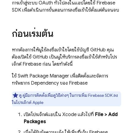
การเข้าสู่ระบบ OAuth ทั่วไปลงในแอปโดยใช้ Firebase
SDK เพื่อดำเนินการขั้นตอนการลงชื่อเข้าใช้ตั้งแต่ต้นจนจบ
ก่อนเริ่มต้น
หากต้องการให้ผู้ใช้ลงชื่อเข้าใช้โดยใช้บัญชี GitHub คุณ
ต้องเปิดใช้ GitHub เป็นผู้ให้บริการลงชื่อเข้าใช้สำหรับโปร
เจ็กต์ Firebase ก่อน โดยทำดังนี้
ใช้ Swift Package Manager เพื่อติดตั้งและจัดการ
ทรัพยากร Dependency ของ Firebase
ดู
คู่มือการติดตั้งเพื่อดูวิธีต่างๆ ในการเพิ่ม Firebase SDK ลง
ในโปรเจ็กต์ Apple
เปิดโปรเจ็กต์แอปใน Xcode แล้วไปที่
File > Add
Packages
เมื่อได้รับข้อความแจ้ง ให้เพิ่มที่เก็บ Firebase