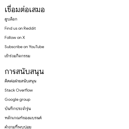
เชื่อมต่อเสมอ
ดูบล็อก
Find us on Reddit
Follow on X
Subscribe on YouTube
เข้าร่วมกิจกรรม
การสนับสนุน
ติดต่อฝ่ายสนับสนุน
Stack Overflow
Google group
บันทึกประจำรุ่น
หลักเกณฑ์ของแบรนด์
คำถามที่พบบ่อย