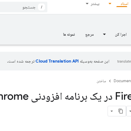
اسناد
بیشتر
/
اجرا کن
مرجع
نمونه ها
این صفحه به‌وسیله
ترجمه شده است.
Documen
ساختن