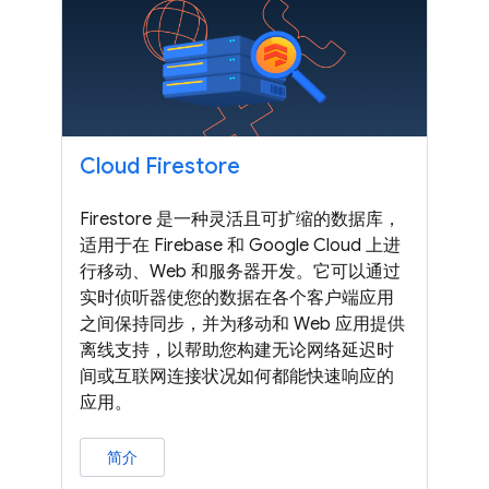
Cloud Firestore
Firestore 是一种灵活且可扩缩的数据库，
适用于在 Firebase 和 Google Cloud 上进
行移动、Web 和服务器开发。它可以通过
实时侦听器使您的数据在各个客户端应用
之间保持同步，并为移动和 Web 应用提供
离线支持，以帮助您构建无论网络延迟时
间或互联网连接状况如何都能快速响应的
应用。
简介