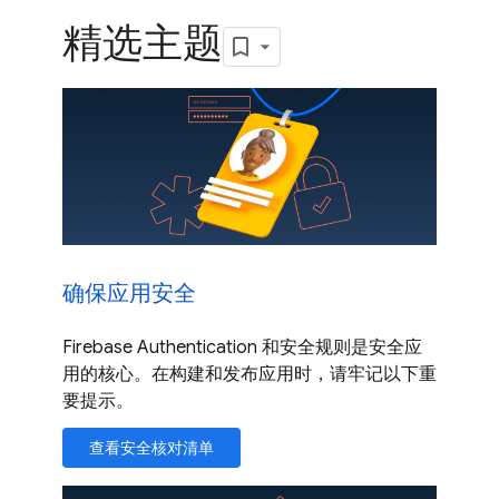
精选主题
确保应用安全
Firebase Authentication 和安全规则是安全应
用的核心。在构建和发布应用时，请牢记以下重
要提示。
查看安全核对清单