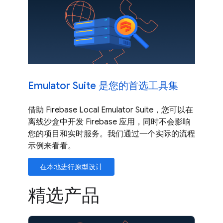
Emulator Suite 是您的首选工具集
借助 Firebase Local Emulator Suite，您可以在
离线沙盒中开发 Firebase 应用，同时不会影响
您的项目和实时服务。我们通过一个实际的流程
示例来看看。
在本地进行原型设计
精选产品