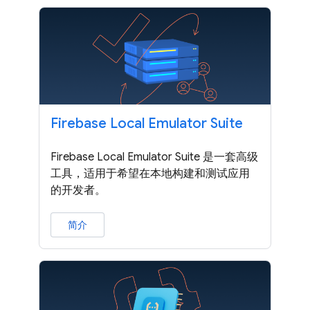
Firebase Local Emulator Suite
Firebase Local Emulator Suite 是一套高级
工具，适用于希望在本地构建和测试应用
的开发者。
简介