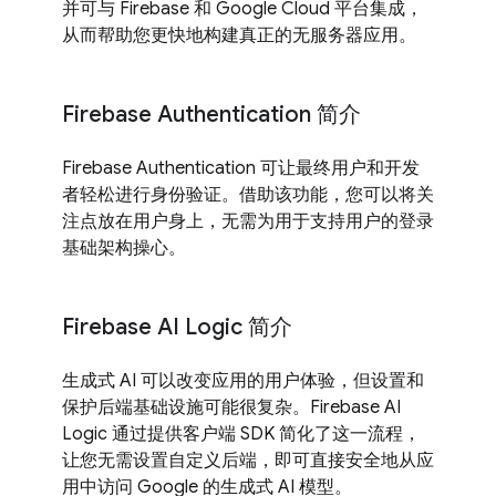
并可与 Firebase 和 Google Cloud 平台集成，
从而帮助您更快地构建真正的无服务器应用。
Firebase Authentication 简介
Firebase Authentication 可让最终用户和开发
者轻松进行身份验证。借助该功能，您可以将关
注点放在用户身上，无需为用于支持用户的登录
基础架构操心。
Firebase AI Logic 简介
生成式 AI 可以改变应用的用户体验，但设置和
保护后端基础设施可能很复杂。Firebase AI
Logic 通过提供客户端 SDK 简化了这一流程，
让您无需设置自定义后端，即可直接安全地从应
用中访问 Google 的生成式 AI 模型。