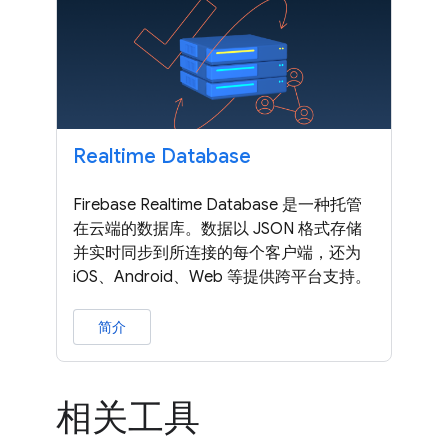
Realtime Database
Firebase Realtime Database 是一种托管
在云端的数据库。数据以 JSON 格式存储
并实时同步到所连接的每个客户端，还为
iOS、Android、Web 等提供跨平台支持。
简介
相关工具