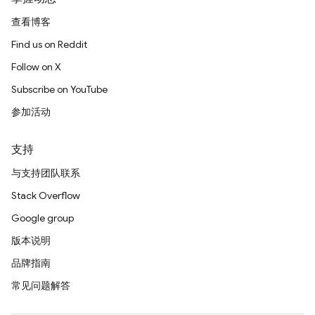
查看博客
Find us on Reddit
Follow on X
Subscribe on YouTube
参加活动
支持
与支持团队联系
Stack Overflow
Google group
版本说明
品牌指南
常见问题解答