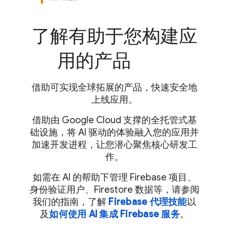
了解有助于您构建应
用的产品
借助可实现全球拓展的产品，快速安全地
上线应用。
借助由 Google Cloud 支撑的全托管式基
础设施，将 AI 驱动的体验融入您的应用并
加速开发进程，让您潜心聚焦核心研发工
作。
如需在 AI 的帮助下管理 Firebase 项目、
身份验证用户、Firestore 数据等，请参阅
我们的指南，了解
Firebase 代理技能
以
及
如何使用 AI 集成 Firebase 服务
。