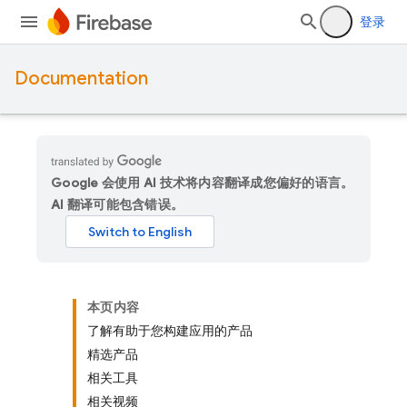
登录
Documentation
Google 会使用 AI 技术将内容翻译成您偏好的语言。
AI 翻译可能包含错误。
本页内容
了解有助于您构建应用的产品
精选产品
相关工具
相关视频