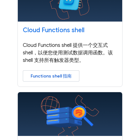
Cloud Functions shell
Cloud Functions shell 提供一个交互式
shell，以便您使用测试数据调用函数。该
shell 支持所有触发器类型。
Functions shell 指南