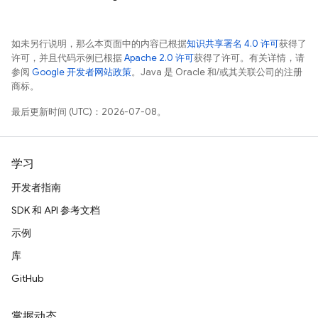
如未另行说明，那么本页面中的内容已根据
知识共享署名 4.0 许可
获得了
许可，并且代码示例已根据
Apache 2.0 许可
获得了许可。有关详情，请
参阅
Google 开发者网站政策
。Java 是 Oracle 和/或其关联公司的注册
商标。
最后更新时间 (UTC)：2026-07-08。
学习
开发者指南
SDK 和 API 参考文档
示例
库
GitHub
掌握动态