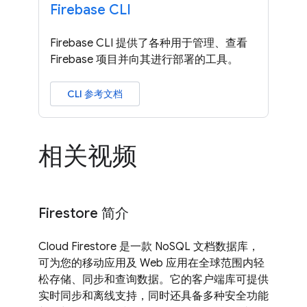
Firebase CLI
Firebase CLI 提供了各种用于管理、查看
Firebase 项目并向其进行部署的工具。
CLI 参考文档
相关视频
Firestore 简介
Cloud Firestore 是一款 NoSQL 文档数据库，
可为您的移动应用及 Web 应用在全球范围内轻
松存储、同步和查询数据。它的客户端库可提供
实时同步和离线支持，同时还具备多种安全功能