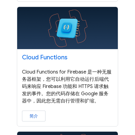
Cloud Functions
Cloud Functions for Firebase 是一种无服
务器框架，您可以利用它自动运行后端代
码来响应 Firebase 功能和 HTTPS 请求触
发的事件。您的代码存储在 Google 服务
器中，因此您无需自行管理和扩缩。
简介