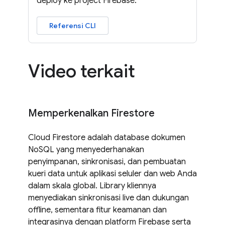
deploy ke project Firebase.
Referensi CLI
Video terkait
Memperkenalkan Firestore
Cloud Firestore adalah database dokumen
NoSQL yang menyederhanakan
penyimpanan, sinkronisasi, dan pembuatan
kueri data untuk aplikasi seluler dan web Anda
dalam skala global. Library kliennya
menyediakan sinkronisasi live dan dukungan
offline, sementara fitur keamanan dan
integrasinya dengan platform Firebase serta