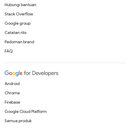
Hubungi bantuan
Stack Overflow
Google group
Catatan rilis
Pedoman brand
FAQ
Android
Chrome
Firebase
Google Cloud Platform
Semua produk