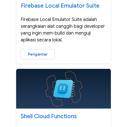
Firebase Local Emulator Suite
Firebase Local Emulator Suite adalah
serangkaian alat canggih bagi developer
yang ingin mem-build dan menguji
aplikasi secara lokal.
Pengantar
Shell Cloud Functions