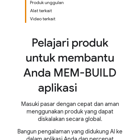
Produk unggulan
Alat terkait
Video terkait
Pelajari produk
untuk membantu
Anda MEM-BUILD
aplikasi
Masuki pasar dengan cepat dan aman
menggunakan produk yang dapat
diskalakan secara global.
Bangun pengalaman yang didukung AI ke
dalam aplikasi Anda dan percepat