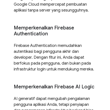
Google Cloud mempercepat pembuatan
aplikasi tanpa server yang sesungguhnya.
Memperkenalkan Firebase
Authentication
Firebase Authentication memudahkan
autentikasi bagi pengguna akhir dan
developer. Dengan fitur ini, Anda dapat
berfokus pada pengguna, dan bukan pada
infrastruktur login untuk mendukung mereka.
Memperkenalkan Firebase AI Logic
AI generatif dapat mengubah pengalaman
pengguna aplikasi Anda, tetapi penyiapan