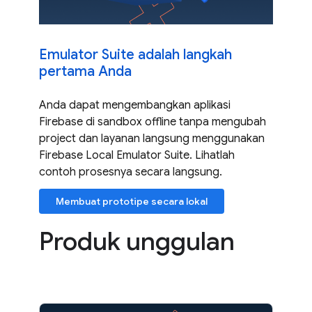
Emulator Suite adalah langkah
pertama Anda
Anda dapat mengembangkan aplikasi
Firebase di sandbox offline tanpa mengubah
project dan layanan langsung menggunakan
Firebase Local Emulator Suite. Lihatlah
contoh prosesnya secara langsung.
Membuat prototipe secara lokal
Produk unggulan