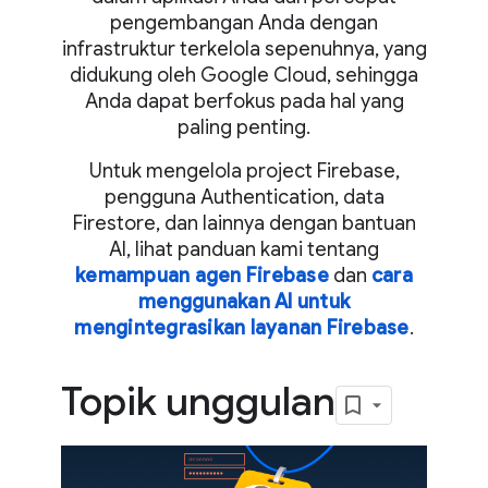
pengembangan Anda dengan
infrastruktur terkelola sepenuhnya, yang
didukung oleh Google Cloud, sehingga
Anda dapat berfokus pada hal yang
paling penting.
Untuk mengelola project Firebase,
pengguna Authentication, data
Firestore, dan lainnya dengan bantuan
AI, lihat panduan kami tentang
kemampuan agen Firebase
dan
cara
menggunakan AI untuk
mengintegrasikan layanan Firebase
.
Topik unggulan