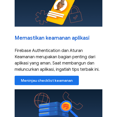
Memastikan keamanan aplikasi
Firebase Authentication dan Aturan
Keamanan merupakan bagian penting dari
aplikasi yang aman. Saat membangun dan
meluncurkan aplikasi, ingatlah tips terbaik ini.
Meninjau checklist keamanan