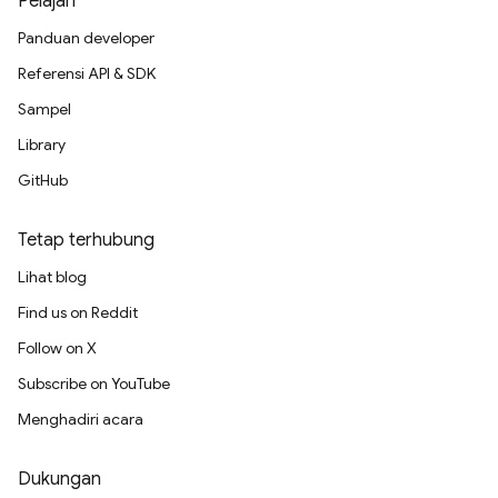
Pelajari
Panduan developer
Referensi API & SDK
Sampel
Library
GitHub
Tetap terhubung
Lihat blog
Find us on Reddit
Follow on X
Subscribe on YouTube
Menghadiri acara
Dukungan