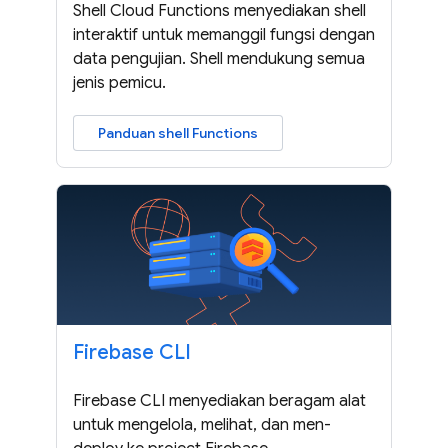
Shell Cloud Functions menyediakan shell
interaktif untuk memanggil fungsi dengan
data pengujian. Shell mendukung semua
jenis pemicu.
Panduan shell Functions
Firebase CLI
Firebase CLI menyediakan beragam alat
untuk mengelola, melihat, dan men-