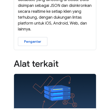
disimpan sebagai JSON dan disinkronkan
secara realtime ke setiap klien yang
terhubung, dengan dukungan lintas
platform untuk iOS, Android, Web, dan
lainnya.
Pengantar
Alat terkait