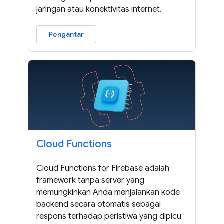
jaringan atau konektivitas internet.
Pengantar
Cloud Functions
Cloud Functions for Firebase adalah
framework tanpa server yang
memungkinkan Anda menjalankan kode
backend secara otomatis sebagai
respons terhadap peristiwa yang dipicu