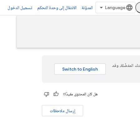
المدوّنة
الانتقال إلى وحدة التحكم
تسجيل الدخول
 لغتك المفضّلة، وقد
هل كان المحتوى مفيدًا؟
إرسال ملاحظات