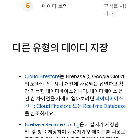
데이터 보안
규칙을 사용하여
니다.
다른 유형의 데이터 저장
Cloud Firestore
는 Firebase 및 Google Cloud
의 모바일, 웹, 서버 개발에 사용되는 유연하고 확
장 가능한 데이터베이스입니다. 데이터베이스 옵
션 간 차이점을 자세히 알아보려면
데이터베이스
선택:
Cloud Firestore
또는
Realtime Database
를 참조하세요.
Firebase Remote Config
은 개발자가 지정한
키-값 쌍을 저장하여 사용자가 업데이트를 다운로