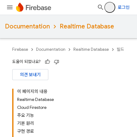
로그인
Documentation
Realtime Database
Firebase
Documentation
Realtime Database
빌드
도움이 되었나요?
의견 보내기
이 페이지의 내용
Realtime Database
Cloud Firestore
주요 기능
기본 원리
구현 경로