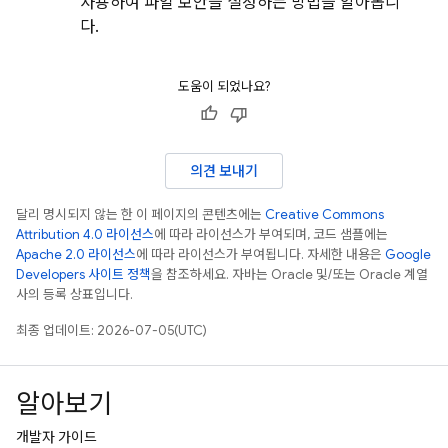
사용하여 파일 보안을 설정하는 방법을 알아봅니
다.
도움이 되었나요?
의견 보내기
달리 명시되지 않는 한 이 페이지의 콘텐츠에는
Creative Commons
Attribution 4.0 라이선스
에 따라 라이선스가 부여되며, 코드 샘플에는
Apache 2.0 라이선스
에 따라 라이선스가 부여됩니다. 자세한 내용은
Google
Developers 사이트 정책
을 참조하세요. 자바는 Oracle 및/또는 Oracle 계열
사의 등록 상표입니다.
최종 업데이트: 2026-07-05(UTC)
알아보기
개발자 가이드