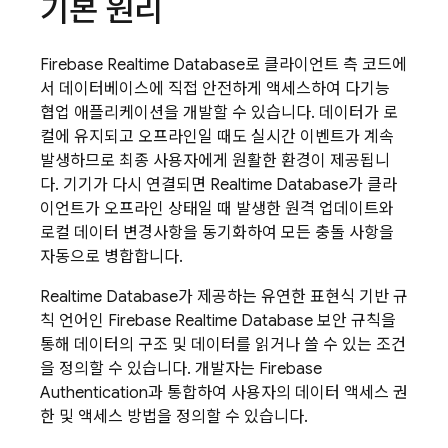
기본 원리
Firebase Realtime Database
로 클라이언트 측 코드에
서 데이터베이스에 직접 안전하게 액세스하여 다기능
협업 애플리케이션을 개발할 수 있습니다. 데이터가 로
컬에 유지되고 오프라인일 때도 실시간 이벤트가 계속
발생하므로 최종 사용자에게 원활한 환경이 제공됩니
다. 기기가 다시 연결되면
Realtime Database
가 클라
이언트가 오프라인 상태일 때 발생한 원격 업데이트와
로컬 데이터 변경사항을 동기화하여 모든 충돌 사항을
자동으로 병합합니다.
Realtime Database
가 제공하는 유연한 표현식 기반 규
칙 언어인
Firebase Realtime Database
보안 규칙을
통해 데이터의 구조 및 데이터를 읽거나 쓸 수 있는 조건
을 정의할 수 있습니다. 개발자는
Firebase
Authentication
과 통합하여 사용자의 데이터 액세스 권
한 및 액세스 방법을 정의할 수 있습니다.