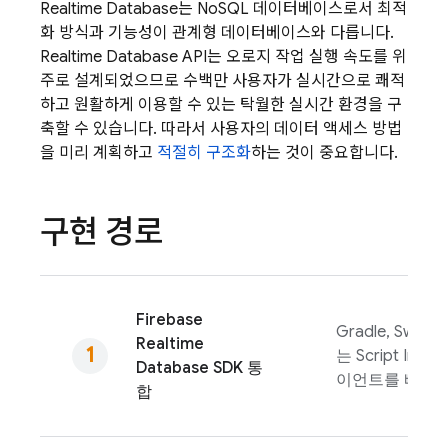
Realtime Database
는 NoSQL 데이터베이스로서 최적
화 방식과 기능성이 관계형 데이터베이스와 다릅니다.
Realtime Database
API는 오로지 작업 실행 속도를 위
주로 설계되었으므로 수백만 사용자가 실시간으로 쾌적
하고 원활하게 이용할 수 있는 탁월한 실시간 환경을 구
축할 수 있습니다. 따라서 사용자의 데이터 액세스 방법
을 미리 계획하고
적절히 구조화
하는 것이 중요합니다.
구현 경로
Firebase
Gradle, Swift
Realtime
는 Script In
Database
SDK 통
이언트를 빠르게
합