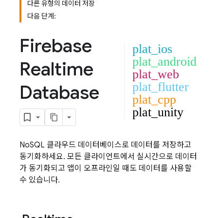
다른 유형의 데이터 저장
다음 단계:
Firebase
plat_ios
plat_android
Realtime
plat_web
plat_flutter
Database
plat_cpp
plat_unity
NoSQL 클라우드 데이터베이스로 데이터를 저장하고
동기화하세요. 모든 클라이언트에서 실시간으로 데이터
가 동기화되고 앱이 오프라인일 때도 데이터를 사용할
수 있습니다.