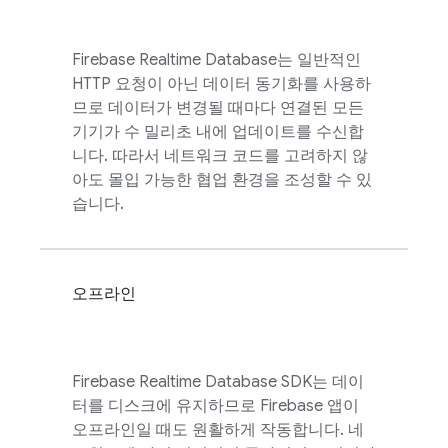
Firebase Realtime Database
는 일반적인
HTTP 요청이 아닌 데이터 동기화를 사용하
므로 데이터가 변경될 때마다 연결된 모든
기기가 수 밀리초 내에 업데이트를 수신합
니다. 따라서 네트워크 코드를 고려하지 않
아도 몰입 가능한 협업 환경을 조성할 수 있
습니다.
오프라인
Firebase Realtime Database
SDK는 데이
터를 디스크에 유지하므로 Firebase 앱이
오프라인일 때도 원활하게 작동합니다. 네