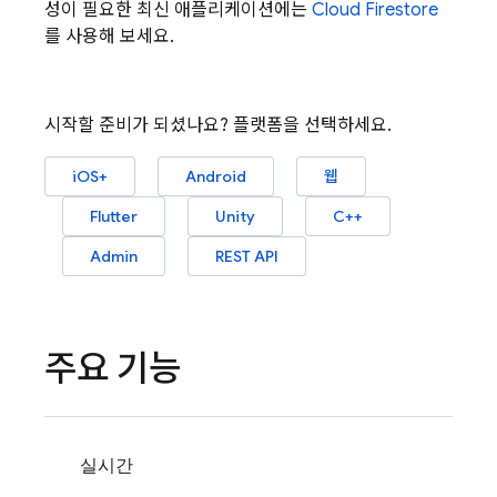
성이 필요한 최신 애플리케이션에는
Cloud Firestore
를 사용해 보세요.
시작할 준비가 되셨나요? 플랫폼을 선택하세요.
iOS+
Android
웹
Flutter
Unity
C++
Admin
REST API
주요 기능
실시간