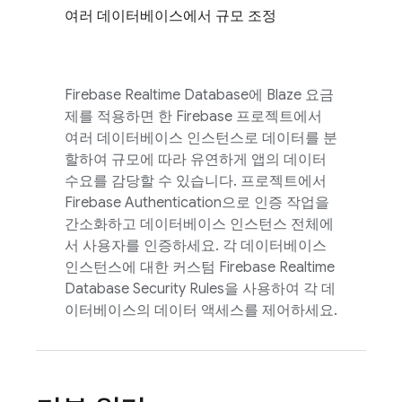
여러 데이터베이스에서 규모 조정
Firebase Realtime Database
에 Blaze 요금
제를 적용하면 한 Firebase 프로젝트에서
여러 데이터베이스 인스턴스로 데이터를 분
할하여 규모에 따라 유연하게 앱의 데이터
수요를 감당할 수 있습니다. 프로젝트에서
Firebase Authentication
으로 인증 작업을
간소화하고 데이터베이스 인스턴스 전체에
서 사용자를 인증하세요. 각 데이터베이스
인스턴스에 대한 커스텀
Firebase Realtime
Database
Security Rules
을 사용하여 각 데
이터베이스의 데이터 액세스를 제어하세요.