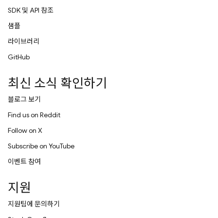
SDK 및 API 참조
샘플
라이브러리
GitHub
최신 소식 확인하기
블로그 보기
Find us on Reddit
Follow on X
Subscribe on YouTube
이벤트 참여
지원
지원팀에 문의하기