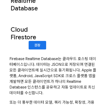
Realtime
Database
Cloud
Firestore
권장
Firebase Realtime Database
는 클라우드 호스팅 데이
터베이스입니다. 데이터는 JSON으로 저장되며 연결된
모든 클라이언트에 실시간으로 동기화됩니다. Apple 플
랫폼, Android, JavaScript SDK로 크로스 플랫폼 앱을
개발하면 모든 클라이언트가 하나의
Realtime
Database
인스턴스를 공유하고 자동 업데이트로 최신
데이터를 수신합니다.
또는 더 풍부한 데이터 모델, 쿼리 가능성, 확장성, 가용