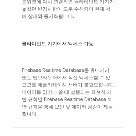
트워크에 다시 연결되면 클라이언트 기기가
놓쳤던 변경사항이 모두 수신되어 현재 서
버 상태와 동기화됩니다.
클라이언트 기기에서 액세스 가능
Firebase Realtime Database
를 휴대기기
또는 웹브라우저에서 직접 액세스할 수 있
으므로 애플리케이션 서버가 불필요합니다.
데이터를 읽거나 쓸 때 실행되는 표현식 기
반 규칙인
Firebase Realtime Database
보
안 규칙을 통해 보안 및 데이터 검증이 제공
됩니다.