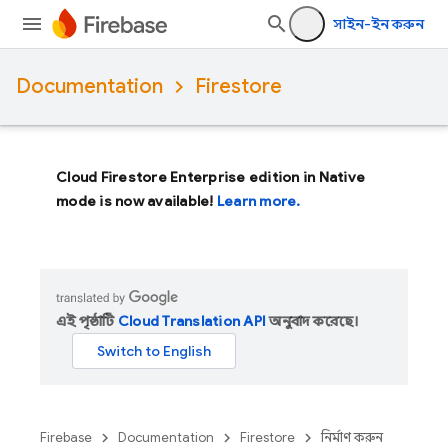
সাইন-ইন করুন
Documentation
Firestore
Cloud Firestore Enterprise edition in Native
mode is now available!
Learn more.
এই পৃষ্ঠাটি
Cloud Translation API
অনুবাদ করেছে।
Firebase
Documentation
Firestore
নির্মাণ করুন