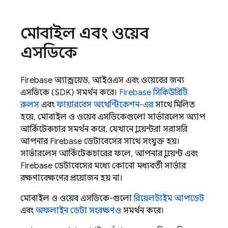
মোবাইল এবং ওয়েব
এসডিকে
Firebase
অ্যান্ড্রয়েড, আইওএস এবং ওয়েবের জন্য
এসডিকে (SDK) সমর্থন করে।
Firebase
সিকিউরিটি
রুলস
এবং
ফায়ারবেস অথেন্টিকেশন-এর
সাথে মিলিত
হয়ে, মোবাইল ও ওয়েব এসডিকেগুলো সার্ভারলেস অ্যাপ
আর্কিটেকচার সমর্থন করে, যেখানে ক্লায়েন্টরা সরাসরি
আপনার
Firebase
ডেটাবেসের সাথে সংযুক্ত হয়।
সার্ভারলেস আর্কিটেকচারের ফলে, আপনার ক্লায়েন্ট এবং
Firebase
ডেটাবেসের মধ্যে কোনো মধ্যবর্তী সার্ভার
রক্ষণাবেক্ষণের প্রয়োজন হয় না।
মোবাইল ও ওয়েব এসডিকে-গুলো
রিয়েলটাইম আপডেট
এবং
অফলাইন ডেটা সংরক্ষণও
সমর্থন করে।