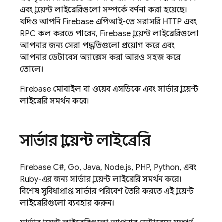
এবং ক্লায়েন্ট লাইব্রেরিগুলো সম্পর্কে বর্ণনা করা হয়েছে।
যদিও আপনি
Firebase
এপিআই-তে সরাসরি HTTP এবং
RPC কল করতে পারেন,
Firebase
ক্লায়েন্ট লাইব্রেরিগুলো
আপনার জন্য সেরা পদ্ধতিগুলো প্রয়োগ করে এবং
আপনার ডেটাবেস অ্যাক্সেস করা আরও সহজ করে
তোলে।
Firebase
মোবাইল বা ওয়েব এসডিকে এবং সার্ভার ক্লায়েন্ট
লাইব্রেরি সমর্থন করে।
সার্ভার ক্লায়েন্ট লাইব্রেরি
Firebase
C#, Go, Java, Node.js, PHP, Python, এবং
Ruby-এর জন্য সার্ভার ক্লায়েন্ট লাইব্রেরি সমর্থন করে।
বিশেষ সুবিধাপ্রাপ্ত সার্ভার পরিবেশ তৈরি করতে এই ক্লায়েন্ট
লাইব্রেরিগুলো ব্যবহার করুন।