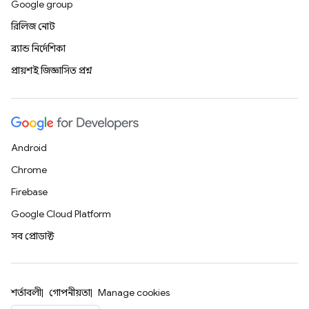
Google group
রিলিজ নোট
ব্র্যান্ড নির্দেশিকা
প্রায়শই জিজ্ঞাসিত প্রশ্ন
Android
Chrome
Firebase
Google Cloud Platform
সব প্রোডাক্ট
শর্তাবলী
গোপনীয়তা
Manage cookies