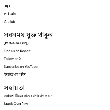
নমুনা
লাইব্রেরি
GitHub
সবসময় যুক্ত থাকুন
ব্লগ চেক করে দেখুন
Find us on Reddit
Follow on X
Subscribe on YouTube
ইভেন্টে যোগ দিন
সহায়তা
সহায়তা টিমের সাথে যোগাযোগ করুন
Stack Overflow