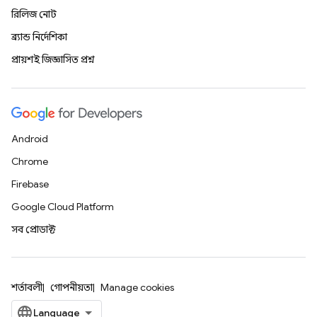
রিলিজ নোট
ব্র্যান্ড নির্দেশিকা
প্রায়শই জিজ্ঞাসিত প্রশ্ন
Android
Chrome
Firebase
Google Cloud Platform
সব প্রোডাক্ট
শর্তাবলী
গোপনীয়তা
Manage cookies