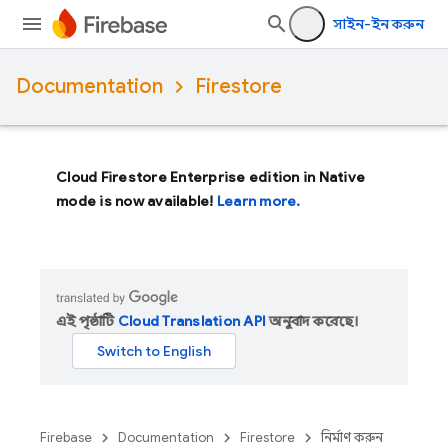
সাইন-ইন করুন
Documentation
Firestore
Cloud Firestore Enterprise edition in Native
mode is now available!
Learn more.
এই পৃষ্ঠাটি
Cloud Translation API
অনুবাদ করেছে।
Firebase
Documentation
Firestore
নির্মাণ করুন