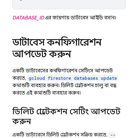
DATABASE_ID
এর জায়গায় ডাটাবেস আইডি বসান।
ডাটাবেস কনফিগারেশন
আপডেট করুন
একটি ডাটাবেসের কনফিগারেশন সেটিংস আপডেট
করতে,
gcloud firestore databases update
কমান্ডটি ব্যবহার করুন। ডিলিট প্রোটেকশন চালু বা বন্ধ
করতে এই কমান্ডটি ব্যবহার করুন।
ডিলিট প্রোটেকশন সেটিং আপডেট
করুন
একটি ডাটাবেসে ডিলিট প্রোটেকশন সক্রিয় করতে,
--