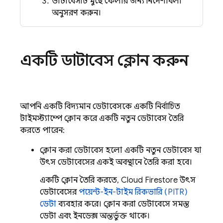
ডাটাবেসটি মুছে ফেলার জন্য নির্দেশাবলী
অনুসরণ করুন।
একটি ডাটাবেস ক্লোন করুন
আপনি একটি বিদ্যমান ডেটাবেসকে একটি নির্বাচিত
টাইমস্ট্যাম্পে ক্লোন করে একটি নতুন ডেটাবেস তৈরি
করতে পারেন:
ক্লোন করা ডেটাবেস হলো একটি নতুন ডেটাবেস যা
উৎস ডেটাবেসের একই অবস্থানে তৈরি করা হবে।
একটি ক্লোন তৈরি করতে,
Cloud Firestore
উৎস
ডেটাবেসের
পয়েন্ট-ইন-টাইম রিকভারি (PITR)
ডেটা
ব্যবহার করে। ক্লোন করা ডেটাবেসে সমস্ত
ডেটা এবং ইনডেক্স অন্তর্ভুক্ত থাকে।