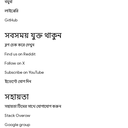
নমুনা
লাইব্রেরি
GitHub
সবসময় যুক্ত থাকুন
ব্লগ চেক করে দেখুন
Find us on Reddit
Follow on X
Subscribe on YouTube
ইভেন্টে যোগ দিন
সহায়তা
সহায়তা টিমের সাথে যোগাযোগ করুন
Stack Overflow
Google group