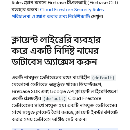
Rules
প্রয়োগ করতে
Firebase
সিএলআই (Firebase CLI)
ব্যবহার করুন।
Cloud Firestore
Security Rules
পরিচালনা ও প্রয়োগ করার জন্য নির্দেশিকাটি
দেখুন।
ক্লায়েন্ট লাইব্রেরি ব্যবহার
করে একটি নির্দিষ্ট নামের
ডাটাবেস অ্যাক্সেস করুন
একটি নামযুক্ত ডেটাবেসের মধ্যে নামবিহীন
(default)
যেকোনো ডেটাবেস অন্তর্ভুক্ত থাকে। ডিফল্টরূপে,
Firebase SDK এবং Google API ক্লায়েন্ট লাইব্রেরিগুলো
একটি প্রোজেক্টের
(default)
Cloud Firestore
ডেটাবেসের সাথে সংযুক্ত হয়। একটি নামযুক্ত ডেটাবেসের
সাথে সংযুক্ত ক্লায়েন্ট তৈরি করতে, ক্লায়েন্ট ইনস্ট্যানশিয়েট
করার সময় ডেটাবেস আইডি সেট করুন।