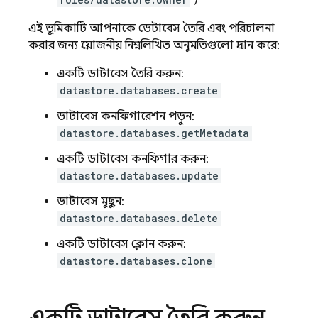
)
এই ভূমিকাটি আপনাকে ডেটাবেস তৈরি এবং পরিচালনা
করার জন্য প্রয়োজনীয় নিম্নলিখিত অনুমতিগুলো প্রদান করে:
একটি ডাটাবেস তৈরি করুন:
datastore.databases.create
ডাটাবেস কনফিগারেশন পড়ুন:
datastore.databases.getMetadata
একটি ডাটাবেস কনফিগার করুন:
datastore.databases.update
ডাটাবেস মুছুন:
datastore.databases.delete
একটি ডাটাবেস ক্লোন করুন:
datastore.databases.clone
একটি ডাটাবেস তৈরি করুন