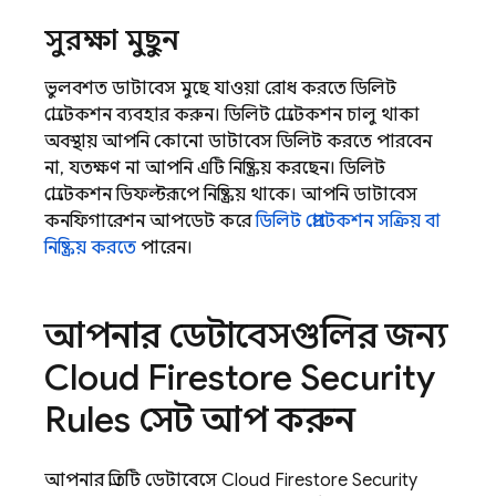
সুরক্ষা মুছুন
ভুলবশত ডাটাবেস মুছে যাওয়া রোধ করতে ডিলিট
প্রোটেকশন ব্যবহার করুন। ডিলিট প্রোটেকশন চালু থাকা
অবস্থায় আপনি কোনো ডাটাবেস ডিলিট করতে পারবেন
না, যতক্ষণ না আপনি এটি নিষ্ক্রিয় করছেন। ডিলিট
প্রোটেকশন ডিফল্টরূপে নিষ্ক্রিয় থাকে। আপনি ডাটাবেস
কনফিগারেশন আপডেট করে
ডিলিট প্রোটেকশন সক্রিয় বা
নিষ্ক্রিয় করতে
পারেন।
আপনার ডেটাবেসগুলির জন্য
Cloud Firestore
Security
Rules
সেট আপ করুন
আপনার প্রতিটি ডেটাবেসে
Cloud Firestore
Security