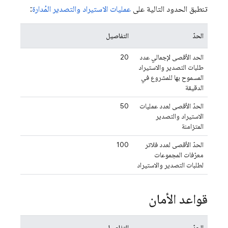
تنطبق الحدود التالية على
عمليات الاستيراد والتصدير المُدارة
:
الحدّ
التفاصيل
الحد الأقصى لإجمالي عدد
20
طلبات التصدير والاستيراد
المسموح بها للمشروع في
الدقيقة
الحدّ الأقصى لعدد عمليات
50
الاستيراد والتصدير
المتزامنة
الحدّ الأقصى لعدد فلاتر
100
معرّفات المجموعات
لطلبات التصدير والاستيراد
قواعد الأمان
الحدّ
التفاصيل