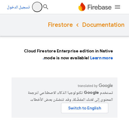
تسجيل الدخول
Firestore
Documentation
Cloud Firestore Enterprise edition in Native
mode is now available!
Learn more.
تستخدم Google تكنولوجيا الذكاء الاصطناعي لترجمة
المحتوى إلى لغتك المفضّلة، وقد تتضمّن بعض الأخطاء.