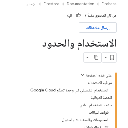
Firebase
Documentation
Firestore
الإصدار
هل كان المحتوى مفيدًا؟
إرسال ملاحظات
الاستخدام والحدود
على هذه الصفحة
مراقبة الاستخدام
الاستخدام التفصيلي في وحدة تحكّم Google Cloud
الحصة المجانية
سقف الاستخدام العادي
قواعد البيانات
المجموعات والمستندات والحقول
الكتابة والمعاملات