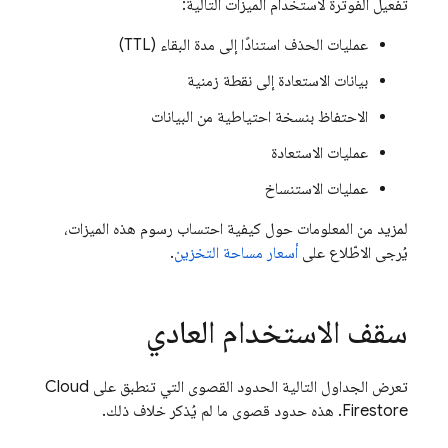
تفعيل الفوترة لاستخدام الميزات التالية:
عمليات الحذف استنادًا إلى مدة البقاء (TTL)
بيانات الاستعادة إلى نقطة زمنية
الاحتفاظ بنسخة احتياطية من البيانات
عمليات الاستعادة
عمليات الاستنساخ
لمزيد من المعلومات حول كيفية احتساب رسوم هذه الميزات،
يُرجى الاطّلاع على
أسعار مساحة التخزين
.
سقف الاستخدام العادي
تعرض الجداول التالية الحدود القصوى التي تنطبق على
Cloud
Firestore
. هذه حدود قصوى ما لم يُذكر خلاف ذلك.