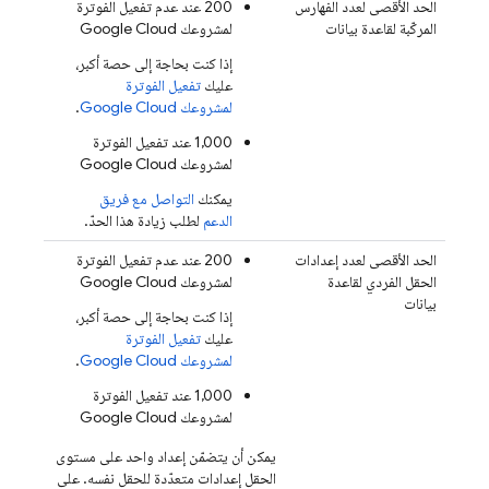
الحد الأقصى لعدد الفهارس
‫200 عند عدم تفعيل الفوترة
المركّبة لقاعدة بيانات
لمشروعك
Google Cloud
إذا كنت بحاجة إلى حصة أكبر،
عليك
تفعيل الفوترة
لمشروعك
Google Cloud
.
‫1,000 عند تفعيل الفوترة
لمشروعك
Google Cloud
يمكنك
التواصل مع فريق
الدعم
لطلب زيادة هذا الحدّ.
الحد الأقصى لعدد إعدادات
‫200 عند عدم تفعيل الفوترة
الحقل الفردي لقاعدة
لمشروعك
Google Cloud
بيانات
إذا كنت بحاجة إلى حصة أكبر،
عليك
تفعيل الفوترة
لمشروعك
Google Cloud
.
‫1,000 عند تفعيل الفوترة
لمشروعك
Google Cloud
يمكن أن يتضمّن إعداد واحد على مستوى
الحقل إعدادات متعدّدة للحقل نفسه. على