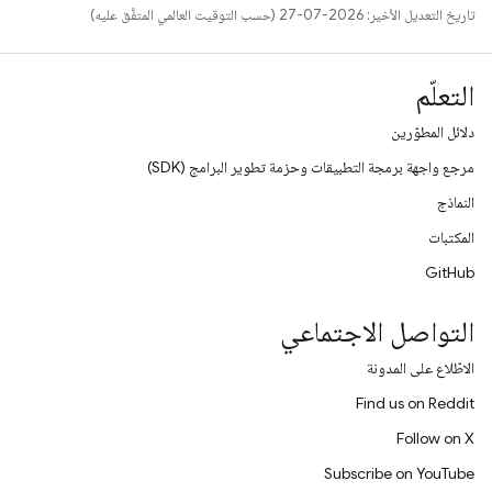
تاريخ التعديل الأخير: 2026-07-27 (حسب التوقيت العالمي المتفَّق عليه)
التعلّم
دلائل المطوّرين
مرجع واجهة برمجة التطبيقات وحزمة تطوير البرامج (SDK)
النماذج
المكتبات
GitHub
التواصل الاجتماعي
الاطّلاع على المدونة
Find us on Reddit
Follow on X
Subscribe on YouTube