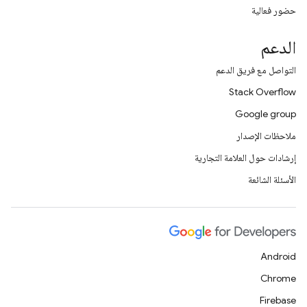
حضور فعالية
الدعم
التواصل مع فريق الدعم
Stack Overflow
Google group
ملاحظات الإصدار
إرشادات حول العلامة التجارية
الأسئلة الشائعة
Android
Chrome
Firebase